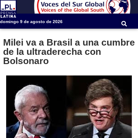
domingo 9 de agosto de 2026
Milei va a Brasil a una cumbre
de la ultraderecha con
Bolsonaro