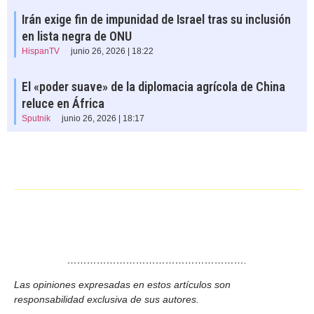
Irán exige fin de impunidad de Israel tras su inclusión
en lista negra de ONU
HispanTV
junio 26, 2026 | 18:22
El «poder suave» de la diplomacia agrícola de China
reluce en África
Sputnik
junio 26, 2026 | 18:17
……………………………………………….
Las opiniones expresadas en estos artículos son
responsabilidad exclusiva de sus autores.