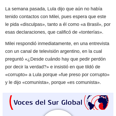
La semana pasada, Lula dijo que aún no había
tenido contactos con Milei, pues espera que este
le pida «disculpas», tanto a él como «a Brasil», por
esas declaraciones, que calificó de «tonterías».
Milei respondió inmediatamente, en una entrevista
con un canal de televisión argentino, en la cual
preguntó «¿Desde cuándo hay que pedir perdón
por decir la verdad?» e insistió en que tildó de
«corrupto» a Lula porque «fue preso por corrupto»
y le dijo «comunista», porque «es comunista».