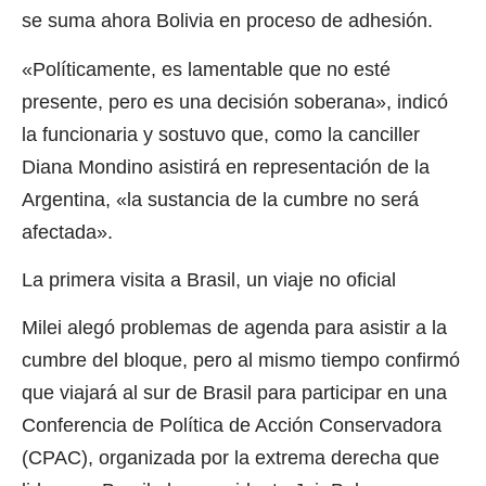
se suma ahora Bolivia en proceso de adhesión.
«Políticamente, es lamentable que no esté
presente, pero es una decisión soberana», indicó
la funcionaria y sostuvo que, como la canciller
Diana Mondino asistirá en representación de la
Argentina, «la sustancia de la cumbre no será
afectada».
La primera visita a Brasil, un viaje no oficial
Milei alegó problemas de agenda para asistir a la
cumbre del bloque, pero al mismo tiempo confirmó
que viajará al sur de Brasil para participar en una
Conferencia de Política de Acción Conservadora
(CPAC), organizada por la extrema derecha que