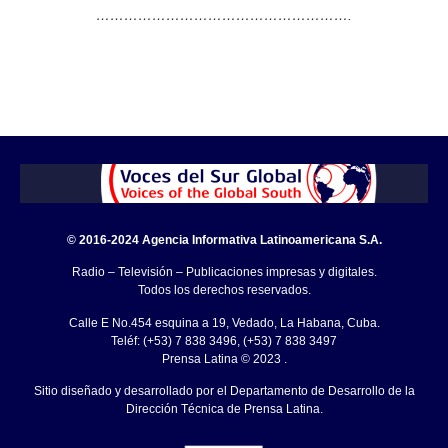
……………………………………………….
© 2016-2024 Agencia Informativa Latinoamericana S.A.
Radio – Televisión – Publicaciones impresas y digitales.
Todos los derechos reservados.
Calle E No.454 esquina a 19, Vedado, La Habana, Cuba.
Teléf: (+53) 7 838 3496, (+53) 7 838 3497
Prensa Latina © 2023 .
Sitio diseñado y desarrollado por el Departamento de Desarrollo de la
Dirección Técnica de Prensa Latina.