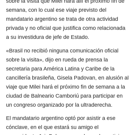
sobre la visita que Milei hará allí el próximo fin de
semana, con lo cual ese viaje previsto del
mandatario argentino se trata de otra actividad
privada y no oficial que justifica como relacionada
a su investidura de jefe de Estado.
«Brasil no recibió ninguna comunicación oficial
sobre la visita», dijo en rueda de prensa la
secretaria para América Latina y Caribe de la
cancillería brasileña, Gisela Padovan, en alusión al
viaje que Milei hará el próximo fin de semana a la
ciudad de Balneario Camboriú para participar en
un congreso organizado por la ultraderecha.
El mandatario argentino optó por asistir a ese
cónclave, en el que estará su amigo el