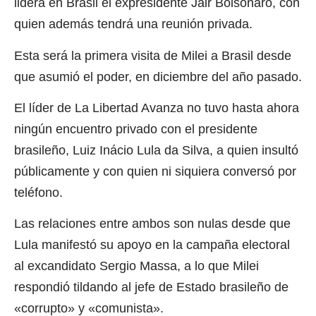
lidera en Brasil el expresidente Jair Bolsonaro, con
quien además tendrá una reunión privada.
Esta será la primera visita de Milei a Brasil desde
que asumió el poder, en diciembre del año pasado.
El líder de La Libertad Avanza no tuvo hasta ahora
ningún encuentro privado con el presidente
brasileño, Luiz Inácio Lula da Silva, a quien insultó
públicamente y con quien ni siquiera conversó por
teléfono.
Las relaciones entre ambos son nulas desde que
Lula manifestó su apoyo en la campaña electoral
al excandidato Sergio Massa, a lo que Milei
respondió tildando al jefe de Estado brasileño de
«corrupto» y «comunista».