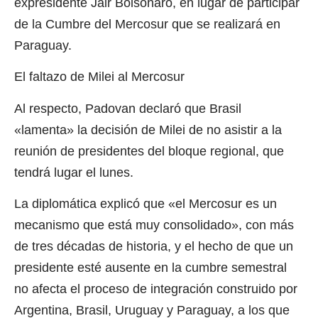
expresidente Jair Bolsonaro, en lugar de participar
de la Cumbre del Mercosur que se realizará en
Paraguay.
El faltazo de Milei al Mercosur
Al respecto, Padovan declaró que Brasil
«lamenta» la decisión de Milei de no asistir a la
reunión de presidentes del bloque regional, que
tendrá lugar el lunes.
La diplomática explicó que «el Mercosur es un
mecanismo que está muy consolidado», con más
de tres décadas de historia, y el hecho de que un
presidente esté ausente en la cumbre semestral
no afecta el proceso de integración construido por
Argentina, Brasil, Uruguay y Paraguay, a los que