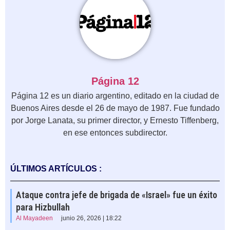
Página 12
Página 12 es un diario argentino, editado en la ciudad de
Buenos Aires desde el 26 de mayo de 1987. Fue fundado
por Jorge Lanata, su primer director, y Ernesto Tiffenberg,
en ese entonces subdirector.
ÚLTIMOS ARTÍCULOS :
Ataque contra jefe de brigada de «Israel» fue un éxito
para Hizbullah
Al Mayadeen
junio 26, 2026 | 18:22