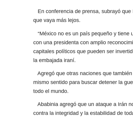
En conferencia de prensa, subrayó que I
que vaya más lejos.
“México no es un país pequeño y tiene u
con una presidenta con amplio reconocimi
capitales políticos que pueden ser invertid
la embajada iraní.
Agregó que otras naciones que también e
mismo sentido para buscar detener la guerr
todo el mundo.
Ababinia agregó que un ataque a Irán no
contra la integridad y la estabilidad de tod