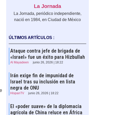
La Jornada
La Jornada, periódico independiente,
nació en 1984, en Ciudad de México
ÚLTIMOS ARTÍCULOS :
Ataque contra jefe de brigada de
«Israel» fue un éxito para Hizbullah
Al Mayadeen
junio 26, 2026 | 18:22
Irán exige fin de impunidad de
Israel tras su inclusión en lista
negra de ONU
e
HispanTV
junio 26, 2026 | 18:22
El «poder suave» de la diplomacia
agrícola de China reluce en África