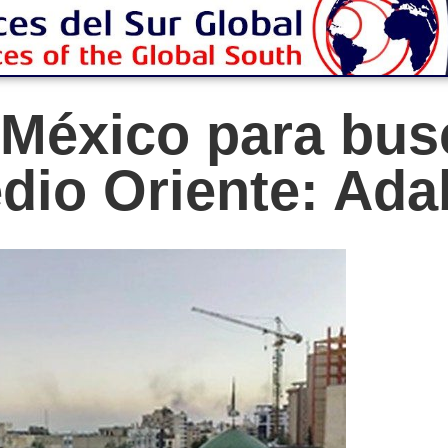
México para bus
dio Oriente: Ada