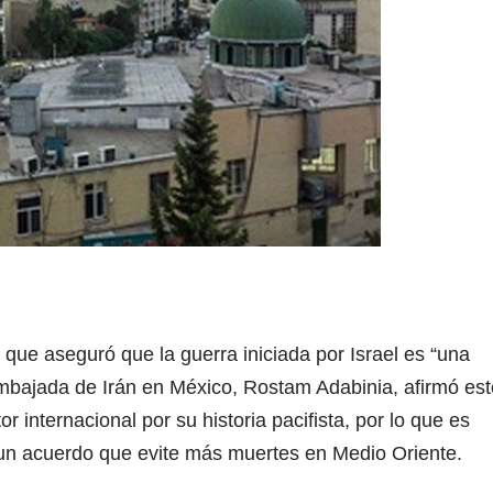
que aseguró que la guerra iniciada por Israel es “una
embajada de Irán en México, Rostam Adabinia, afirmó est
 internacional por su historia pacifista, por lo que es
n acuerdo que evite más muertes en Medio Oriente.