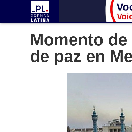
Momento de 
de paz en Me