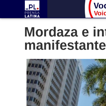
Mordaza e in
manifestante