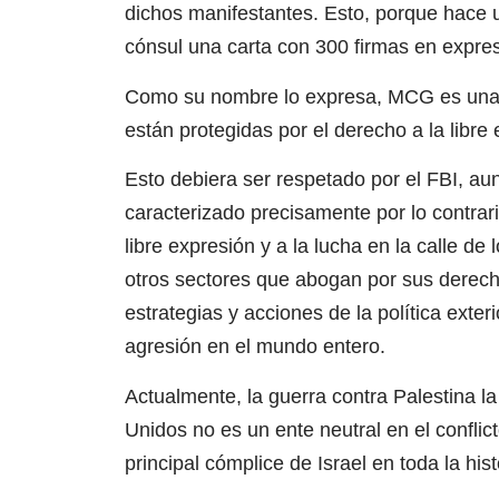
dichos manifestantes. Esto, porque hace 
cónsul una carta con 300 firmas en expres
Como su nombre lo expresa, MCG es una o
están protegidas por el derecho a la libre 
Esto debiera ser respetado por el FBI, au
caracterizado precisamente por lo contrario
libre expresión y a la lucha en la calle de
otros sectores que abogan por sus derecho
estrategias y acciones de la política ext
agresión en el mundo entero.
Actualmente, la guerra contra Palestina la
Unidos no es un ente neutral en el conflict
principal cómplice de Israel en toda la hist