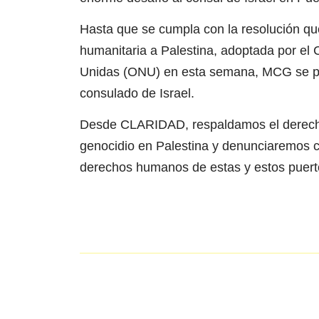
Hasta que se cumpla con la resolución que
humanitaria a Palestina, adoptada por el
Unidas (ONU) en esta semana, MCG se pro
consulado de Israel.
Desde CLARIDAD, respaldamos el derecho
genocidio en Palestina y denunciaremos cu
derechos humanos de estas y estos puert