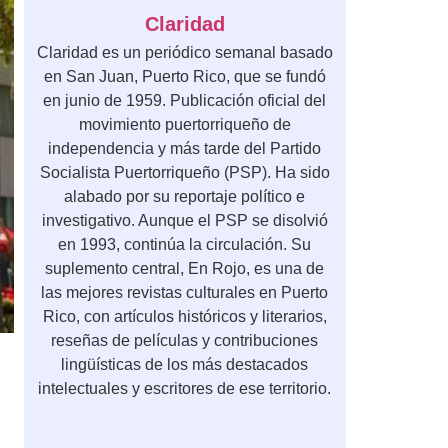
Claridad
Claridad es un periódico semanal basado
en San Juan, Puerto Rico, que se fundó
en junio de 1959. Publicación oficial del
movimiento puertorriqueño de
independencia y más tarde del Partido
Socialista Puertorriqueño (PSP). Ha sido
alabado por su reportaje político e
investigativo. Aunque el PSP se disolvió
en 1993, continúa la circulación. Su
suplemento central, En Rojo, es una de
las mejores revistas culturales en Puerto
Rico, con artículos históricos y literarios,
reseñas de películas y contribuciones
lingüísticas de los más destacados
intelectuales y escritores de ese territorio.