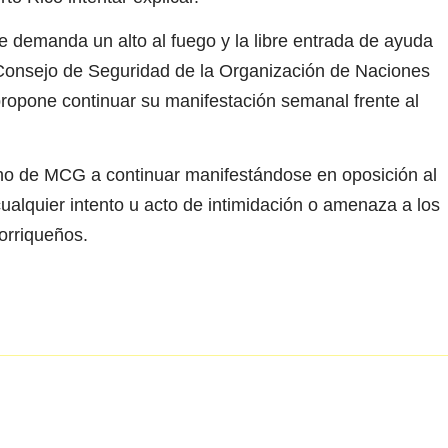
 demanda un alto al fuego y la libre entrada de ayuda
 Consejo de Seguridad de la Organización de Naciones
pone continuar su manifestación semanal frente al
 de MCG a continuar manifestándose en oposición al
alquier intento u acto de intimidación o amenaza a los
orriqueños.