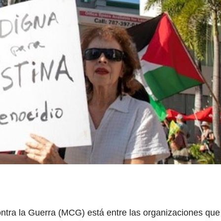
ntra la Guerra (MCG) está entre las organizaciones que