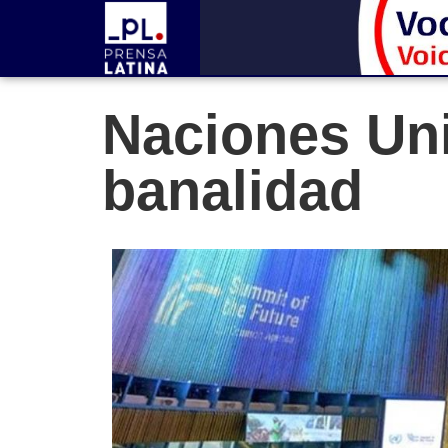
Naciones Uni
banalidad