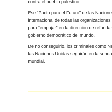
contra el pueblo palestino.
Ese “Pacto para el Futuro” de las Nacion
internacional de todas las organizaciones p
para “empujar” en la dirección de refunda
gobierno democrático del mundo.
De no conseguirlo, los criminales como N
las Naciones Unidas seguirán en la senda
mundial.