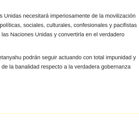
es Unidas necesitará imperiosamente de la movilización
olíticas, sociales, culturales, confesionales y pacifistas
r las Naciones Unidas y convertirla en el verdadero
etanyahu podrán seguir actuando con total impunidad y
 de la banalidad respecto a la verdadera gobernanza