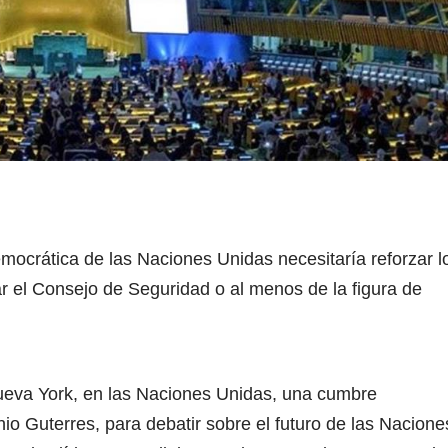
ocrática de las Naciones Unidas necesitaría reforzar l
r el Consejo de Seguridad o al menos de la figura de
ueva York, en las Naciones Unidas, una cumbre
io Guterres, para debatir sobre el futuro de las Nacione