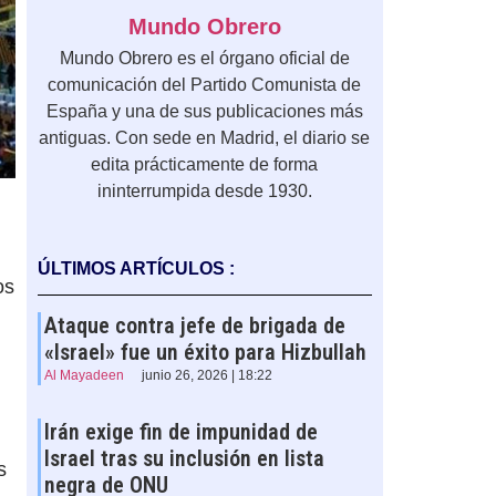
Mundo Obrero
Mundo Obrero es el órgano oficial de
comunicación del Partido Comunista de
España y una de sus publicaciones más
antiguas. Con sede en Madrid, el diario se
edita prácticamente de forma
ininterrumpida desde 1930.
ÚLTIMOS ARTÍCULOS :
os
Ataque contra jefe de brigada de
«Israel» fue un éxito para Hizbullah
Al Mayadeen
junio 26, 2026 | 18:22
Irán exige fin de impunidad de
Israel tras su inclusión en lista
s
negra de ONU