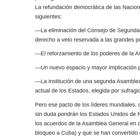
La refundación democrática de las Nacione
siguientes:
—La eliminación del Consejo de Segurida
derecho a veto reservada a las grandes p
—El reforzamiento de los poderes de la 
—Un nuevo espacio y mayor implicación p
—La institución de una segunda Asamblea
actual de los Estados, elegida por sufragi
Pero ese pacto de los líderes mundiales, 
sin duda pondrán los Estados Unidos de 
los acuerdos de la Asamblea General en dif
bloqueo a Cuba) y que se han convertido 