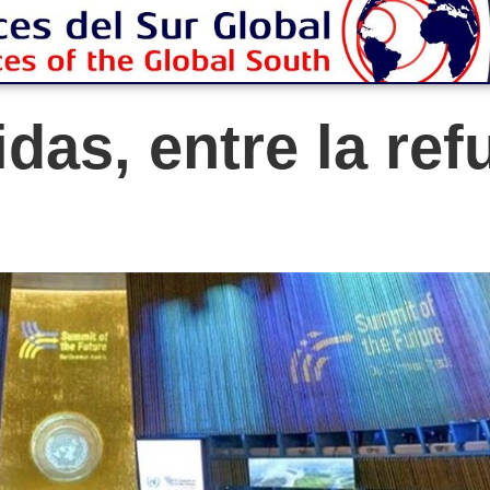
das, entre la ref