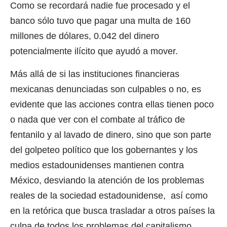
Como se recordará nadie fue procesado y el
banco sólo tuvo que pagar una multa de 160
millones de dólares, 0.042 del dinero
potencialmente ilícito que ayudó a mover.
Más allá de si las instituciones financieras
mexicanas denunciadas son culpables o no, es
evidente que las acciones contra ellas tienen poco
o nada que ver con el combate al tráfico de
fentanilo y al lavado de dinero, sino que son parte
del golpeteo político que los gobernantes y los
medios estadounidenses mantienen contra
México, desviando la atención de los problemas
reales de la sociedad estadounidense, así como
en la retórica que busca trasladar a otros países la
culpa de todos los problemas del capitalismo