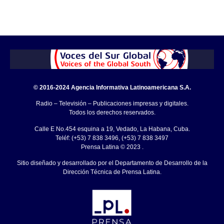
© 2016-2024 Agencia Informativa Latinoamericana S.A.
Radio – Televisión – Publicaciones impresas y digitales.
Todos los derechos reservados.
Calle E No.454 esquina a 19, Vedado, La Habana, Cuba.
Teléf: (+53) 7 838 3496, (+53) 7 838 3497
Prensa Latina © 2023 .
Sitio diseñado y desarrollado por el Departamento de Desarrollo de la
Dirección Técnica de Prensa Latina.