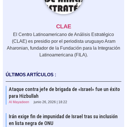
CLAE
El Centro Latinoamericano de Análisis Estratégico
(CLAE) es presidio por el periodista uruguayo Aram
Aharonian, fundador de la Fundación para la Integración
Latinoamericana (FILA).
ÚLTIMOS ARTÍCULOS :
Ataque contra jefe de brigada de «Israel» fue un éxito
para Hizbullah
Al Mayadeen
junio 26, 2026 | 18:22
Irán exige fin de impunidad de Israel tras su inclusión
en lista negra de ONU