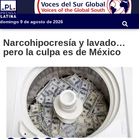
domingo 9 de agosto de 2026
Narcohipocresía y lavado…
pero la culpa es de México