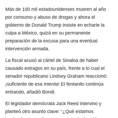
Más de 100 mil estadounidenses mueren al año
por consumo y abuso de drogas y ahora el
gobierno de Donald Trump insiste en echarle la
culpa a México, quizá en su permanente
preparación de la excusa para una eventual
intervención armada.
La fiscal acusó al cártel de Sinaloa de haber
causado estragos en su país, frente a lo cual el
senador republicano Lindsey Graham reaccionó:
¡suficiente de esa mierda! El fentanilo continúa
entrando, añadió Bondi.
El legislador demócrata Jack Reed intervino y
planteó otro asunto clave: “¿Qué estamos