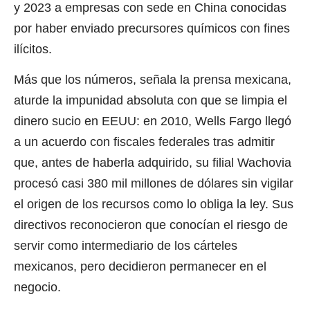
y 2023 a empresas con sede en China conocidas
por haber enviado precursores químicos con fines
ilícitos.
Más que los números, señala la prensa mexicana,
aturde la impunidad absoluta con que se limpia el
dinero sucio en EEUU: en 2010, Wells Fargo llegó
a un acuerdo con fiscales federales tras admitir
que, antes de haberla adquirido, su filial Wachovia
procesó casi 380 mil millones de dólares sin vigilar
el origen de los recursos como lo obliga la ley. Sus
directivos reconocieron que conocían el riesgo de
servir como intermediario de los cárteles
mexicanos, pero decidieron permanecer en el
negocio.