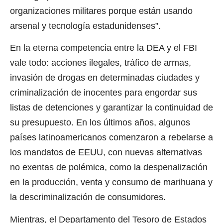
organizaciones militares porque están usando
arsenal y tecnología estadunidenses”.
En la eterna competencia entre la DEA y el FBI
vale todo: acciones ilegales, tráfico de armas,
invasión de drogas en determinadas ciudades y
criminalización de inocentes para engordar sus
listas de detenciones y garantizar la continuidad de
su presupuesto. En los últimos años, algunos
países latinoamericanos comenzaron a rebelarse a
los mandatos de EEUU, con nuevas alternativas
no exentas de polémica, como la despenalización
en la producción, venta y consumo de marihuana y
la descriminalización de consumidores.
Mientras, el Departamento del Tesoro de Estados