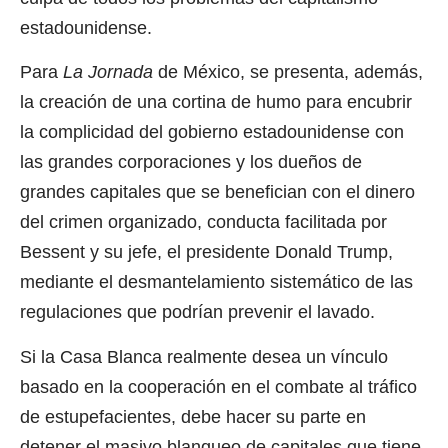
estadounidense.
Para
La Jornada
de México, se presenta, además,
la creación de una cortina de humo para encubrir
la complicidad del gobierno estadounidense con
las grandes corporaciones y los dueños de
grandes capitales que se benefician con el dinero
del crimen organizado, conducta facilitada por
Bessent y su jefe, el presidente Donald Trump,
mediante el desmantelamiento sistemático de las
regulaciones que podrían prevenir el lavado.
Si la Casa Blanca realmente desea un vínculo
basado en la cooperación en el combate al tráfico
de estupefacientes, debe hacer su parte en
detener el masivo blanqueo de capitales que tiene