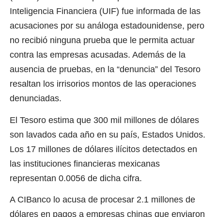
Inteligencia Financiera (UIF) fue informada de las
acusaciones por su análoga estadounidense, pero
no recibió ninguna prueba que le permita actuar
contra las empresas acusadas. Además de la
ausencia de pruebas, en la “denuncia” del Tesoro
resaltan los irrisorios montos de las operaciones
denunciadas.
El Tesoro estima que 300 mil millones de dólares
son lavados cada año en su país, Estados Unidos.
Los 17 millones de dólares ilícitos detectados en
las instituciones financieras mexicanas
representan 0.0056 de dicha cifra.
A CIBanco lo acusa de procesar 2.1 millones de
dólares en pagos a empresas chinas que enviaron