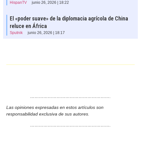
HispanTV
junio 26, 2026 | 18:22
El «poder suave» de la diplomacia agrícola de China
reluce en África
Sputnik
junio 26, 2026 | 18:17
……………………………………………….
Las opiniones expresadas en estos artículos son
responsabilidad exclusiva de sus autores.
……………………………………………….