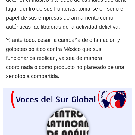
lugar dentro de sus fronteras, tomarse en serio el
papel de sus empresas de armamento como
auténticas facilitadoras de la actividad delictiva.
Y, ante todo, cesar la campaña de difamación y
golpeteo político contra México que sus
funcionarios replican, ya sea de manera
coordinada o como producto no planeado de una
xenofobia compartida.