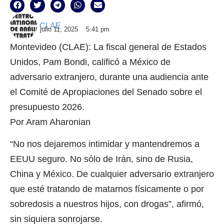
CLAE
julio 11, 2025
5:41 pm
Montevideo (CLAE): La fiscal general de Estados
Unidos, Pam Bondi, calificó a México de
adversario extranjero, durante una audiencia ante
el Comité de Apropiaciones del Senado sobre el
presupuesto 2026.
Por Aram Aharonian
“No nos dejaremos intimidar y mantendremos a
EEUU seguro. No sólo de Irán, sino de Rusia,
China y México. De cualquier adversario extranjero
que esté tratando de matarnos físicamente o por
sobredosis a nuestros hijos, con drogas”, afirmó,
sin siquiera sonrojarse.