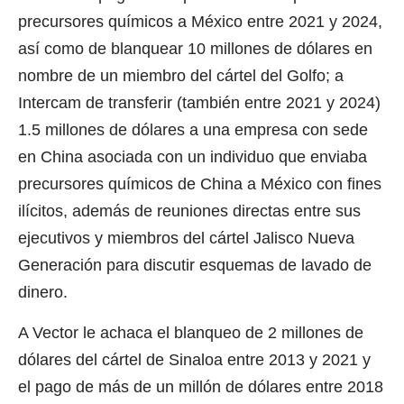
precursores químicos a México entre 2021 y 2024,
así como de blanquear 10 millones de dólares en
nombre de un miembro del cártel del Golfo; a
Intercam de transferir (también entre 2021 y 2024)
1.5 millones de dólares a una empresa con sede
en China asociada con un individuo que enviaba
precursores químicos de China a México con fines
ilícitos, además de reuniones directas entre sus
ejecutivos y miembros del cártel Jalisco Nueva
Generación para discutir esquemas de lavado de
dinero.
A Vector le achaca el blanqueo de 2 millones de
dólares del cártel de Sinaloa entre 2013 y 2021 y
el pago de más de un millón de dólares entre 2018