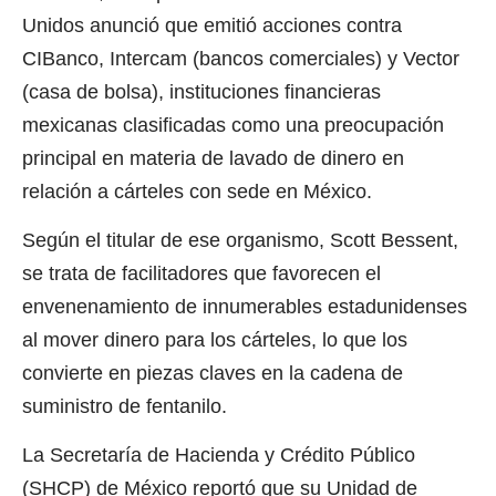
Unidos anunció que emitió acciones contra
CIBanco, Intercam (bancos comerciales) y Vector
(casa de bolsa), instituciones financieras
mexicanas clasificadas como una preocupación
principal en materia de lavado de dinero en
relación a cárteles con sede en México.
Según el titular de ese organismo, Scott Bessent,
se trata de facilitadores que favorecen el
envenenamiento de innumerables estadunidenses
al mover dinero para los cárteles, lo que los
convierte en piezas claves en la cadena de
suministro de fentanilo.
La Secretaría de Hacienda y Crédito Público
(SHCP) de México reportó que su Unidad de