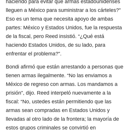
haciendo para evitar que armas estadounidenses
lleguen a México para suministrar a los cárteles?”
Eso es un tema que necesita apoyo de ambas
partes: México y Estados Unidos, fue la respuesta
de la fiscal, pero Reed insistió. “¿Qué está
haciendo Estados Unidos, de su lado, para
enfrentar el problema?”.
Bondi afirmó que están arrestando a personas que
tienen armas ilegalmente. “No las enviamos a
México de regreso con armas. Los mandamos a
prisión”, dijo. Reed interpeló nuevamente a la
fiscal: “No, ustedes están permitiendo que las
armas sean compradas en Estados Unidos y
llevadas al otro lado de la frontera; la mayoría de
estos grupos criminales se convirtió en