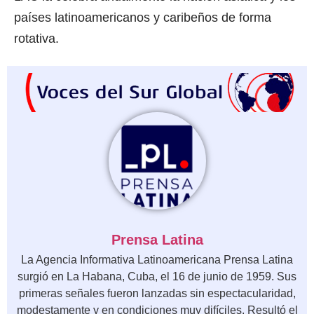
países latinoamericanos y caribeños de forma
rotativa.
Prensa Latina
La Agencia Informativa Latinoamericana Prensa Latina
surgió en La Habana, Cuba, el 16 de junio de 1959. Sus
primeras señales fueron lanzadas sin espectacularidad,
modestamente y en condiciones muy difíciles. Resultó el