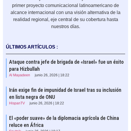
primer proyecto comunicacional latinoamericano de
alcance internacional con una visión alternativa de la
realidad regional, eje central de su cobertura hasta
nuestros días.
ÚLTIMOS ARTÍCULOS :
Ataque contra jefe de brigada de «Israel» fue un éxito
para Hizbullah
Al Mayadeen
junio 26, 2026 | 18:22
Irán exige fin de impunidad de Israel tras su inclusión
en lista negra de ONU
HispanTV
junio 26, 2026 | 18:22
El «poder suave» de la diplomacia agrícola de China
reluce en África