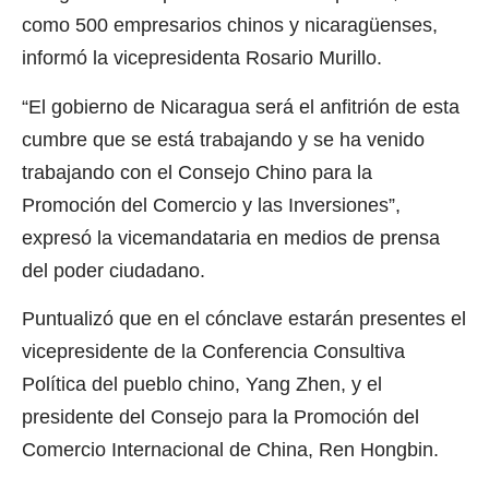
como 500 empresarios chinos y nicaragüenses,
informó la vicepresidenta Rosario Murillo.
“El gobierno de Nicaragua será el anfitrión de esta
cumbre que se está trabajando y se ha venido
trabajando con el Consejo Chino para la
Promoción del Comercio y las Inversiones”,
expresó la vicemandataria en medios de prensa
del poder ciudadano.
Puntualizó que en el cónclave estarán presentes el
vicepresidente de la Conferencia Consultiva
Política del pueblo chino, Yang Zhen, y el
presidente del Consejo para la Promoción del
Comercio Internacional de China, Ren Hongbin.