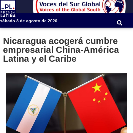
sábado 8 de agosto de 2026
Nicaragua acogerá cumbre
empresarial China-América
Latina y el Caribe