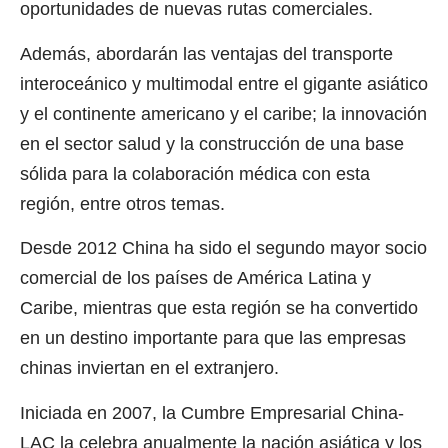
oportunidades de nuevas rutas comerciales.
Además, abordarán las ventajas del transporte
interoceánico y multimodal entre el gigante asiático
y el continente americano y el caribe; la innovación
en el sector salud y la construcción de una base
sólida para la colaboración médica con esta
región, entre otros temas.
Desde 2012 China ha sido el segundo mayor socio
comercial de los países de América Latina y
Caribe, mientras que esta región se ha convertido
en un destino importante para que las empresas
chinas inviertan en el extranjero.
Iniciada en 2007, la Cumbre Empresarial China-
LAC la celebra anualmente la nación asiática y los