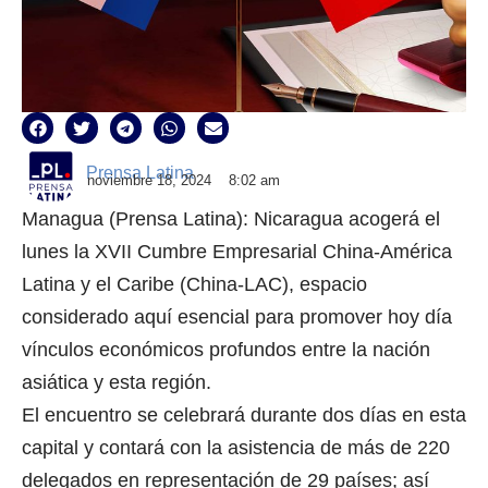
Prensa Latina
noviembre 18, 2024
8:02 am
Managua (Prensa Latina): Nicaragua acogerá el
lunes la XVII Cumbre Empresarial China-América
Latina y el Caribe (China-LAC), espacio
considerado aquí esencial para promover hoy día
vínculos económicos profundos entre la nación
asiática y esta región.
El encuentro se celebrará durante dos días en esta
capital y contará con la asistencia de más de 220
delegados en representación de 29 países; así