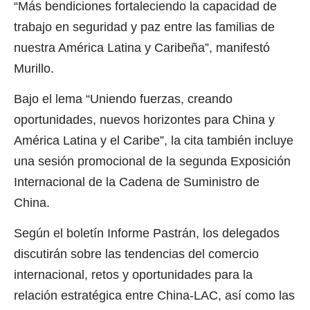
“Más bendiciones fortaleciendo la capacidad de
trabajo en seguridad y paz entre las familias de
nuestra América Latina y Caribeña”, manifestó
Murillo.
Bajo el lema “Uniendo fuerzas, creando
oportunidades, nuevos horizontes para China y
América Latina y el Caribe”, la cita también incluye
una sesión promocional de la segunda Exposición
Internacional de la Cadena de Suministro de
China.
Según el boletín Informe Pastrán, los delegados
discutirán sobre las tendencias del comercio
internacional, retos y oportunidades para la
relación estratégica entre China-LAC, así como las