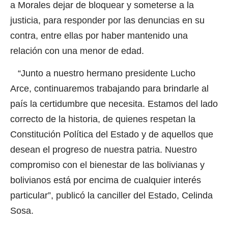
a Morales dejar de bloquear y someterse a la
justicia, para responder por las denuncias en su
contra, entre ellas por haber mantenido una
relación con una menor de edad.
“Junto a nuestro hermano presidente Lucho
Arce, continuaremos trabajando para brindarle al
país la certidumbre que necesita. Estamos del lado
correcto de la historia, de quienes respetan la
Constitución Política del Estado y de aquellos que
desean el progreso de nuestra patria. Nuestro
compromiso con el bienestar de las bolivianas y
bolivianos está por encima de cualquier interés
particular”, publicó la canciller del Estado, Celinda
Sosa.