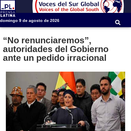
domingo 9 de agosto de 2026
“No renunciaremos”,
autoridades del Gobierno
ante un pedido irracional