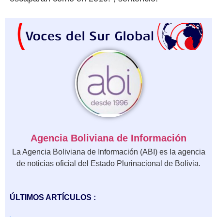
Agencia Boliviana de Información
La Agencia Boliviana de Información (ABI) es la agencia
de noticias oficial del Estado Plurinacional de Bolivia.
ÚLTIMOS ARTÍCULOS :