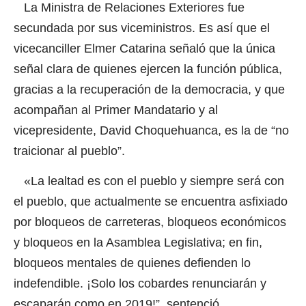
La Ministra de Relaciones Exteriores fue
secundada por sus viceministros. Es así que el
vicecanciller Elmer Catarina señaló que la única
señal clara de quienes ejercen la función pública,
gracias a la recuperación de la democracia, y que
acompañan al Primer Mandatario y al
vicepresidente, David Choquehuanca, es la de “no
traicionar al pueblo”.
«La lealtad es con el pueblo y siempre será con
el pueblo, que actualmente se encuentra asfixiado
por bloqueos de carreteras, bloqueos económicos
y bloqueos en la Asamblea Legislativa; en fin,
bloqueos mentales de quienes defienden lo
indefendible. ¡Solo los cobardes renunciarán y
escaparán como en 2019!”, sentenció.