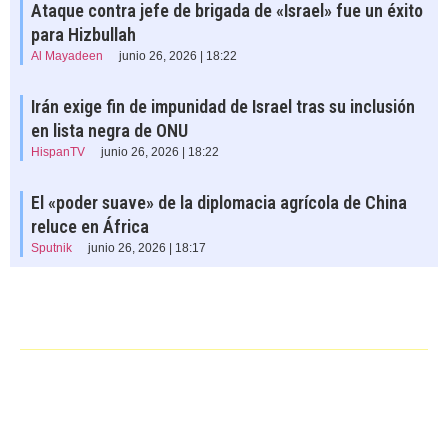
Ataque contra jefe de brigada de «Israel» fue un éxito
para Hizbullah
Al Mayadeen
junio 26, 2026 | 18:22
Irán exige fin de impunidad de Israel tras su inclusión
en lista negra de ONU
HispanTV
junio 26, 2026 | 18:22
El «poder suave» de la diplomacia agrícola de China
reluce en África
Sputnik
junio 26, 2026 | 18:17