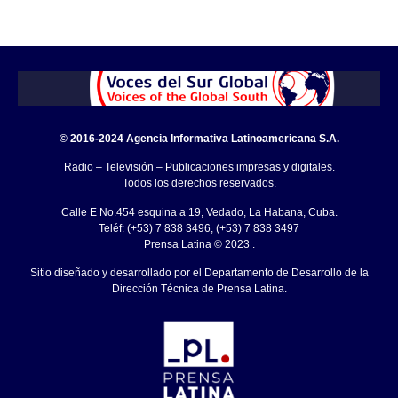
© 2016-2024 Agencia Informativa Latinoamericana S.A.
Radio – Televisión – Publicaciones impresas y digitales.
Todos los derechos reservados.
Calle E No.454 esquina a 19, Vedado, La Habana, Cuba.
Teléf: (+53) 7 838 3496, (+53) 7 838 3497
Prensa Latina © 2023 .
Sitio diseñado y desarrollado por el Departamento de Desarrollo de la
Dirección Técnica de Prensa Latina.