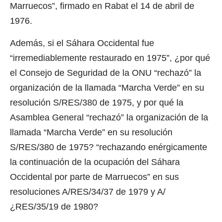
Marruecos”, firmado en Rabat el 14 de abril de
1976.
Además, si el Sáhara Occidental fue
“irremediablemente restaurado en 1975”, ¿por qué
el Consejo de Seguridad de la ONU “rechazó” la
organización de la llamada “Marcha Verde” en su
resolución S/RES/380 de 1975, y por qué la
Asamblea General “rechazó” la organización de la
llamada “Marcha Verde” en su resolución
S/RES/380 de 1975? “rechazando enérgicamente
la continuación de la ocupación del Sáhara
Occidental por parte de Marruecos” en sus
resoluciones A/RES/34/37 de 1979 y A/
¿RES/35/19 de 1980?