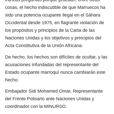
cosas, el hecho indiscutible de que Marruecos ha
sido una potencia ocupante ilegal en el Sáhara
Occidental desde 1975, en flagrante violación de
los propósitos y principios de la Carta de las
Naciones Unidas y los objetivos y principios del
Acta Constitutiva de la Unión Africana.
De hecho, los hechos son difíciles de ocultar, y las
acusaciones infundadas del representante del
Estado ocupante marroquí nunca cambiarán este
hecho.
Embajador Sidi Mohamed Omar, Representante
del Frente Polisario ante Naciones Unidas y
coordinador con la MINURSO.