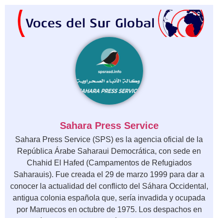
Sahara Press Service
Sahara Press Service (SPS) es la agencia oficial de la
República Árabe Saharaui Democrática, con sede en
Chahid El Hafed (Campamentos de Refugiados
Saharauis). Fue creada el 29 de marzo 1999 para dar a
conocer la actualidad del conflicto del Sáhara Occidental,
antigua colonia española que, sería invadida y ocupada
por Marruecos en octubre de 1975. Los despachos en