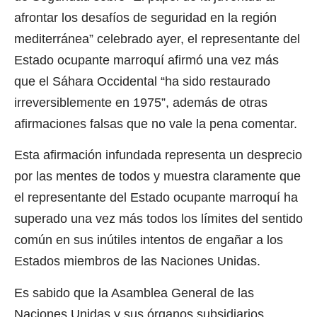
afrontar los desafíos de seguridad en la región
mediterránea” celebrado ayer, el representante del
Estado ocupante marroquí afirmó una vez más
que el Sáhara Occidental “ha sido restaurado
irreversiblemente en 1975”, además de otras
afirmaciones falsas que no vale la pena comentar.
Esta afirmación infundada representa un desprecio
por las mentes de todos y muestra claramente que
el representante del Estado ocupante marroquí ha
superado una vez más todos los límites del sentido
común en sus inútiles intentos de engañar a los
Estados miembros de las Naciones Unidas.
Es sabido que la Asamblea General de las
Naciones Unidas y sus órganos subsidiarios