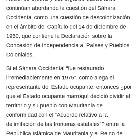
continúan abordando la cuestión del Sáhara
Occidental como una cuestión de descolonización
en el ámbito del Capítulo del 14 de diciembre de
1960, que contiene la Declaración sobre la
Concesión de Independencia a Países y Pueblos
Coloniales.
Si el Sáhara Occidental “fue restaurado
irremediablemente en 1975”, como alega el
representante del Estado ocupante, entonces ¿por
qué el Estado ocupante marroquí decidió dividir el
territorio y su pueblo con Mauritania de
conformidad con el “Acuerdo relativo a la
delimitación de las fronteras estatales”? entre la
República Islámica de Mauritania y el Reino de