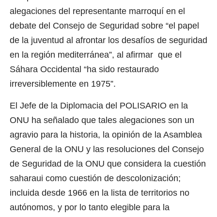
alegaciones del representante marroquí en el
debate del Consejo de Seguridad sobre “el papel
de la juventud al afrontar los desafíos de seguridad
en la región mediterránea”, al afirmar que el
Sáhara Occidental “ha sido restaurado
irreversiblemente en 1975”.
El Jefe de la Diplomacia del POLISARIO en la
ONU ha señalado que tales alegaciones son un
agravio para la historia, la opinión de la Asamblea
General de la ONU y las resoluciones del Consejo
de Seguridad de la ONU que considera la cuestión
saharaui como cuestión de descolonización;
incluida desde 1966 en la lista de territorios no
autónomos, y por lo tanto elegible para la