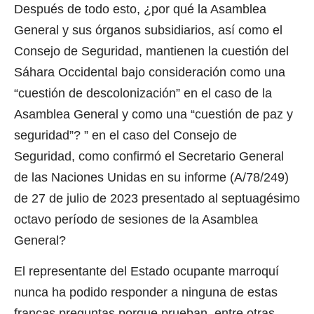
Después de todo esto, ¿por qué la Asamblea
General y sus órganos subsidiarios, así como el
Consejo de Seguridad, mantienen la cuestión del
Sáhara Occidental bajo consideración como una
“cuestión de descolonización” en el caso de la
Asamblea General y como una “cuestión de paz y
seguridad”? ” en el caso del Consejo de
Seguridad, como confirmó el Secretario General
de las Naciones Unidas en su informe (A/78/249)
de 27 de julio de 2023 presentado al septuagésimo
octavo período de sesiones de la Asamblea
General?
El representante del Estado ocupante marroquí
nunca ha podido responder a ninguna de estas
francas preguntas porque prueban, entre otras