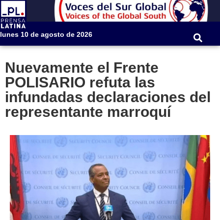
lunes 10 de agosto de 2026
Nuevamente el Frente
POLISARIO refuta las
infundadas declaraciones del
representante marroquí