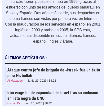
francés fueron puestos en línea en 1999, gracias al
esfuerzo conjunto de los amigos del pueblo saharaui en
Suiza y España. Dos años más tarde, sus despachos en
idioma francés son vistos por primera vez en Internet.
Con la inauguración de los servicios en español en 2001,
inglés en 2003 y árabe en 2005, la SPS está,
actualmente, disponible en cuatro idiomas: francés,
español, inglés y árabe.
ÚLTIMOS ARTÍCULOS :
Ataque contra jefe de brigada de «Israel» fue un éxito
para Hizbullah
Al Mayadeen
junio 26, 2026 | 18:22
Irán exige fin de impunidad de Israel tras su inclusión
en lista negra de ONU
HispanTV
junio 26, 2026 | 18:22