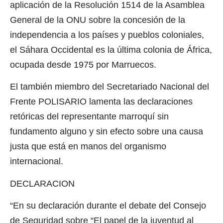
aplicación de la Resolución 1514 de la Asamblea
General de la ONU sobre la concesión de la
independencia a los países y pueblos coloniales,
el Sáhara Occidental es la última colonia de África,
ocupada desde 1975 por Marruecos.
El también miembro del Secretariado Nacional del
Frente POLISARIO lamenta las declaraciones
retóricas del representante marroquí sin
fundamento alguno y sin efecto sobre una causa
justa que está en manos del organismo
internacional.
DECLARACION
“En su declaración durante el debate del Consejo
de Seguridad sobre “El papel de la juventud al