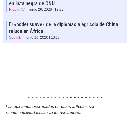
en lista negra de ONU
HispanTV
junio 26, 2026 | 18:22
El «poder suave» de la diplomacia agrícola de China
reluce en África
Sputnik
junio 26, 2026 | 18:17
……………………………………………….
Las opiniones expresadas en estos artículos son
responsabilidad exclusiva de sus autores.
……………………………………………….