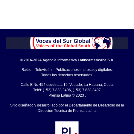
© 2016-2024 Agencia Informativa Latinoamericana S.A.
Radio – Televisión – Publicaciones impresas y digitales.
Todos los derechos reservados.
Calle E No.454 esquina a 19, Vedado, La Habana, Cuba.
Teléf: (+53) 7 838 3496, (+53) 7 838 3497
Prensa Latina © 2023 .
Sitio diseñado y desarrollado por el Departamento de Desarrollo de la
Dirección Técnica de Prensa Latina.