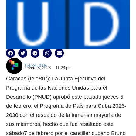
TeleSURtv
febrero 8, 2026
11:23 pm
Caracas (teleSur): La Junta Ejecutiva del
Programa de las Naciones Unidas para el
Desarrollo (PNUD) aprobó este pasado jueves 5
de febrero, el Programa de País para Cuba 2026-
2030 con el respaldo de la inmensa mayoría de
sus miembros, hecho que fue resaltado este
sábado7 de febrero por el canciller cubano Bruno