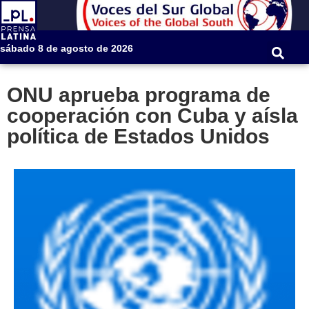
sábado 8 de agosto de 2026
ONU aprueba programa de
cooperación con Cuba y aísla
política de Estados Unidos