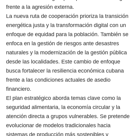
frente a la agresión externa.
La nueva ruta de cooperación prioriza la transición
energética justa y la transformación digital con un
enfoque de equidad para la población. También se
enfoca en la gestión de riesgos ante desastres
naturales y la modernización de la gestión pública
desde las localidades. Este cambio de enfoque
busca fortalecer la resiliencia económica cubana
frente a las condiciones actuales de asedio
financiero.
El plan estratégico aborda temas clave como la
seguridad alimentaria, la economía circular y la
atención directa a grupos vulnerables. Se pretende
evolucionar de modelos tradicionales hacia
sistemas de producción más sostenibles y