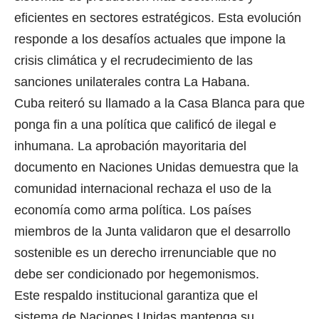
eficientes en sectores estratégicos. Esta evolución
responde a los desafíos actuales que impone la
crisis climática y el recrudecimiento de las
sanciones unilaterales contra La Habana.
Cuba reiteró su llamado a la Casa Blanca para que
ponga fin a una política que calificó de ilegal e
inhumana. La aprobación mayoritaria del
documento en Naciones Unidas demuestra que la
comunidad internacional rechaza el uso de la
economía como arma política. Los países
miembros de la Junta validaron que el desarrollo
sostenible es un derecho irrenunciable que no
debe ser condicionado por hegemonismos.
Este respaldo institucional garantiza que el
sistema de Naciones Unidas mantenga su