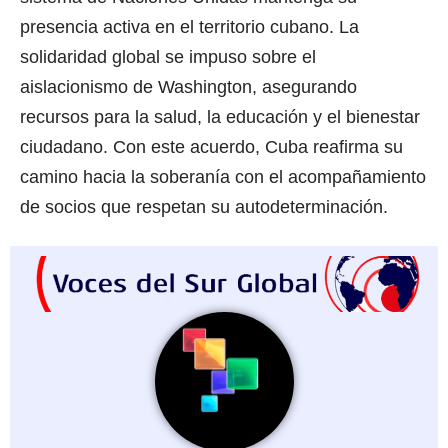
presencia activa en el territorio cubano. La
solidaridad global se impuso sobre el
aislacionismo de Washington, asegurando
recursos para la salud, la educación y el bienestar
ciudadano. Con este acuerdo, Cuba reafirma su
camino hacia la soberanía con el acompañamiento
de socios que respetan su autodeterminación.