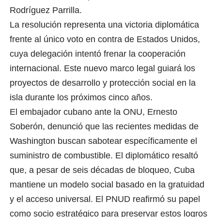
Rodríguez Parrilla.
La resolución representa una victoria diplomática
frente al único voto en contra de Estados Unidos,
cuya delegación intentó frenar la cooperación
internacional. Este nuevo marco legal guiará los
proyectos de desarrollo y protección social en la
isla durante los próximos cinco años.
El embajador cubano ante la ONU, Ernesto
Soberón, denunció que las recientes medidas de
Washington buscan sabotear específicamente el
suministro de combustible. El diplomático resaltó
que, a pesar de seis décadas de bloqueo, Cuba
mantiene un modelo social basado en la gratuidad
y el acceso universal. El PNUD reafirmó su papel
como socio estratégico para preservar estos logros