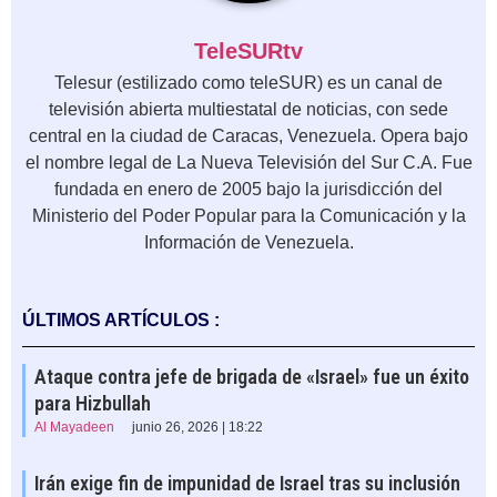
TeleSURtv
Telesur (estilizado como teleSUR) es un canal de
televisión abierta multiestatal de noticias, con sede
central en la ciudad de Caracas, Venezuela.​ Opera bajo
el nombre legal de La Nueva Televisión del Sur C.A. Fue
fundada en enero de 2005​ bajo la jurisdicción del
Ministerio del Poder Popular para la Comunicación y la
Información de Venezuela.
ÚLTIMOS ARTÍCULOS :
Ataque contra jefe de brigada de «Israel» fue un éxito
para Hizbullah
Al Mayadeen
junio 26, 2026 | 18:22
Irán exige fin de impunidad de Israel tras su inclusión