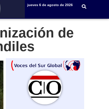
jueves 6 de agosto de 2026
nización de
diles