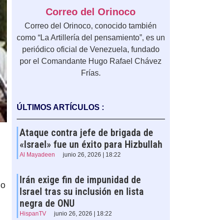
Correo del Orinoco
Correo del Orinoco, conocido también
como “La Artillería del pensamiento”, es un
periódico oficial de Venezuela, fundado
por el Comandante Hugo Rafael Chávez
Frías.
ÚLTIMOS ARTÍCULOS :
Ataque contra jefe de brigada de
«Israel» fue un éxito para Hizbullah
Al Mayadeen
junio 26, 2026 | 18:22
Irán exige fin de impunidad de
no
Israel tras su inclusión en lista
negra de ONU
HispanTV
junio 26, 2026 | 18:22