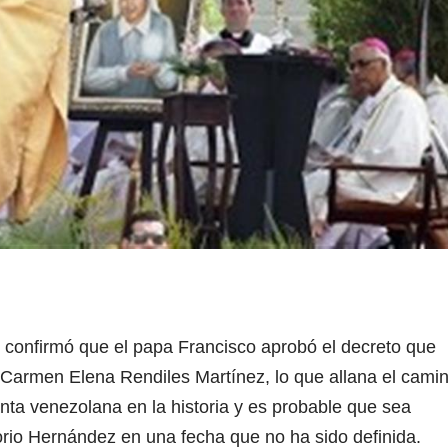
o confirmó que el papa Francisco aprobó el decreto que
Carmen Elena Rendiles Martínez, lo que allana el cami
ta venezolana en la historia y es probable que sea
orio Hernández en una fecha que no ha sido definida.