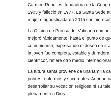
Carmen Rendiles, fundadora de la Congre
1903 y falleció en 1977. La Santa Sede at
mujer diagnosticada en 2015 con hidrocefali
La Oficina de Prensa del Vaticano comuni
mejoró rápidamente, hasta el punto de qu
comunicarse, expresando el deseo de ir a
la joven fue completa, estable y duradera,
científico”, refiere otro medio internacional
La futura santa proviene de una familia ca
pobres, enfermos y sacerdotes. Aunque nac
desarrollar su vocación religiosa ni su tal
plenamente a Dios.