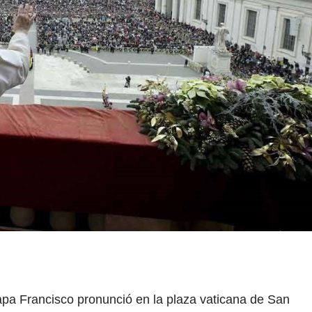
apa Francisco pronunció en la plaza vaticana de San