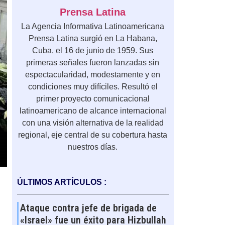
Prensa Latina
La Agencia Informativa Latinoamericana
Prensa Latina surgió en La Habana,
Cuba, el 16 de junio de 1959. Sus
primeras señales fueron lanzadas sin
espectacularidad, modestamente y en
condiciones muy difíciles. Resultó el
primer proyecto comunicacional
latinoamericano de alcance internacional
con una visión alternativa de la realidad
regional, eje central de su cobertura hasta
nuestros días.
ÚLTIMOS ARTÍCULOS :
Ataque contra jefe de brigada de
«Israel» fue un éxito para Hizbullah