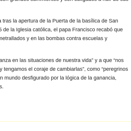
as la apertura de la Puerta de la basílica de San
5 de la Iglesia católica, el papa Francisco recabó que
metrallados y en las bombas contra escuelas y
anza en las situaciones de nuestra vida” y a que “nos
y tengamos el coraje de cambiarlas”, como “peregrinos
n mundo desfigurado por la lógica de la ganancia,
s.