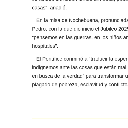
casas”, añadió.
En la misa de Nochebuena, pronunciada tr
Pedro, con la que dio inicio el Jubileo 202
“pensemos en las guerras, en los niños a
hospitales”.
El Pontífice conminó a “traducir la esper
indignemos ante las cosas que están mal 
en busca de la verdad” para transformar u
plagado de pobreza, esclavitud y conflicto