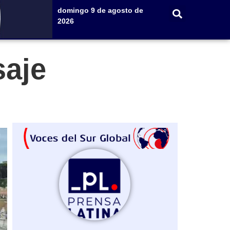
domingo 9 de agosto de
2026
saje