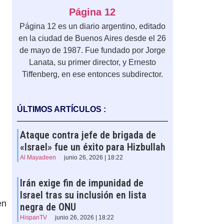
Página 12
Página 12 es un diario argentino, editado
en la ciudad de Buenos Aires desde el 26
de mayo de 1987. Fue fundado por Jorge
Lanata, su primer director, y Ernesto
Tiffenberg, en ese entonces subdirector.
ÚLTIMOS ARTÍCULOS :
Ataque contra jefe de brigada de
«Israel» fue un éxito para Hizbullah
Al Mayadeen
junio 26, 2026 | 18:22
Irán exige fin de impunidad de
Israel tras su inclusión en lista
en
negra de ONU
HispanTV
junio 26, 2026 | 18:22