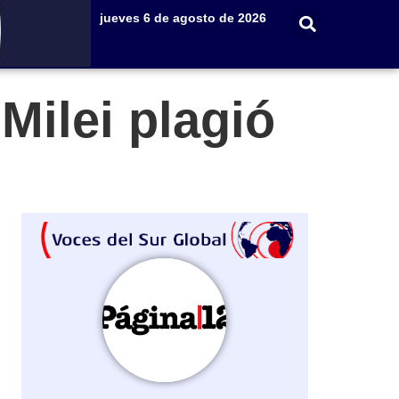
jueves 6 de agosto de 2026
 Milei plagió