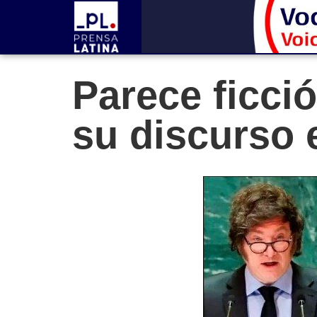
Parece ficció
su discurso 