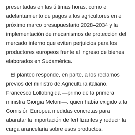
presentadas en las últimas horas, como el
adelantamiento de pagos a los agricultores en el
próximo marco presupuestario 2028
–
2034 y la
implementación de mecanismos de protección del
mercado interno que eviten perjuicios para los
productores europeos frente al ingreso de bienes
elaborados en Sudamérica.
El planteo responde, en parte, a los reclamos
previos del ministro de Agricultura italiano,
Francesco Lollobrigida —primo de la primera
ministra Giorgia Meloni—, quien había exigido a la
Comisión Europea medidas concretas para
abaratar la importación de fertilizantes y reducir la
carga arancelaria sobre esos productos.