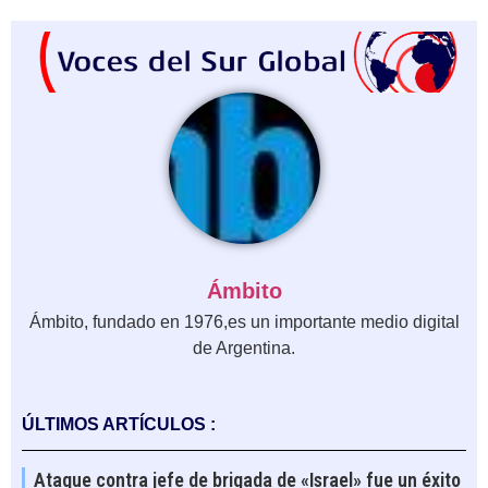
Ámbito
Ámbito, fundado en 1976,es un importante medio digital
de Argentina.
ÚLTIMOS ARTÍCULOS :
Ataque contra jefe de brigada de «Israel» fue un éxito