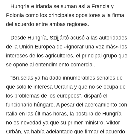
Hungría e Irlanda se suman así a Francia y
Polonia como los principales opositores a la firma
del acuerdo entre ambas regiones.
Desde Hungría, Szijjártó acusó a las autoridades
de la Unión Europea de «ignorar una vez más» los
intereses de los agricultores, el principal grupo que
se opone al entendimiento comercial.
“Bruselas ya ha dado innumerables señales de
que solo le interesa Ucrania y que no se ocupa de
los problemas de los europeos”, disparó el
funcionario húngaro. A pesar del acercamiento con
Italia en las últimas horas, la postura de Hungría
no es novedad ya que su primer ministro, Viktor
Orbán, ya había adelantado que firmar el acuerdo