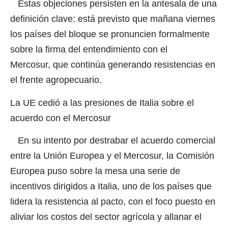
Estas objeciones persisten en la antesala de una
definición clave: está previsto que mañana viernes
los países del bloque se pronuncien formalmente
sobre la firma del entendimiento con el
Mercosur, que continúa generando resistencias en
el frente agropecuario.
La UE cedió a las presiones de Italia sobre el
acuerdo con el Mercosur
En su intento por destrabar el acuerdo comercial
entre la Unión Europea y el Mercosur, la Comisión
Europea puso sobre la mesa una serie de
incentivos dirigidos a Italia, uno de los países que
lidera la resistencia al pacto, con el foco puesto en
aliviar los costos del sector agrícola y allanar el