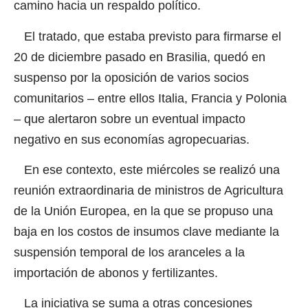
camino hacia un respaldo político.
El tratado, que estaba previsto para firmarse el
20 de diciembre pasado en Brasilia, quedó en
suspenso por la oposición de varios socios
comunitarios – entre ellos Italia, Francia y Polonia
– que alertaron sobre un eventual impacto
negativo en sus economías agropecuarias.
En ese contexto, este miércoles se realizó una
reunión extraordinaria de ministros de Agricultura
de la Unión Europea, en la que se propuso una
baja en los costos de insumos clave mediante la
suspensión temporal de los aranceles a la
importación de abonos y fertilizantes.
La iniciativa se suma a otras concesiones