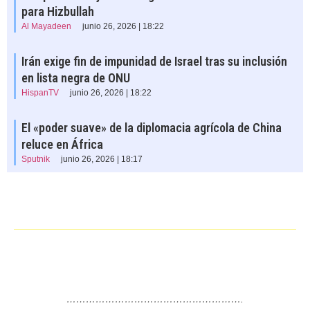
para Hizbullah
Al Mayadeen
junio 26, 2026 | 18:22
Irán exige fin de impunidad de Israel tras su inclusión
en lista negra de ONU
HispanTV
junio 26, 2026 | 18:22
El «poder suave» de la diplomacia agrícola de China
reluce en África
Sputnik
junio 26, 2026 | 18:17
……………………………………………….