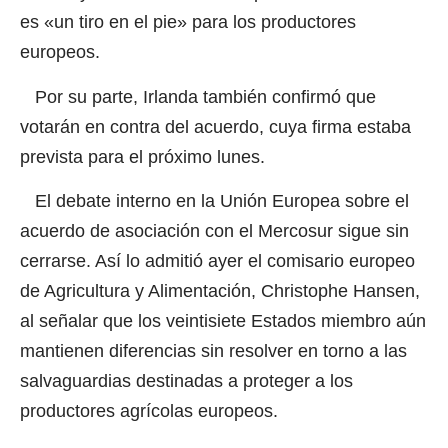
es «un tiro en el pie» para los productores
europeos.
Por su parte, Irlanda también confirmó que
votarán en contra del acuerdo, cuya firma estaba
prevista para el próximo lunes.
El debate interno en la Unión Europea sobre el
acuerdo de asociación con el Mercosur sigue sin
cerrarse. Así lo admitió ayer el comisario europeo
de Agricultura y Alimentación, Christophe Hansen,
al señalar que los veintisiete Estados miembro aún
mantienen diferencias sin resolver en torno a las
salvaguardias
destinadas a proteger a los
productores agrícolas europeos.