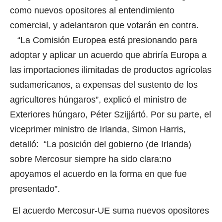
como nuevos opositores al entendimiento
comercial, y adelantaron que votarán en contra.
“La Comisión Europea está presionando para
adoptar y aplicar un acuerdo que abriría Europa a
las importaciones ilimitadas de productos agrícolas
sudamericanos, a expensas del sustento de los
agricultores húngaros”, explicó el ministro de
Exteriores húngaro, Péter Szijjártó. Por su parte, el
viceprimer ministro de Irlanda, Simon Harris,
detalló: “La posición del gobierno (de Irlanda)
sobre Mercosur siempre ha sido clara:no
apoyamos el acuerdo en la forma en que fue
presentado”.
El acuerdo Mercosur-UE suma nuevos opositores