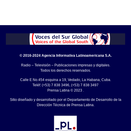
© 2016-2024 Agencia Informativa Latinoamericana S.A.
Radio – Televisión – Publicaciones impresas y digitales.
Todos los derechos reservados.
Calle E No.454 esquina a 19, Vedado, La Habana, Cuba.
Teléf: (+53) 7 838 3496, (+53) 7 838 3497
Prensa Latina © 2023 .
Sitio diseñado y desarrollado por el Departamento de Desarrollo de la
Dirección Técnica de Prensa Latina.