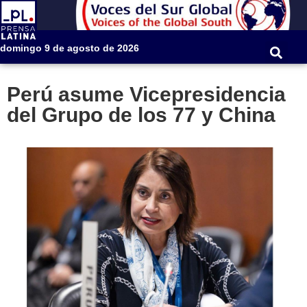
domingo 9 de agosto de 2026
Perú asume Vicepresidencia
del Grupo de los 77 y China