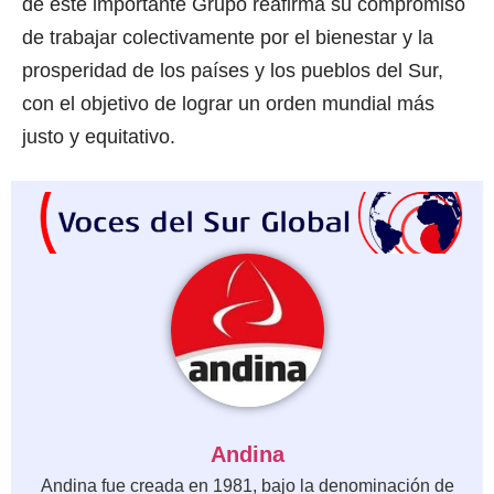
de este importante Grupo reafirma su compromiso
de trabajar colectivamente por el bienestar y la
prosperidad de los países y los pueblos del Sur,
con el objetivo de lograr un orden mundial más
justo y equitativo.
Andina
Andina fue creada en 1981, bajo la denominación de