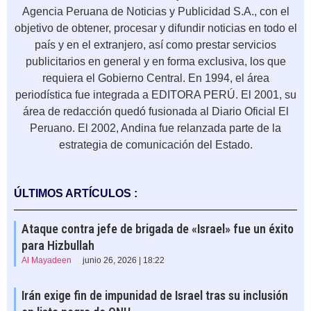
Agencia Peruana de Noticias y Publicidad S.A., con el
objetivo de obtener, procesar y difundir noticias en todo el
país y en el extranjero, así como prestar servicios
publicitarios en general y en forma exclusiva, los que
requiera el Gobierno Central. En 1994, el área
periodística fue integrada a EDITORA PERÚ. El 2001, su
área de redacción quedó fusionada al Diario Oficial El
Peruano. El 2002, Andina fue relanzada parte de la
estrategia de comunicación del Estado.
ÚLTIMOS ARTÍCULOS :
Ataque contra jefe de brigada de «Israel» fue un éxito
para Hizbullah
Al Mayadeen
junio 26, 2026 | 18:22
Irán exige fin de impunidad de Israel tras su inclusión