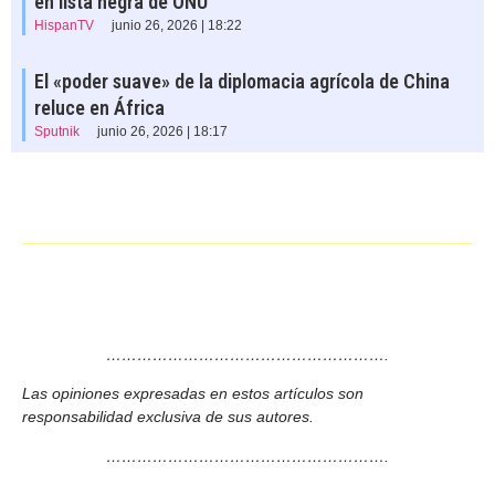
en lista negra de ONU
HispanTV
junio 26, 2026 | 18:22
El «poder suave» de la diplomacia agrícola de China
reluce en África
Sputnik
junio 26, 2026 | 18:17
……………………………………………….
Las opiniones expresadas en estos artículos son
responsabilidad exclusiva de sus autores.
……………………………………………….