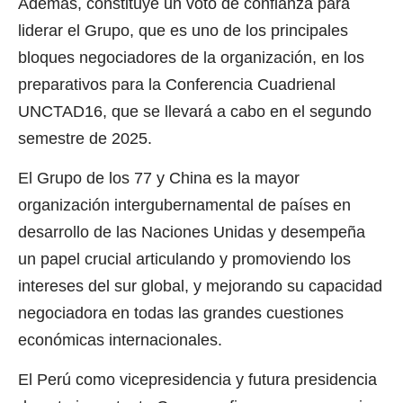
Además, constituye un voto de confianza para
liderar el Grupo, que es uno de los principales
bloques negociadores de la organización, en los
preparativos para la Conferencia Cuadrienal
UNCTAD16, que se llevará a cabo en el segundo
semestre de 2025.
El Grupo de los 77 y China es la mayor
organización intergubernamental de países en
desarrollo de las Naciones Unidas y desempeña
un papel crucial articulando y promoviendo los
intereses del sur global, y mejorando su capacidad
negociadora en todas las grandes cuestiones
económicas internacionales.
El Perú como vicepresidencia y futura presidencia