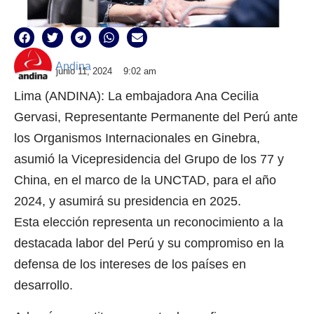
Andina
junio 11, 2024
9:02 am
Lima (ANDINA): La embajadora Ana Cecilia
Gervasi, Representante Permanente del Perú ante
los Organismos Internacionales en Ginebra,
asumió la Vicepresidencia del Grupo de los 77 y
China, en el marco de la UNCTAD, para el año
2024, y asumirá su presidencia en 2025.
Esta elección representa un reconocimiento a la
destacada labor del Perú y su compromiso en la
defensa de los intereses de los países en
desarrollo.