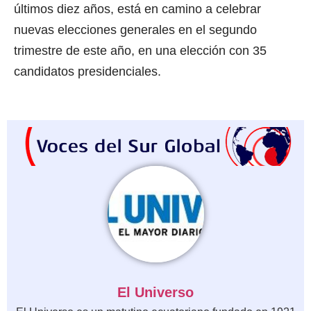
últimos diez años, está en camino a celebrar
nuevas elecciones generales en el segundo
trimestre de este año, en una elección con 35
candidatos presidenciales.
El Universo