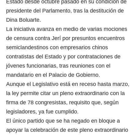
Estado desde octubre pasado en su condición de
presidente del Parlamento, tras la destitución de
Dina Boluarte.
La iniciativa avanza en medio de varias mociones
de censura contra Jerí por presuntos encuentros
semiclandestinos con empresarios chinos
contratistas del Estado y por contrataciones de
jóvenes funcionarias, tras reuniones con el
mandatario en el Palacio de Gobierno.
Aunque el Legislativo está en receso hasta marzo,
la ley permite citar un pleno extraordinario con la
firma de 78 congresistas, requisito que, según
legisladores, ya fue cumplido.
El único partido que se ha negado en bloque a
apoyar la celebración de este pleno extraordinario