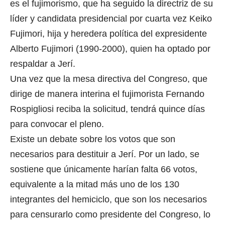
es el fujimorismo, que ha seguido la directriz de su
líder y candidata presidencial por cuarta vez Keiko
Fujimori, hija y heredera política del expresidente
Alberto Fujimori (1990-2000), quien ha optado por
respaldar a Jerí.
Una vez que la mesa directiva del Congreso, que
dirige de manera interina el fujimorista Fernando
Rospigliosi reciba la solicitud, tendrá quince días
para convocar el pleno.
Existe un debate sobre los votos que son
necesarios para destituir a Jerí. Por un lado, se
sostiene que únicamente harían falta 66 votos,
equivalente a la mitad más uno de los 130
integrantes del hemiciclo, que son los necesarios
para censurarlo como presidente del Congreso, lo