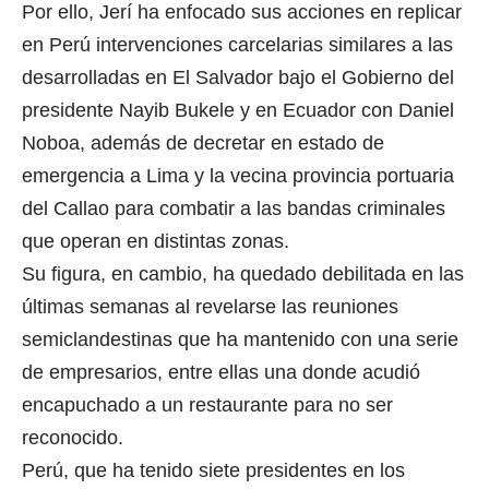
Por ello, Jerí ha enfocado sus acciones en replicar
en Perú intervenciones carcelarias similares a las
desarrolladas en El Salvador bajo el Gobierno del
presidente Nayib Bukele y en Ecuador con Daniel
Noboa, además de decretar en estado de
emergencia a Lima y la vecina provincia portuaria
del Callao para combatir a las bandas criminales
que operan en distintas zonas.
Su figura, en cambio, ha quedado debilitada en las
últimas semanas al revelarse las reuniones
semiclandestinas que ha mantenido con una serie
de empresarios, entre ellas una donde acudió
encapuchado a un restaurante para no ser
reconocido.
Perú, que ha tenido siete presidentes en los