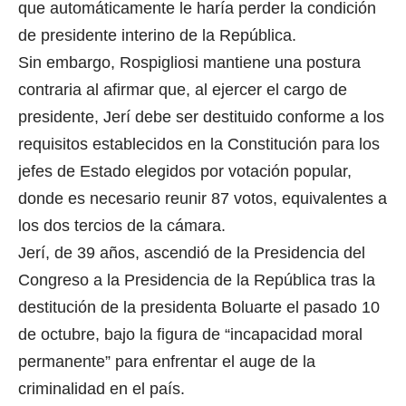
que automáticamente le haría perder la condición
de presidente interino de la República.
Sin embargo, Rospigliosi mantiene una postura
contraria al afirmar que, al ejercer el cargo de
presidente, Jerí debe ser destituido conforme a los
requisitos establecidos en la Constitución para los
jefes de Estado elegidos por votación popular,
donde es necesario reunir 87 votos, equivalentes a
los dos tercios de la cámara.
Jerí, de 39 años, ascendió de la Presidencia del
Congreso a la Presidencia de la República tras la
destitución de la presidenta Boluarte el pasado 10
de octubre, bajo la figura de “incapacidad moral
permanente” para enfrentar el auge de la
criminalidad en el país.