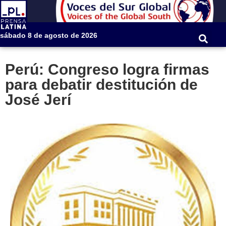
sábado 8 de agosto de 2026
Perú: Congreso logra firmas
para debatir destitución de
José Jerí