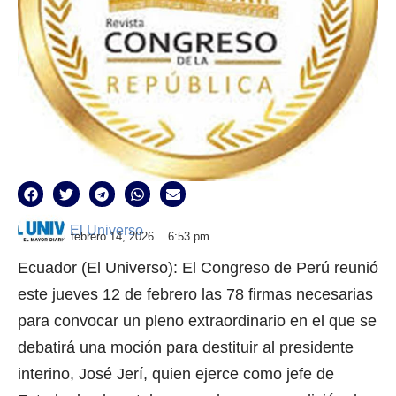
El Universo
febrero 14, 2026
6:53 pm
Ecuador (El Universo): El Congreso de Perú reunió
este jueves 12 de febrero las 78 firmas necesarias
para convocar un pleno extraordinario en el que se
debatirá una moción para destituir al presidente
interino, José Jerí, quien ejerce como jefe de