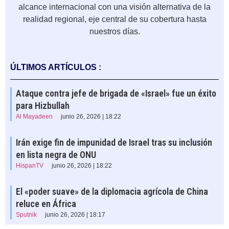
alcance internacional con una visión alternativa de la
realidad regional, eje central de su cobertura hasta
nuestros días.
ÚLTIMOS ARTÍCULOS :
Ataque contra jefe de brigada de «Israel» fue un éxito
para Hizbullah
Al Mayadeen
junio 26, 2026 | 18:22
Irán exige fin de impunidad de Israel tras su inclusión
en lista negra de ONU
HispanTV
junio 26, 2026 | 18:22
El «poder suave» de la diplomacia agrícola de China
reluce en África
Sputnik
junio 26, 2026 | 18:17