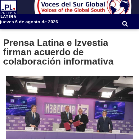
jueves 6 de agosto de 2026
Prensa Latina e Izvestia
firman acuerdo de
colaboración informativa