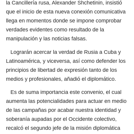
la Cancillería rusa, Alexander Shchetinin, insistió
que el inicio de esta nueva conexión comunicativa
llega en momentos donde se impone comprobar
verdades evidentes como resultado de la
manipulación y las noticias falsas.
Lograrán acercar la verdad de Rusia a Cuba y
Latinoamérica, y viceversa, así como defender los
principios de libertad de expresión tanto de los
medios y profesionales, añadió el diplomático.
Es de suma importancia este convenio, el cual
aumenta las potencialidades para actuar en medio
de las campañas por acabar nuestra identidad y
soberanía aupadas por el Occidente colectivo,
recalcó el segundo jefe de la misión diplomática