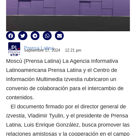
Prensa Latina
septiembre 17, 2024
12:21 pm
Moscú (Prensa Latina) La Agencia Informativa
Latinoamericana Prensa Latina y el Centro de
Información Multimedia Izvestia rubricaron un
convenio de colaboración para el intercambio de
contenidos.
El documento firmado por el director general de
Izvestia
, Vladimir Tyulin, y el presidente de
Prensa
Latina
, Luis Enrique González, busca promover las
relaciones amistosas y la cooperación en el campo