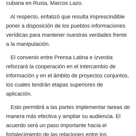
cubana en Rusia, Marcos Lazo.
Al respecto, enfatizó que resulta imprescindible
poner a disposición de los pueblos informaciones
verídicas para mantener nuestras verdades frente
a la manipulación.
El convenio entre
Prensa Latina
e
Izvestia
reforzará la cooperación en el intercambio de
información y en el ámbito de proyectos conjuntos,
los cuales tendrán etapas superiores de
aplicación.
Esto permitirá a las partes implementar tareas de
manera más efectiva y ampliar su audiencia. El
acuerdo será un paso importante hacia el
fortalecimiento de las relaciones entre los