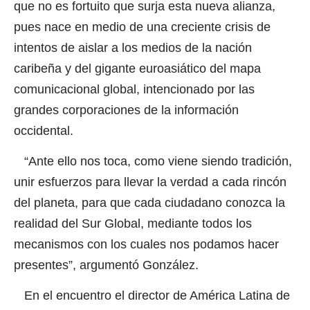
que no es fortuito que surja esta nueva alianza,
pues nace en medio de una creciente crisis de
intentos de aislar a los medios de la nación
caribeña y del gigante euroasiático del mapa
comunicacional global, intencionado por las
grandes corporaciones de la información
occidental.
“Ante ello nos toca, como viene siendo tradición,
unir esfuerzos para llevar la verdad a cada rincón
del planeta, para que cada ciudadano conozca la
realidad del Sur Global, mediante todos los
mecanismos con los cuales nos podamos hacer
presentes”, argumentó González.
En el encuentro el director de América Latina de