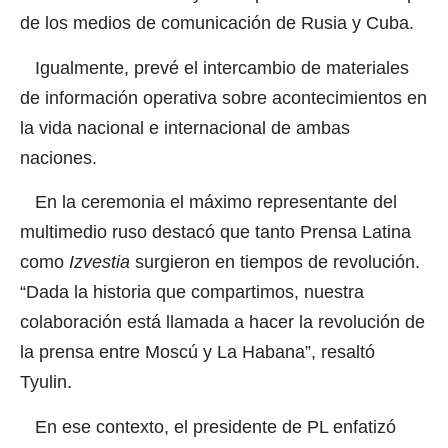
de los medios de comunicación de Rusia y Cuba.
Igualmente, prevé el intercambio de materiales
de información operativa sobre acontecimientos en
la vida nacional e internacional de ambas
naciones.
En la ceremonia el máximo representante del
multimedio ruso destacó que tanto
Prensa Latina
como
Izvestia
surgieron en tiempos de revolución.
“Dada la historia que compartimos, nuestra
colaboración está llamada a hacer la revolución de
la prensa entre Moscú y La Habana”, resaltó
Tyulin.
En ese contexto, el presidente de
PL
enfatizó