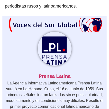
periodistas rusos y latinoamericanos.
Prensa Latina
La Agencia Informativa Latinoamericana Prensa Latina
surgió en La Habana, Cuba, el 16 de junio de 1959. Sus
primeras señales fueron lanzadas sin espectacularidad,
modestamente y en condiciones muy difíciles. Resultó el
primer proyecto comunicacional latinoamericano de