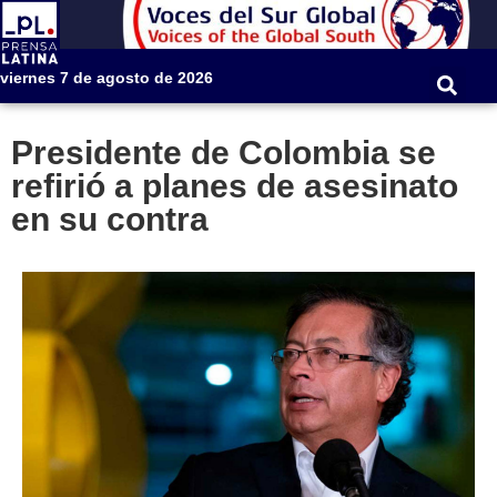
viernes 7 de agosto de 2026
Presidente de Colombia se
refirió a planes de asesinato
en su contra