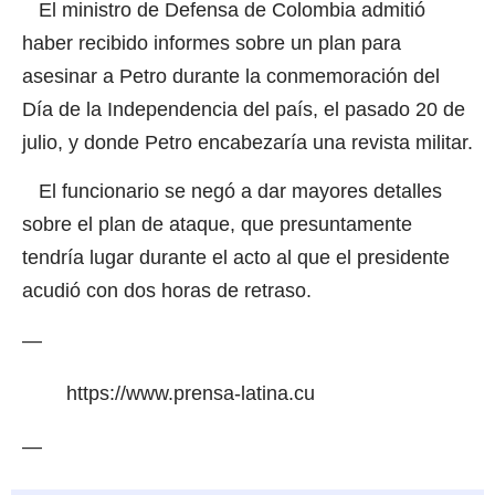
El ministro de Defensa de Colombia admitió
haber recibido informes sobre un plan para
asesinar a Petro durante la conmemoración del
Día de la Independencia del país, el pasado 20 de
julio, y donde Petro encabezaría una revista militar.
El funcionario se negó a dar mayores detalles
sobre el plan de ataque, que presuntamente
tendría lugar durante el acto al que el presidente
acudió con dos horas de retraso.
—
https://www.prensa-latina.cu
—