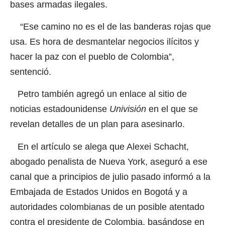
bases armadas ilegales.
“Ese camino no es el de las banderas rojas que
usa. Es hora de desmantelar negocios ilícitos y
hacer la paz con el pueblo de Colombia”,
sentenció.
Petro también agregó un enlace al sitio de
noticias estadounidense
Univisión
en el que se
revelan detalles de un plan para asesinarlo.
En el artículo se alega que Alexei Schacht,
abogado penalista de Nueva York, aseguró a ese
canal que a principios de julio pasado informó a la
Embajada de Estados Unidos en Bogotá y a
autoridades colombianas de un posible atentado
contra el presidente de Colombia, basándose en