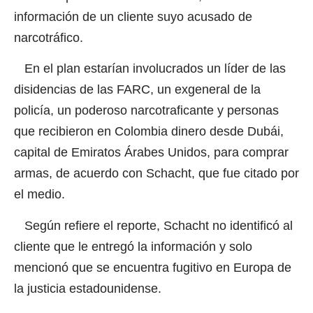
información de un cliente suyo acusado de
narcotráfico.
En el plan estarían involucrados un líder de las
disidencias de las FARC, un exgeneral de la
policía, un poderoso narcotraficante y personas
que recibieron en Colombia dinero desde Dubái,
capital de Emiratos Árabes Unidos, para comprar
armas, de acuerdo con Schacht, que fue citado por
el medio.
Según refiere el reporte, Schacht no identificó al
cliente que le entregó la información y solo
mencionó que se encuentra fugitivo en Europa de
la justicia estadounidense.