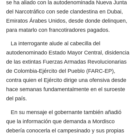
se ha aliado con la autodenominada Nueva Junta
del Narcotráfico con sede clandestina en Dubai,
Emiratos Árabes Unidos, desde donde delinquen,
para matarlo con francotiradores pagados.
La interrogante alude al cabecilla del
autodenominado Estado Mayor Central, disidencia
de las extintas Fuerzas Armadas Revolucionarias
de Colombia-Ejército del Pueblo (FARC-EP),
contra quien el Ejército dirige una ofensiva desde
hace semanas fundamentalmente en el suroeste
del país.
En su mensaje el gobernante también añadió
que la información que demanda a Mordisco
debería conocerla el campesinado y sus propias