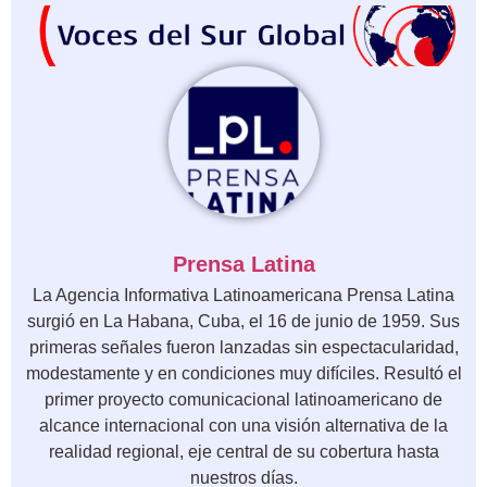
Prensa Latina
La Agencia Informativa Latinoamericana Prensa Latina
surgió en La Habana, Cuba, el 16 de junio de 1959. Sus
primeras señales fueron lanzadas sin espectacularidad,
modestamente y en condiciones muy difíciles. Resultó el
primer proyecto comunicacional latinoamericano de
alcance internacional con una visión alternativa de la
realidad regional, eje central de su cobertura hasta
nuestros días.