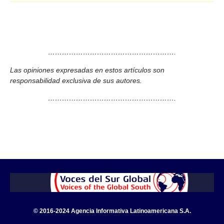
……………………………………………….
Las opiniones expresadas en estos artículos son
responsabilidad exclusiva de sus autores.
……………………………………………….
© 2016-2024 Agencia Informativa Latinoamericana S.A.