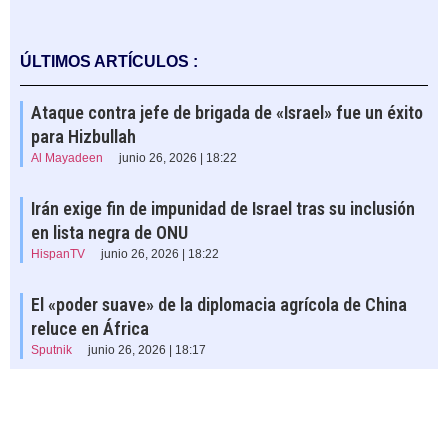
ÚLTIMOS ARTÍCULOS :
Ataque contra jefe de brigada de «Israel» fue un éxito
para Hizbullah
Al Mayadeen
junio 26, 2026 | 18:22
Irán exige fin de impunidad de Israel tras su inclusión
en lista negra de ONU
HispanTV
junio 26, 2026 | 18:22
El «poder suave» de la diplomacia agrícola de China
reluce en África
Sputnik
junio 26, 2026 | 18:17