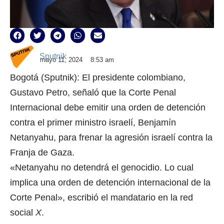
Sputnik
mayo 11, 2024
8:53 am
Bogotá (Sputnik): El presidente colombiano,
Gustavo Petro, señaló que la Corte Penal
Internacional debe emitir una orden de detención
contra el primer ministro israelí, Benjamín
Netanyahu, para frenar la agresión israelí contra la
Franja de Gaza.
«Netanyahu no detendrá el genocidio. Lo cual
implica una orden de detención internacional de la
Corte Penal», escribió el mandatario en la red
social
X
.