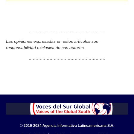
……………………………………………….
Las opiniones expresadas en estos artículos son
responsabilidad exclusiva de sus autores.
……………………………………………….
© 2016-2024 Agencia Informativa Latinoamericana S.A.