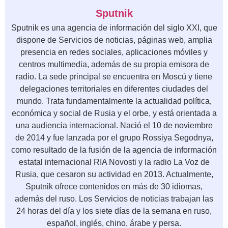
Sputnik
Sputnik es una agencia de información del siglo XXI, que
dispone de Servicios de noticias, páginas web, amplia
presencia en redes sociales, aplicaciones móviles y
centros multimedia, además de su propia emisora de
radio. La sede principal se encuentra en Moscú y tiene
delegaciones territoriales en diferentes ciudades del
mundo. Trata fundamentalmente la actualidad política,
económica y social de Rusia y el orbe, y está orientada a
una audiencia internacional. Nació el 10 de noviembre
de 2014 y fue lanzada por el grupo Rossiya Segodnya,
como resultado de la fusión de la agencia de información
estatal internacional RIA Novosti y la radio La Voz de
Rusia, que cesaron su actividad en 2013. Actualmente,
Sputnik ofrece contenidos en más de 30 idiomas,
además del ruso. Los Servicios de noticias trabajan las
24 horas del día y los siete días de la semana en ruso,
español, inglés, chino, árabe y persa.