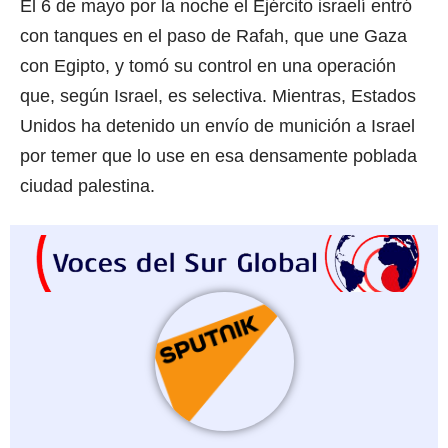
El 6 de mayo por la noche el Ejército israelí entró
con tanques en el paso de Rafah, que une Gaza
con Egipto, y tomó su control en una operación
que, según Israel, es selectiva. Mientras, Estados
Unidos ha detenido un envío de munición a Israel
por temer que lo use en esa densamente poblada
ciudad palestina.