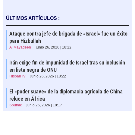
ÚLTIMOS ARTÍCULOS :
Ataque contra jefe de brigada de «Israel» fue un éxito
para Hizbullah
Al Mayadeen
junio 26, 2026 | 18:22
Irán exige fin de impunidad de Israel tras su inclusión
en lista negra de ONU
HispanTV
junio 26, 2026 | 18:22
El «poder suave» de la diplomacia agrícola de China
reluce en África
Sputnik
junio 26, 2026 | 18:17