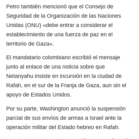
Petro también mencionó que el Consejo de
Seguridad de la Organización de las Naciones
Unidas (ONU) «debe entrar a considerar el
establecimiento de una fuerza de paz en el
territorio de Gaza».
El mandatario colombiano escribió el mensaje
junto al enlace de una noticia sobre que
Netanyahu insiste en incursión en la ciudad de
Rafah, en el sur de la Franja de Gaza, aun sin el
apoyo de Estados Unidos.
Por su parte, Washington anunció la suspensión
parcial de sus envíos de armas a Israel ante la
operación militar del Estado hebreo en Rafah.