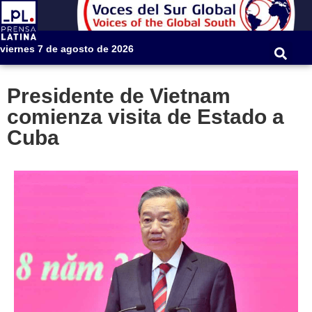
viernes 7 de agosto de 2026
Presidente de Vietnam
comienza visita de Estado a
Cuba