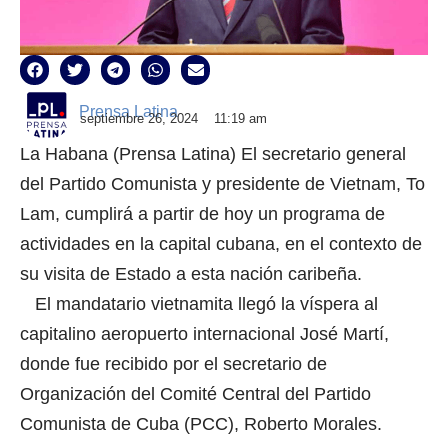
Prensa Latina
septiembre 26, 2024
11:19 am
La Habana (Prensa Latina) El secretario general
del Partido Comunista y presidente de Vietnam, To
Lam, cumplirá a partir de hoy un programa de
actividades en la capital cubana, en el contexto de
su visita de Estado a esta nación caribeña.
El mandatario vietnamita llegó la víspera al
capitalino aeropuerto internacional José Martí,
donde fue recibido por el secretario de
Organización del Comité Central del Partido
Comunista de Cuba (PCC), Roberto Morales.