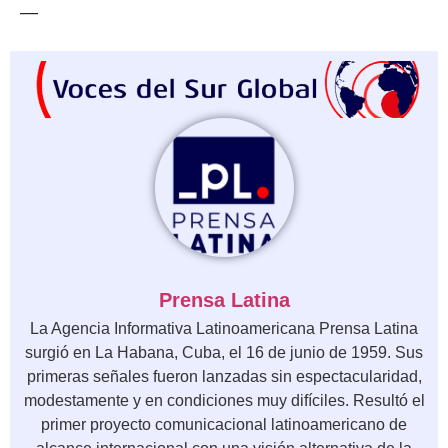
—
Prensa Latina
La Agencia Informativa Latinoamericana Prensa Latina
surgió en La Habana, Cuba, el 16 de junio de 1959. Sus
primeras señales fueron lanzadas sin espectacularidad,
modestamente y en condiciones muy difíciles. Resultó el
primer proyecto comunicacional latinoamericano de