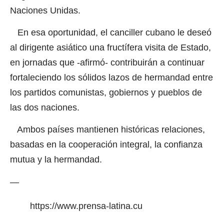
Naciones Unidas.
En esa oportunidad, el canciller cubano le deseó
al dirigente asiático una fructífera visita de Estado,
en jornadas que -afirmó- contribuirán a continuar
fortaleciendo los sólidos lazos de hermandad entre
los partidos comunistas, gobiernos y pueblos de
las dos naciones.
Ambos países mantienen históricas relaciones,
basadas en la cooperación integral, la confianza
mutua y la hermandad.
—
https://www.prensa-latina.cu