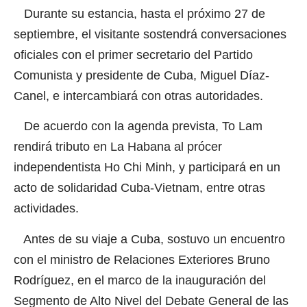
Durante su estancia, hasta el próximo 27 de
septiembre, el visitante sostendrá conversaciones
oficiales con el primer secretario del Partido
Comunista y presidente de Cuba, Miguel Díaz-
Canel, e intercambiará con otras autoridades.
De acuerdo con la agenda prevista, To Lam
rendirá tributo en La Habana al prócer
independentista Ho Chi Minh, y participará en un
acto de solidaridad Cuba-Vietnam, entre otras
actividades.
Antes de su viaje a Cuba, sostuvo un encuentro
con el ministro de Relaciones Exteriores Bruno
Rodríguez, en el marco de la inauguración del
Segmento de Alto Nivel del Debate General de las