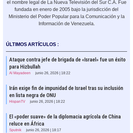
el nombre legal de La Nueva Televisión del Sur C.A. Fue
fundada en enero de 2005​ bajo la jurisdicción del
Ministerio del Poder Popular para la Comunicación y la
Información de Venezuela.
ÚLTIMOS ARTÍCULOS :
Ataque contra jefe de brigada de «Israel» fue un éxito
para Hizbullah
Al Mayadeen
junio 26, 2026 | 18:22
Irán exige fin de impunidad de Israel tras su inclusión
en lista negra de ONU
HispanTV
junio 26, 2026 | 18:22
El «poder suave» de la diplomacia agrícola de China
reluce en África
Sputnik
junio 26, 2026 | 18:17