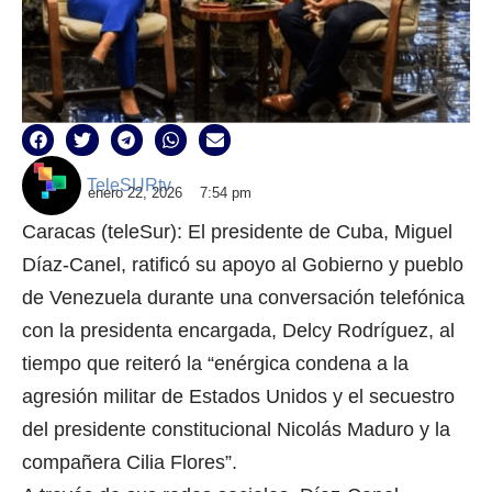
TeleSURtv
enero 22, 2026
7:54 pm
Caracas (teleSur): El presidente de Cuba, Miguel
Díaz-Canel, ratificó su apoyo al Gobierno y pueblo
de Venezuela durante una conversación telefónica
con la presidenta encargada, Delcy Rodríguez, al
tiempo que reiteró la “enérgica condena a la
agresión militar de Estados Unidos y el secuestro
del presidente constitucional Nicolás Maduro y la
compañera Cilia Flores”.