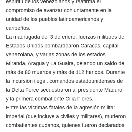
espíritu de los venezolanos y reafirma el
compromiso de avanzar conjuntamente en la
unidad de los pueblos latinoamericanos y
caribeños.
La madrugada del 3 de enero, fuerzas militares de
Estados Unidos bombardearon Caracas, capital
venezolana, y varias zonas de los estados
Miranda, Aragua y La Guaira, dejando un saldo de
más de 80 muertos y más de 112 heridos. Durante
la incursión ilegal, comandos estadounidenses de
la Delta Force secuestraron al presidente Maduro
y la primera combatiente Cilia Flores.
Entre las víctimas fatales de la agresión militar
imperial (que incluye a civiles y militares), murieron
combatientes cubanos, quienes fueron declarados