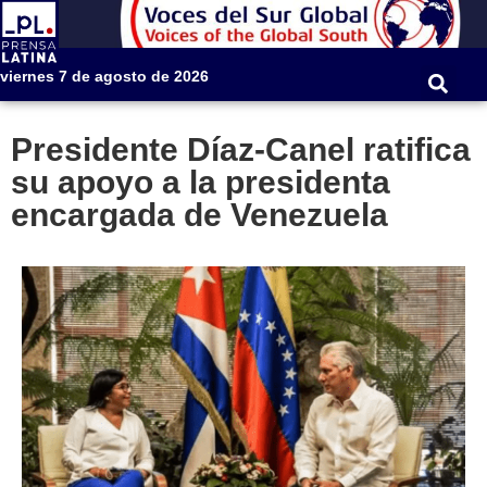
viernes 7 de agosto de 2026
Presidente Díaz-Canel ratifica
su apoyo a la presidenta
encargada de Venezuela