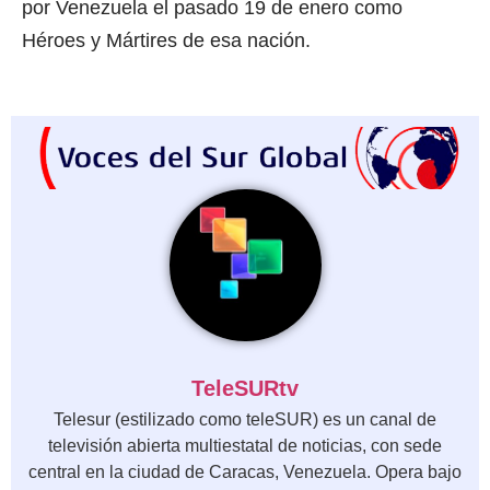
por Venezuela el pasado 19 de enero como
Héroes y Mártires de esa nación.
TeleSURtv
Telesur (estilizado como teleSUR) es un canal de
televisión abierta multiestatal de noticias, con sede
central en la ciudad de Caracas, Venezuela.​ Opera bajo