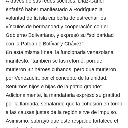
A través de sus redes sociales, Díaz-Canel
enfatizó haber manifestado a Rodríguez la
voluntad de la isla caribeña de estrechar los
vínculos de hermandad y cooperación con el
Gobierno Bolivariano, y expresó su “solidaridad
con la Patria de Bolívar y Chávez”.
En esta misma línea, la funcionaria venezolana
manifestó: “también se las retorné, porque
murieron 32 héroes cubanos, pero que murieron
por Venezuela, por el concepto de la unidad.
Sentirnos hijos e hijas de la patria grande”.
Adicionalmente, la mandataria expresó su gratitud
por la llamada, señalando que la cohesión en torno
a las causas justas de la región sirve de impulso.
Asimismo, subrayó que este respaldo fortalece el