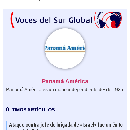
Panamá América
Panamá América es un diario independiente desde 1925.
ÚLTIMOS ARTÍCULOS :
Ataque contra jefe de brigada de «Israel» fue un éxito