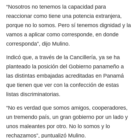
“Nosotros no tenemos la capacidad para
reaccionar como tiene una potencia extranjera,
porque no lo somos. Pero sí tenemos dignidad y la
vamos a aplicar como corresponde, en donde
corresponda”, dijo Mulino.
Indicó que, a través de la Cancillería, ya se ha
planteado la posición del Gobierno panameño a
las distintas embajadas acreditadas en Panamá
que tienen que ver con la confección de estas
listas discriminatorias.
“No es verdad que somos amigos, cooperadores,
un tremendo país, un gran gobierno por un lado y
unos maleantes por otro. No lo somos y lo
rechazamos”, puntualizó Mulino.