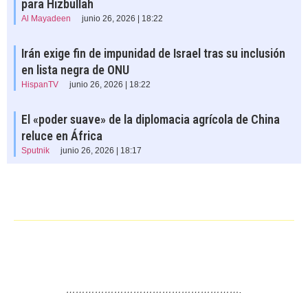
para Hizbullah
Al Mayadeen
junio 26, 2026 | 18:22
Irán exige fin de impunidad de Israel tras su inclusión
en lista negra de ONU
HispanTV
junio 26, 2026 | 18:22
El «poder suave» de la diplomacia agrícola de China
reluce en África
Sputnik
junio 26, 2026 | 18:17
……………………………………………….