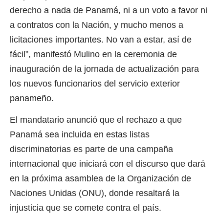
derecho a nada de Panamá, ni a un voto a favor ni
a contratos con la Nación, y mucho menos a
licitaciones importantes. No van a estar, así de
fácil”, manifestó Mulino en la ceremonia de
inauguración de la jornada de actualización para
los nuevos funcionarios del servicio exterior
panameño.
El mandatario anunció que el rechazo a que
Panamá sea incluida en estas listas
discriminatorias es parte de una campaña
internacional que iniciará con el discurso que dará
en la próxima asamblea de la Organización de
Naciones Unidas (ONU), donde resaltará la
injusticia que se comete contra el país.