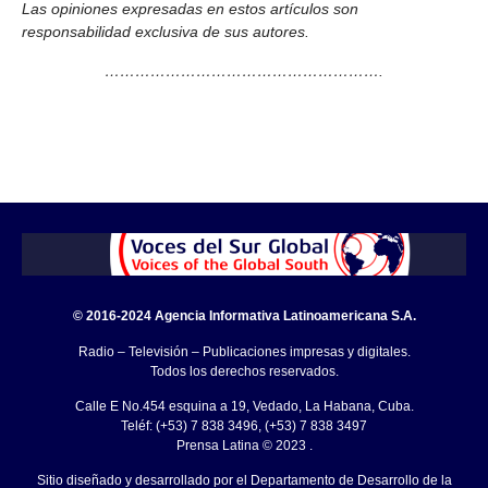
Las opiniones expresadas en estos artículos son
responsabilidad exclusiva de sus autores.
……………………………………………….
© 2016-2024 Agencia Informativa Latinoamericana S.A.
Radio – Televisión – Publicaciones impresas y digitales.
Todos los derechos reservados.
Calle E No.454 esquina a 19, Vedado, La Habana, Cuba.
Teléf: (+53) 7 838 3496, (+53) 7 838 3497
Prensa Latina © 2023 .
Sitio diseñado y desarrollado por el Departamento de Desarrollo de la