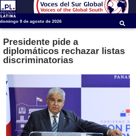
domingo 9 de agosto de 2026
Presidente pide a
diplomáticos rechazar listas
discriminatorias