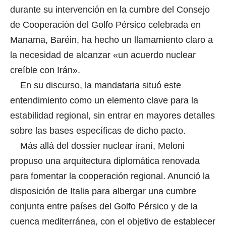
durante su intervención en la cumbre del Consejo
de Cooperación del Golfo Pérsico celebrada en
Manama, Baréin, ha hecho un llamamiento claro a
la necesidad de alcanzar «un acuerdo nuclear
creíble con Irán».
En su discurso, la mandataria situó este
entendimiento como un elemento clave para la
estabilidad regional, sin entrar en mayores detalles
sobre las bases específicas de dicho pacto.
Más allá del dossier nuclear iraní, Meloni
propuso una arquitectura diplomática renovada
para fomentar la cooperación regional. Anunció la
disposición de Italia para albergar una cumbre
conjunta entre países del Golfo Pérsico y de la
cuenca mediterránea, con el objetivo de establecer