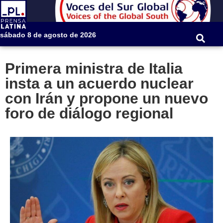
sábado 8 de agosto de 2026
Primera ministra de Italia
insta a un acuerdo nuclear
con Irán y propone un nuevo
foro de diálogo regional