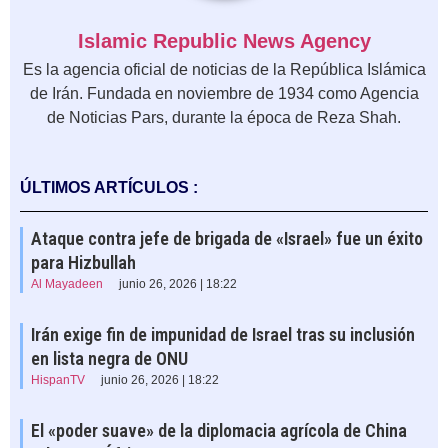
Islamic Republic News Agency
Es la agencia oficial de noticias de la República Islámica
de Irán. Fundada en noviembre de 1934 como Agencia
de Noticias Pars, durante la época de Reza Shah.
ÚLTIMOS ARTÍCULOS :
Ataque contra jefe de brigada de «Israel» fue un éxito
para Hizbullah
Al Mayadeen
junio 26, 2026 | 18:22
Irán exige fin de impunidad de Israel tras su inclusión
en lista negra de ONU
HispanTV
junio 26, 2026 | 18:22
El «poder suave» de la diplomacia agrícola de China