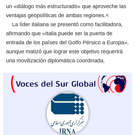
un «diálogo más estructurado» que aproveche las
ventajas geopolíticas de ambas regiones.<
La líder italiana se presentó como facilitadora,
afirmando que «Italia puede ser la puerta de
entrada de los países del Golfo Pérsico a Europa»,
aunque matizó que lograr este objetivo requerirá
una movilización diplomática coordinada.