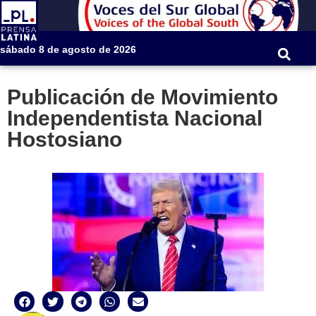
sábado 8 de agosto de 2026
Publicación de Movimiento
Independentista Nacional
Hostosiano