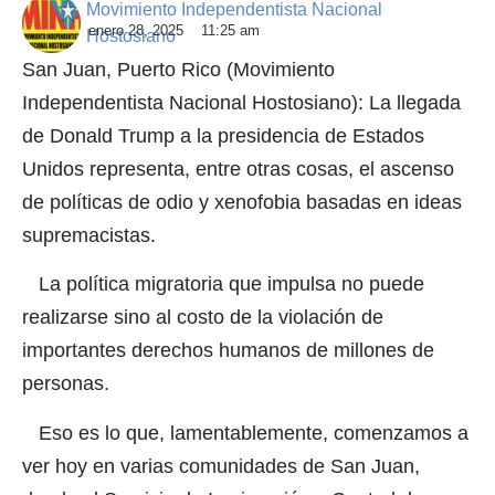
Movimiento Independentista Nacional
enero 28, 2025
11:25 am
Hostosiano
San Juan, Puerto Rico (Movimiento
Independentista Nacional Hostosiano): La llegada
de Donald Trump a la presidencia de Estados
Unidos representa, entre otras cosas, el ascenso
de políticas de odio y xenofobia basadas en ideas
supremacistas.
La política migratoria que impulsa no puede
realizarse sino al costo de la violación de
importantes derechos humanos de millones de
personas.
Eso es lo que, lamentablemente, comenzamos a
ver hoy en varias comunidades de San Juan,