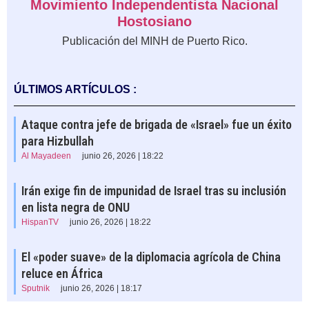
Movimiento Independentista Nacional
Hostosiano
Publicación del MINH de Puerto Rico.
ÚLTIMOS ARTÍCULOS :
Ataque contra jefe de brigada de «Israel» fue un éxito
para Hizbullah
Al Mayadeen
junio 26, 2026 | 18:22
Irán exige fin de impunidad de Israel tras su inclusión
en lista negra de ONU
HispanTV
junio 26, 2026 | 18:22
El «poder suave» de la diplomacia agrícola de China
reluce en África
Sputnik
junio 26, 2026 | 18:17