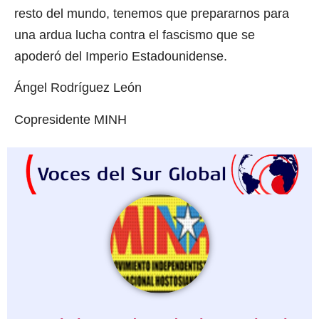
resto del mundo, tenemos que prepararnos para
una ardua lucha contra el fascismo que se
apoderó del Imperio Estadounidense.
Ángel Rodríguez León
Copresidente MINH