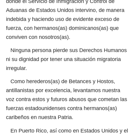
donde el Servicio de Inmigración y Control de
Aduanas de Estados Unidos intervino, de manera
indebida y haciendo uso de evidente exceso de
fuerza, con hermanos(as) dominicanos(as) que
conviven con nosotros(as).
Ninguna persona pierde sus Derechos Humanos
ni su dignidad por tener una situación migratoria
irregular.
Como herederos(as) de Betances y Hostos,
antillanistas por excelencia, levantamos nuestra
voz contra estos y futuros abusos que cometan las
fuerzas estadounidenses contra hermanos(as)
caribeños en nuestra Patria.
En Puerto Rico, así como en Estados Unidos y el