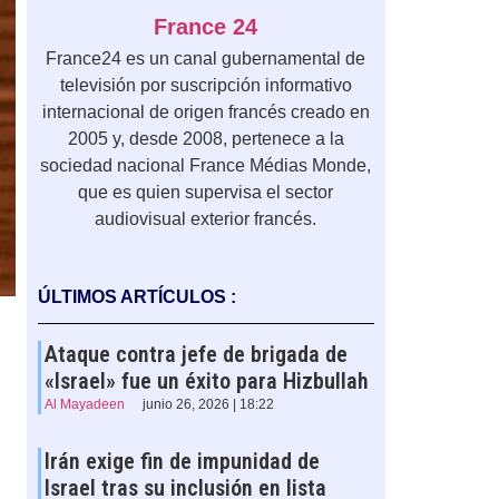
France 24
France24 es un canal gubernamental de
televisión por suscripción informativo
internacional de origen francés creado en
2005 y, desde 2008, pertenece a la
sociedad nacional France Médias Monde,
que es quien supervisa el sector
audiovisual exterior francés.
ÚLTIMOS ARTÍCULOS :
Ataque contra jefe de brigada de
«Israel» fue un éxito para Hizbullah
Al Mayadeen
junio 26, 2026 | 18:22
Irán exige fin de impunidad de
Israel tras su inclusión en lista