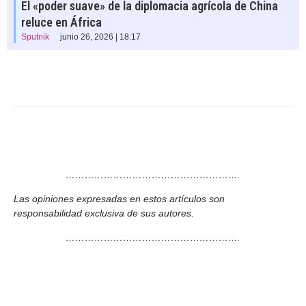
El «poder suave» de la diplomacia agrícola de China
reluce en África
Sputnik
junio 26, 2026 | 18:17
……………………………………………….
Las opiniones expresadas en estos artículos son
responsabilidad exclusiva de sus autores.
……………………………………………….