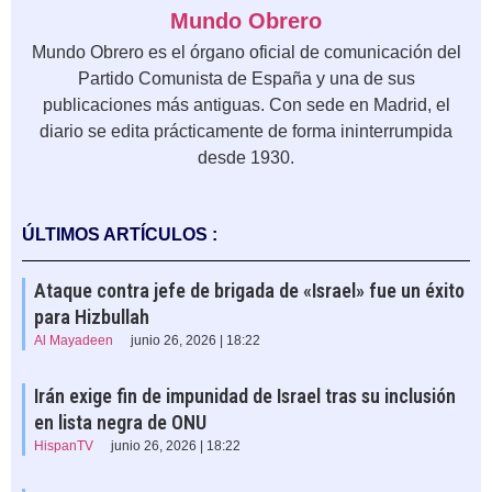
Mundo Obrero
Mundo Obrero es el órgano oficial de comunicación del
Partido Comunista de España y una de sus
publicaciones más antiguas. Con sede en Madrid, el
diario se edita prácticamente de forma ininterrumpida
desde 1930.
ÚLTIMOS ARTÍCULOS :
Ataque contra jefe de brigada de «Israel» fue un éxito
para Hizbullah
Al Mayadeen
junio 26, 2026 | 18:22
Irán exige fin de impunidad de Israel tras su inclusión
en lista negra de ONU
HispanTV
junio 26, 2026 | 18:22