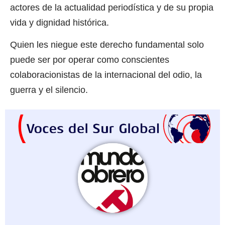
actores de la actualidad periodística y de su propia
vida y dignidad histórica.
Quien les niegue este derecho fundamental solo
puede ser por operar como conscientes
colaboracionistas de la internacional del odio, la
guerra y el silencio.