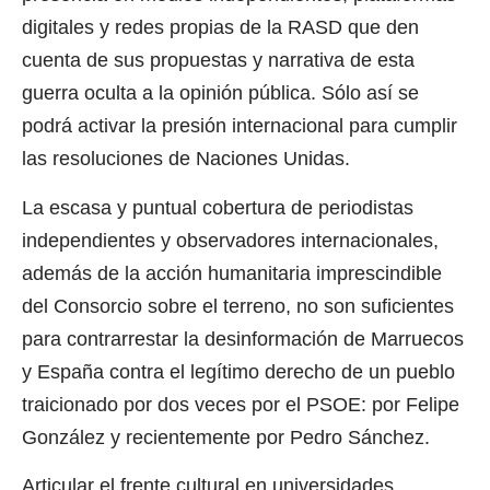
digitales y redes propias de la RASD que den
cuenta de sus propuestas y narrativa de esta
guerra oculta a la opinión pública. Sólo así se
podrá activar la presión internacional para cumplir
las resoluciones de Naciones Unidas.
La escasa y puntual cobertura de periodistas
independientes y observadores internacionales,
además de la acción humanitaria imprescindible
del Consorcio sobre el terreno, no son suficientes
para contrarrestar la desinformación de Marruecos
y España contra el legítimo derecho de un pueblo
traicionado por dos veces por el PSOE: por Felipe
González y recientemente por Pedro Sánchez.
Articular el frente cultural en universidades,