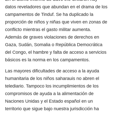
datos reveladores que abundan en el drama de los
campamentos de Tinduf. Se ha duplicado la
proporción de niños y niñas que viven en zonas de
conflicto mientras el gasto militar aumenta.
Además de graves violaciones de derechos en
Gaza, Sudán, Somalia o República Democrática
del Congo, el hambre y falta de acceso a servicios
básicos es la norma en los campamentos.
Las mayores dificultades de acceso a la ayuda
humanitaria de los niños saharauis no abren el
telediario. Tampoco los incumplimientos de los
compromisos de ayuda a la alimentación de
Naciones Unidas y el Estado español en un
territorio que sigue bajo nuestra jurisdicción ha