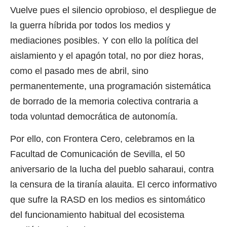
Vuelve pues el silencio oprobioso, el despliegue de
la guerra híbrida por todos los medios y
mediaciones posibles. Y con ello la política del
aislamiento y el apagón total, no por diez horas,
como el pasado mes de abril, sino
permanentemente, una programación sistemática
de borrado de la memoria colectiva contraria a
toda voluntad democrática de autonomía.
Por ello, con Frontera Cero, celebramos en la
Facultad de Comunicación de Sevilla, el 50
aniversario de la lucha del pueblo saharaui, contra
la censura de la tiranía alauita. El cerco informativo
que sufre la RASD en los medios es sintomático
del funcionamiento habitual del ecosistema