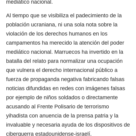
mediático nacional.
Al tiempo que se visibiliza el padecimiento de la
población ucraniana, ni una sola nota sobre la
violación de los derechos humanos en los
campamentos ha merecido la atención del poder
mediático nacional. Marruecos ha invertido en la
batalla del relato para normalizar una ocupación
que vulnera el derecho internacional público a
fuerza de propaganda negativa fabricando falsas
noticias difundidas en redes con imágenes falsas
por ejemplo de niños soldados o directamente
acusando al Frente Polisario de terrorismo
yihadista con anuencia de la prensa patria y la
invaluable y necesaria ayuda de los dispositivos de
ciberguerra estadounidense-israelí.