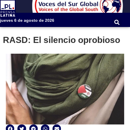
jueves 6 de agosto de 2026
RASD: El silencio oprobioso