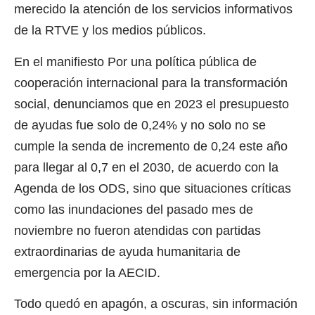
merecido la atención de los servicios informativos
de la RTVE y los medios públicos.
En el manifiesto Por una política pública de
cooperación internacional para la transformación
social, denunciamos que en 2023 el presupuesto
de ayudas fue solo de 0,24% y no solo no se
cumple la senda de incremento de 0,24 este año
para llegar al 0,7 en el 2030, de acuerdo con la
Agenda de los ODS, sino que situaciones críticas
como las inundaciones del pasado mes de
noviembre no fueron atendidas con partidas
extraordinarias de ayuda humanitaria de
emergencia por la AECID.
Todo quedó en apagón, a oscuras, sin información