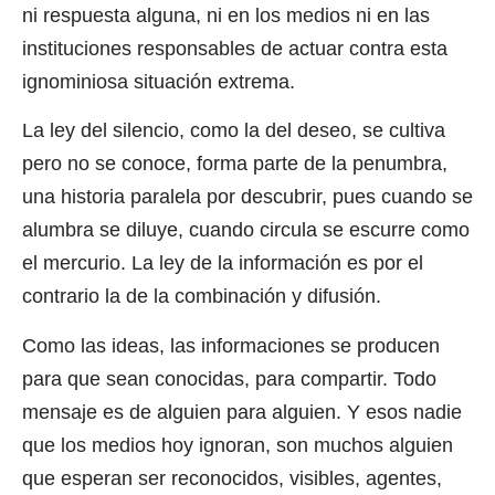
ni respuesta alguna, ni en los medios ni en las
instituciones responsables de actuar contra esta
ignominiosa situación extrema.
La ley del silencio, como la del deseo, se cultiva
pero no se conoce, forma parte de la penumbra,
una historia paralela por descubrir, pues cuando se
alumbra se diluye, cuando circula se escurre como
el mercurio. La ley de la información es por el
contrario la de la combinación y difusión.
Como las ideas, las informaciones se producen
para que sean conocidas, para compartir. Todo
mensaje es de alguien para alguien. Y esos nadie
que los medios hoy ignoran, son muchos alguien
que esperan ser reconocidos, visibles, agentes,