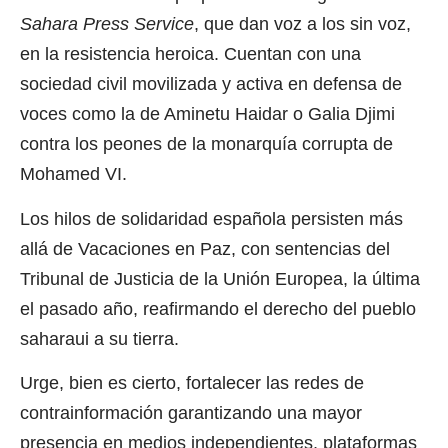
Sahara Press Service
, que dan voz a los sin voz,
en la resistencia heroica. Cuentan con una
sociedad civil movilizada y activa en defensa de
voces como la de Aminetu Haidar o Galia Djimi
contra los peones de la monarquía corrupta de
Mohamed VI.
Los hilos de solidaridad española persisten más
allá de Vacaciones en Paz, con sentencias del
Tribunal de Justicia de la Unión Europea, la última
el pasado año, reafirmando el derecho del pueblo
saharaui a su tierra.
Urge, bien es cierto, fortalecer las redes de
contrainformación garantizando una mayor
presencia en medios independientes, plataformas