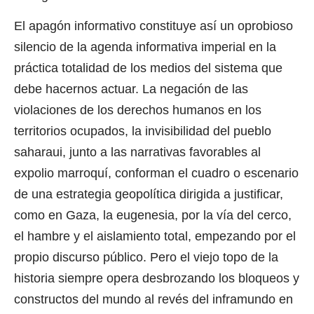
El apagón informativo constituye así un oprobioso
silencio de la agenda informativa imperial en la
práctica totalidad de los medios del sistema que
debe hacernos actuar. La negación de las
violaciones de los derechos humanos en los
territorios ocupados, la invisibilidad del pueblo
saharaui, junto a las narrativas favorables al
expolio marroquí, conforman el cuadro o escenario
de una estrategia geopolítica dirigida a justificar,
como en Gaza, la eugenesia, por la vía del cerco,
el hambre y el aislamiento total, empezando por el
propio discurso público. Pero el viejo topo de la
historia siempre opera desbrozando los bloqueos y
constructos del mundo al revés del inframundo en