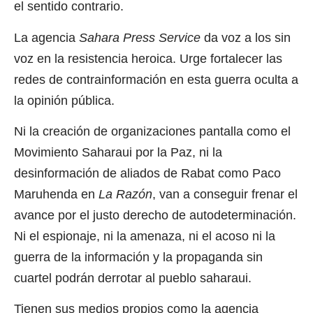
el sentido contrario.
La agencia
Sahara Press Service
da voz a los sin
voz en la resistencia heroica. Urge fortalecer las
redes de contrainformación en esta guerra oculta a
la opinión pública.
Ni la creación de organizaciones pantalla como el
Movimiento Saharaui por la Paz, ni la
desinformación de aliados de Rabat como Paco
Maruhenda en
La Razón
, van a conseguir frenar el
avance por el justo derecho de autodeterminación.
Ni el espionaje, ni la amenaza, ni el acoso ni la
guerra de la información y la propaganda sin
cuartel podrán derrotar al pueblo saharaui.
Tienen sus medios propios como la agencia