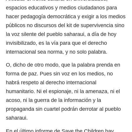
espacios educativos y medios ciudadanos para
hacer pedagogía democrática y exigir a los medios
públicos no discursos del kit de supervivencia sino
la voz silente del pueblo saharaui, a día de hoy
invisibilizado, es la vía para que el derecho
internacional sea norma, y no solo palabra.
O, dicho de otro modo, que la palabra prenda en
forma de paz. Pues sin voz en los medios, no
habrá respeto al derecho internacional
humanitario. Ni el espionaje, ni la amenaza, ni el
acoso, ni la guerra de la información y la
propaganda sin cuartel podrán derrotar al pueblo
saharaui.
En el último informe de Save the Children hay