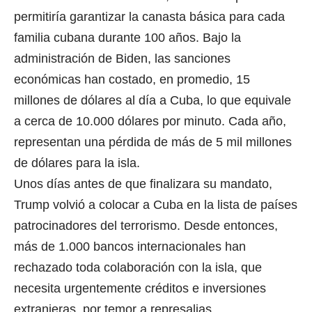
permitiría garantizar la canasta básica para cada
familia cubana durante 100 años. Bajo la
administración de Biden, las sanciones
económicas han costado, en promedio, 15
millones de dólares al día a Cuba, lo que equivale
a cerca de 10.000 dólares por minuto. Cada año,
representan una pérdida de más de 5 mil millones
de dólares para la isla.
Unos días antes de que finalizara su mandato,
Trump volvió a colocar a Cuba en la lista de países
patrocinadores del terrorismo. Desde entonces,
más de 1.000 bancos internacionales han
rechazado toda colaboración con la isla, que
necesita urgentemente créditos e inversiones
extranjeras, por temor a represalias.