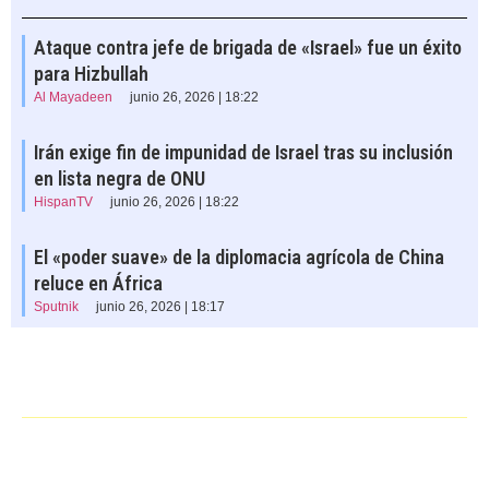
Ataque contra jefe de brigada de «Israel» fue un éxito
para Hizbullah
Al Mayadeen
junio 26, 2026 | 18:22
Irán exige fin de impunidad de Israel tras su inclusión
en lista negra de ONU
HispanTV
junio 26, 2026 | 18:22
El «poder suave» de la diplomacia agrícola de China
reluce en África
Sputnik
junio 26, 2026 | 18:17