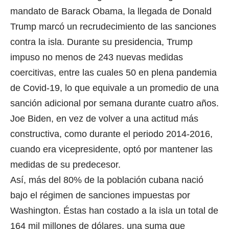
mandato de Barack Obama, la llegada de Donald
Trump marcó un recrudecimiento de las sanciones
contra la isla. Durante su presidencia, Trump
impuso no menos de 243 nuevas medidas
coercitivas, entre las cuales 50 en plena pandemia
de Covid-19, lo que equivale a un promedio de una
sanción adicional por semana durante cuatro años.
Joe Biden, en vez de volver a una actitud más
constructiva, como durante el periodo 2014-2016,
cuando era vicepresidente, optó por mantener las
medidas de su predecesor.
Así, más del 80% de la población cubana nació
bajo el régimen de sanciones impuestas por
Washington. Éstas han costado a la isla un total de
164 mil millones de dólares, una suma que