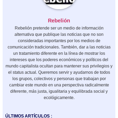
Rebelión
Rebelión pretende ser un medio de información
alternativa que publique las noticias que no son
consideradas importantes por los medios de
comunicación tradicionales. También, dar a las noticias
un tratamiento diferente en la línea de mostrar los
intereses que los poderes económicos y políticos del
mundo capitalista ocultan para mantener sus privilegios y
el status actual. Queremos servir y ayudarnos de todos
los grupos, colectivos y personas que trabajan por
cambiar este mundo en una perspectiva radicalmente
diferente, más justa, igualitaria y equilibrada social y
ecológicamente.
ÚLTIMOS ARTÍCULOS :