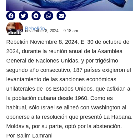
Rebelión
noviembre 8, 2024
9:18 am
Rebelión Noviembre 8, 2024, El 30 de octubre de
2024, durante la reunión anual de la Asamblea
General de Naciones Unidas, y por trigésimo
segundo año consecutivo, 187 países exigieron el
levantamiento de las sanciones económicas
unilaterales de los Estados Unidos, que asfixian a
la población cubana desde 1960. Como es
habitual, sólo Israel se alineó con Washington al
oponerse a la resolución que presentó La Habana.
Moldavia, por su parte, optó por la abstención.
Por Salim Lamrani