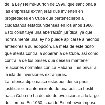
de la Ley Helms-Burton de 1996, que sanciona a
las empresas extranjeras que invierten en
propiedades en Cuba que pertenecieron a
ciudadanos estadounidenses en los años 1960.
Esto constituye una aberración jurídica, ya que
normalmente una ley no puede aplicarse a hechos
anteriores a su adopción. La meta de este texto –
que atenta contra la soberanía de Cuba, así como
contra la de los países que desean mantener
relaciones normales con La Habana – es privar a
la isla de inversiones extranjeras.
La retórica diplomática estadounidense para
justificar el mantenimiento de una política hostil
hacia Cuba no ha dejado de evolucionar a lo largo
del tiempo. En 1960, cuando Eisenhower impuso