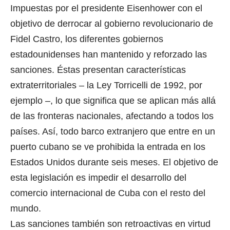
Impuestas por el presidente Eisenhower con el
objetivo de derrocar al gobierno revolucionario de
Fidel Castro, los diferentes gobiernos
estadounidenses han mantenido y reforzado las
sanciones. Éstas presentan características
extraterritoriales – la Ley Torricelli de 1992, por
ejemplo –, lo que significa que se aplican más allá
de las fronteras nacionales, afectando a todos los
países. Así, todo barco extranjero que entre en un
puerto cubano se ve prohibida la entrada en los
Estados Unidos durante seis meses. El objetivo de
esta legislación es impedir el desarrollo del
comercio internacional de Cuba con el resto del
mundo.
Las sanciones también son retroactivas en virtud