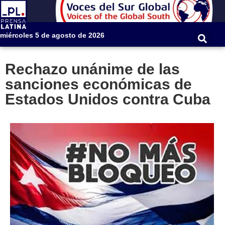
miércoles 5 de agosto de 2026
Rechazo unánime de las
sanciones económicas de
Estados Unidos contra Cuba