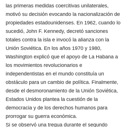
las primeras medidas coercitivas unilaterales,
motivó su decisión evocando la nacionalización de
propiedades estadounidenses. En 1962, cuando lo
sucedió, John F. Kennedy, decretó sanciones
totales contra la isla e invocó la alianza con la
Unión Soviética. En los años 1970 y 1980,
Washington explicó que el apoyo de La Habana a
los movimientos revolucionarios e
independentistas en el mundo constituía un
obstáculo para un cambio de política. Finalmente,
desde el desmoronamiento de la Unión Soviética,
Estados Unidos plantea la cuestión de la
democracia y de los derechos humanos para
prorrogar su guerra económica.
Si se observó una tregua durante el segundo