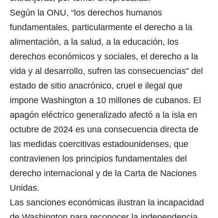
Según la ONU, “los derechos humanos
fundamentales, particularmente el derecho a la
alimentación, a la salud, a la educación, los
derechos económicos y sociales, el derecho a la
vida y al desarrollo, sufren las consecuencias” del
estado de sitio anacrónico, cruel e ilegal que
impone Washington a 10 millones de cubanos. El
apagón eléctrico generalizado afectó a la isla en
octubre de 2024 es una consecuencia directa de
las medidas coercitivas estadounidenses, que
contravienen los principios fundamentales del
derecho internacional y de la Carta de Naciones
Unidas.
Las sanciones económicas ilustran la incapacidad
de Washington para reconocer la independencia