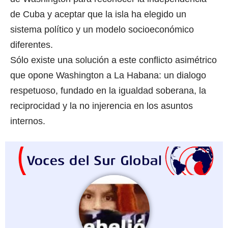
de Cuba y aceptar que la isla ha elegido un
sistema político y un modelo socioeconómico
diferentes.
Sólo existe una solución a este conflicto asimétrico
que opone Washington a La Habana: un dialogo
respetuoso, fundado en la igualdad soberana, la
reciprocidad y la no injerencia en los asuntos
internos.