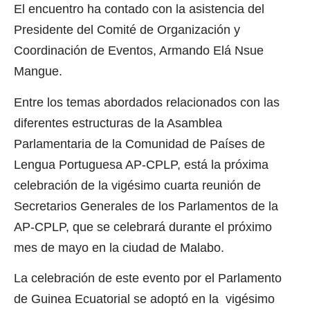
El encuentro ha contado con la asistencia del
Presidente del Comité de Organización y
Coordinación de Eventos, Armando Elá Nsue
Mangue.
Entre los temas abordados relacionados con las
diferentes estructuras de la Asamblea
Parlamentaria de la Comunidad de Países de
Lengua Portuguesa AP-CPLP, está la próxima
celebración de la vigésimo cuarta reunión de
Secretarios Generales de los Parlamentos de la
AP-CPLP, que se celebrará durante el próximo
mes de mayo en la ciudad de Malabo.
La celebración de este evento por el Parlamento
de Guinea Ecuatorial se adoptó en la vigésimo