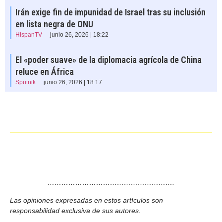
Irán exige fin de impunidad de Israel tras su inclusión
en lista negra de ONU
HispanTV
junio 26, 2026 | 18:22
El «poder suave» de la diplomacia agrícola de China
reluce en África
Sputnik
junio 26, 2026 | 18:17
……………………………………………….
Las opiniones expresadas en estos artículos son
responsabilidad exclusiva de sus autores.