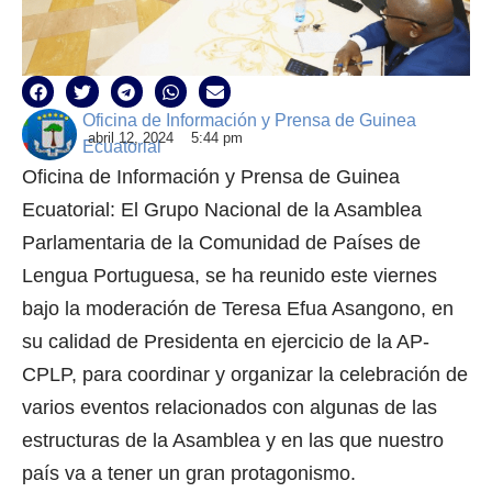
Oficina de Información y Prensa de Guinea
abril 12, 2024
5:44 pm
Ecuatorial
Oficina de Información y Prensa de Guinea
Ecuatorial: El Grupo Nacional de la Asamblea
Parlamentaria de la Comunidad de Países de
Lengua Portuguesa, se ha reunido este viernes
bajo la moderación de Teresa Efua Asangono, en
su calidad de Presidenta en ejercicio de la AP-
CPLP, para coordinar y organizar la celebración de
varios eventos relacionados con algunas de las
estructuras de la Asamblea y en las que nuestro
país va a tener un gran protagonismo.