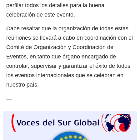
perfilar todos los detalles para la buena
celebración de este evento.
Cabe resaltar que la organización de todas estas
reuniones se llevará a cabo en coordinación con el
Comité de Organización y Coordinación de
Eventos, en tanto que órgano encargado de
controlar, supervisar y garantizar el éxito de todos
los eventos internacionales que se celebran en
nuestro país.
—