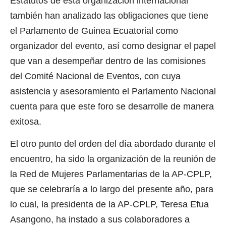
Estatutos de esta organización internacional
también han analizado las obligaciones que tiene
el Parlamento de Guinea Ecuatorial como
organizador del evento, así como designar el papel
que van a desempeñar dentro de las comisiones
del Comité Nacional de Eventos, con cuya
asistencia y asesoramiento el Parlamento Nacional
cuenta para que este foro se desarrolle de manera
exitosa.
El otro punto del orden del día abordado durante el
encuentro, ha sido la organización de la reunión de
la Red de Mujeres Parlamentarias de la AP-CPLP,
que se celebraría a lo largo del presente año, para
lo cual, la presidenta de la AP-CPLP, Teresa Efua
Asangono, ha instado a sus colaboradores a