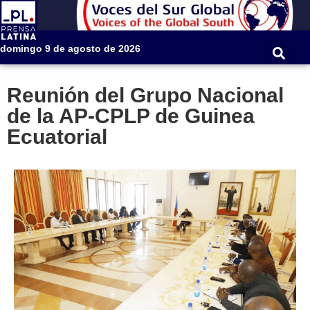
domingo 9 de agosto de 2026
Reunión del Grupo Nacional
de la AP-CPLP de Guinea
Ecuatorial