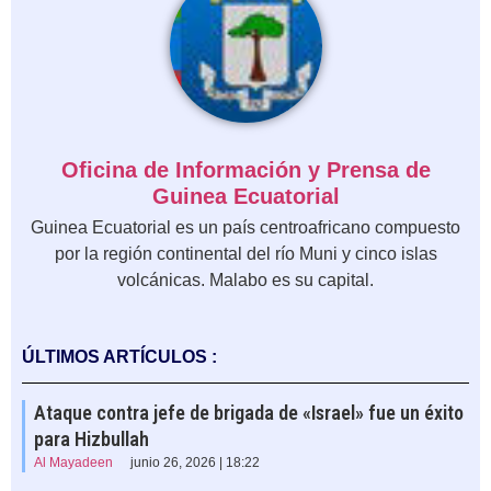
Oficina de Información y Prensa de
Guinea Ecuatorial
Guinea Ecuatorial es un país centroafricano compuesto
por la región continental del río Muni y cinco islas
volcánicas. Malabo es su capital.
ÚLTIMOS ARTÍCULOS :
Ataque contra jefe de brigada de «Israel» fue un éxito
para Hizbullah
Al Mayadeen
junio 26, 2026 | 18:22