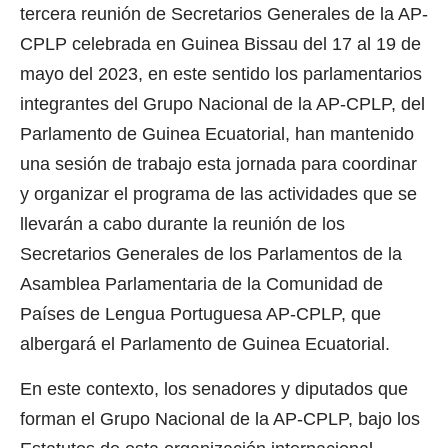
tercera reunión de Secretarios Generales de la AP-
CPLP celebrada en Guinea Bissau del 17 al 19 de
mayo del 2023, en este sentido los parlamentarios
integrantes del Grupo Nacional de la AP-CPLP, del
Parlamento de Guinea Ecuatorial, han mantenido
una sesión de trabajo esta jornada para coordinar
y organizar el programa de las actividades que se
llevarán a cabo durante la reunión de los
Secretarios Generales de los Parlamentos de la
Asamblea Parlamentaria de la Comunidad de
Países de Lengua Portuguesa AP-CPLP, que
albergará el Parlamento de Guinea Ecuatorial.
En este contexto, los senadores y diputados que
forman el Grupo Nacional de la AP-CPLP, bajo los