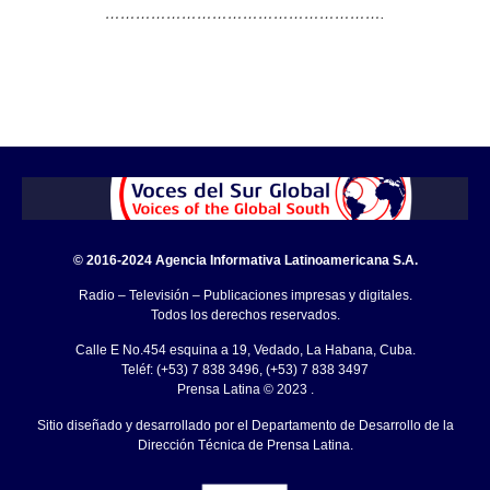
……………………………………………….
© 2016-2024 Agencia Informativa Latinoamericana S.A.
Radio – Televisión – Publicaciones impresas y digitales.
Todos los derechos reservados.
Calle E No.454 esquina a 19, Vedado, La Habana, Cuba.
Teléf: (+53) 7 838 3496, (+53) 7 838 3497
Prensa Latina © 2023 .
Sitio diseñado y desarrollado por el Departamento de Desarrollo de la
Dirección Técnica de Prensa Latina.