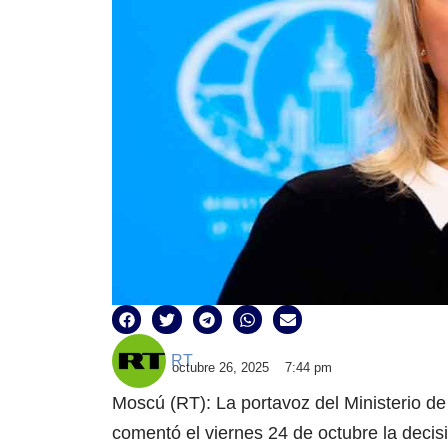
RT
octubre 26, 2025
7:44 pm
Moscú (RT): La portavoz del Ministerio de
comentó el viernes 24 de octubre la deci