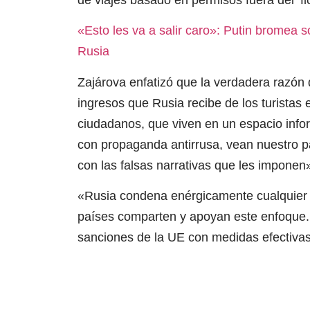
«Esto les va a salir caro»: Putin bromea s
Rusia
Zajárova enfatizó que la verdadera razón d
ingresos que Rusia recibe de los turistas 
ciudadanos, que viven en un espacio inf
con propaganda antirrusa, vean nuestro p
con las falsas narrativas que les imponen»
«Rusia condena enérgicamente cualquier m
países comparten y apoyan este enfoque.
sanciones de la UE con medidas efectivas