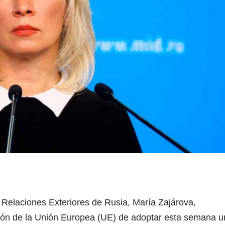
 Relaciones Exteriores de Rusia, María Zajárova,
sión de la Unión Europea (UE) de adoptar esta semana u