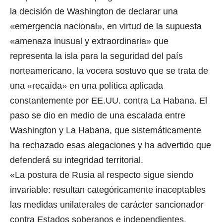
la decisión de Washington de declarar una
«emergencia nacional», en virtud de la supuesta
«amenaza inusual y extraordinaria» que
representa la isla para la seguridad del país
norteamericano, la vocera sostuvo que se trata de
una «recaída» en una política aplicada
constantemente por EE.UU. contra La Habana. El
paso se dio en medio de una escalada entre
Washington y La Habana, que sistemáticamente
ha rechazado esas alegaciones y ha advertido que
defenderá su integridad territorial.
«La postura de Rusia al respecto sigue siendo
invariable: resultan categóricamente inaceptables
las medidas unilaterales de carácter sancionador
contra Estados soberanos e independientes,