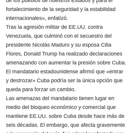
de los pueblos de nuestros Estados y para el
fortalecimiento de la seguridad y la estabilidad
internacionales», enfatizó.
Tras la agresión militar de EE.UU. contra
Venezuela, que culminó con el secuestro del
presidente Nicolás Maduro y su esposa Cilia
Flores, Donald Trump ha realizado declaraciones
amenazando con aumentar la presión sobre Cuba.
El mandatario estadounidense afirmó que «entrar
y destrozar» Cuba podría ser la única opción que
queda para forzar un cambio.
Las amenazas del mandatario tienen lugar en
medio del bloqueo económico y comercial que
mantiene EE.UU. sobre Cuba desde hace más de
seis décadas. El embargo, que afecta gravemente