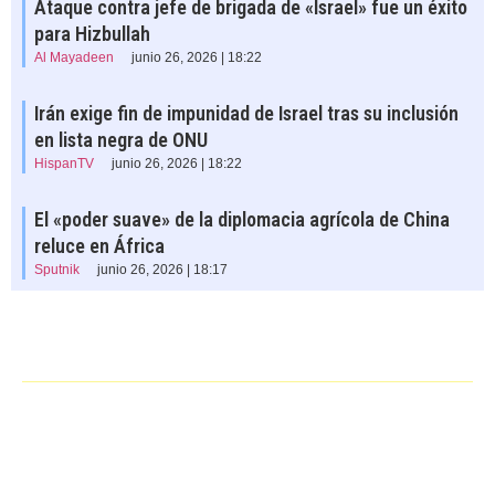
Ataque contra jefe de brigada de «Israel» fue un éxito
para Hizbullah
Al Mayadeen
junio 26, 2026 | 18:22
Irán exige fin de impunidad de Israel tras su inclusión
en lista negra de ONU
HispanTV
junio 26, 2026 | 18:22
El «poder suave» de la diplomacia agrícola de China
reluce en África
Sputnik
junio 26, 2026 | 18:17
……………………………………………….