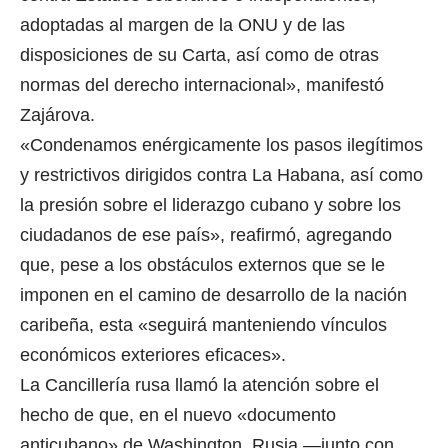
adoptadas al margen de la ONU y de las
disposiciones de su Carta, así como de otras
normas del derecho internacional», manifestó
Zajárova.
«Condenamos enérgicamente los pasos ilegítimos
y restrictivos dirigidos contra La Habana, así como
la presión sobre el liderazgo cubano y sobre los
ciudadanos de ese país», reafirmó, agregando
que, pese a los obstáculos externos que se le
imponen en el camino de desarrollo de la nación
caribeña, esta «seguirá manteniendo vínculos
económicos exteriores eficaces».
La Cancillería rusa llamó la atención sobre el
hecho de que, en el nuevo «documento
anticubano» de Washington, Rusia —junto con