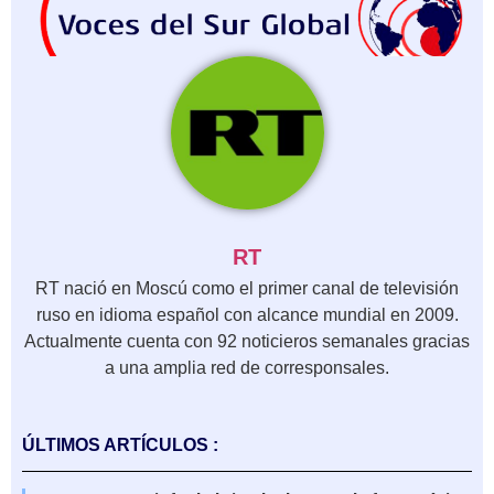
RT
RT nació en Moscú como el primer canal de televisión
ruso en idioma español con alcance mundial en 2009.
Actualmente cuenta con 92 noticieros semanales gracias
a una amplia red de corresponsales.
ÚLTIMOS ARTÍCULOS :