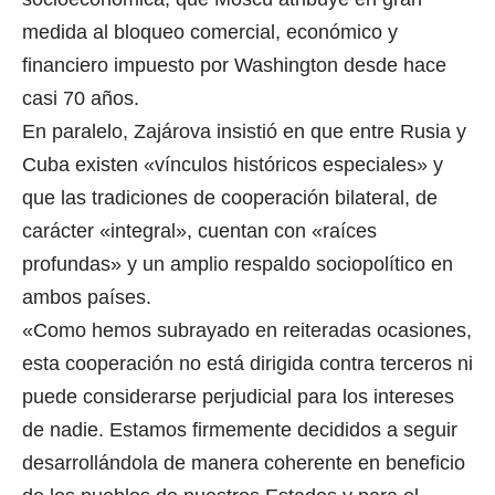
medida al bloqueo comercial, económico y
financiero impuesto por Washington desde hace
casi 70 años.
En paralelo, Zajárova insistió en que entre Rusia y
Cuba existen «vínculos históricos especiales» y
que las tradiciones de cooperación bilateral, de
carácter «integral», cuentan con «raíces
profundas» y un amplio respaldo sociopolítico en
ambos países.
«Como hemos subrayado en reiteradas ocasiones,
esta cooperación no está dirigida contra terceros ni
puede considerarse perjudicial para los intereses
de nadie. Estamos firmemente decididos a seguir
desarrollándola de manera coherente en beneficio