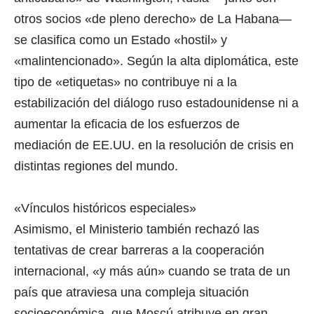
otros socios «de pleno derecho» de La Habana—
se clasifica como un Estado «hostil» y
«malintencionado». Según la alta diplomática, este
tipo de «etiquetas» no contribuye ni a la
estabilización del diálogo ruso estadounidense ni a
aumentar la eficacia de los esfuerzos de
mediación de EE.UU. en la resolución de crisis en
distintas regiones del mundo.
«Vínculos históricos especiales»
Asimismo, el Ministerio también rechazó las
tentativas de crear barreras a la cooperación
internacional, «y más aún» cuando se trata de un
país que atraviesa una compleja situación
socioeconómica, que Moscú atribuye en gran