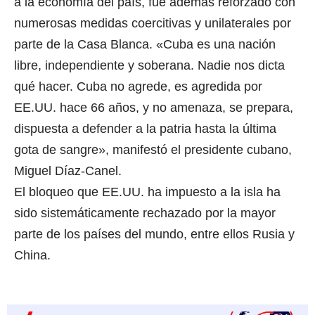
a la economía del país, fue además reforzado con
numerosas medidas coercitivas y unilaterales por
parte de la Casa Blanca. «Cuba es una nación
libre, independiente y soberana. Nadie nos dicta
qué hacer. Cuba no agrede, es agredida por
EE.UU. hace 66 años, y no amenaza, se prepara,
dispuesta a defender a la patria hasta la última
gota de sangre», manifestó el presidente cubano,
Miguel Díaz-Canel.
El bloqueo que EE.UU. ha impuesto a la isla ha
sido sistemáticamente rechazado por la mayor
parte de los países del mundo, entre ellos Rusia y
China.