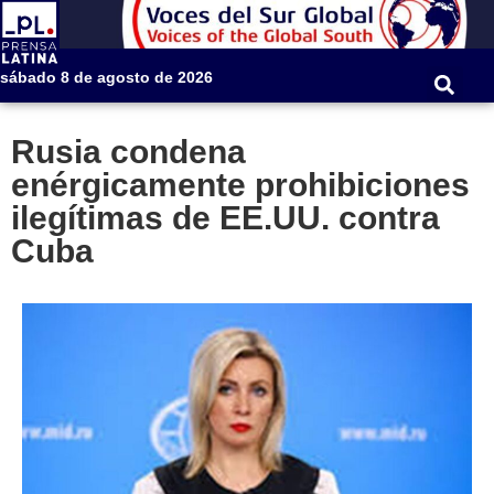
sábado 8 de agosto de 2026
Rusia condena
enérgicamente prohibiciones
ilegítimas de EE.UU. contra
Cuba