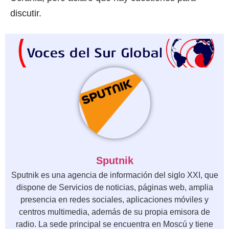
discutir.
Sputnik
Sputnik es una agencia de información del siglo XXI, que
dispone de Servicios de noticias, páginas web, amplia
presencia en redes sociales, aplicaciones móviles y
centros multimedia, además de su propia emisora de
radio. La sede principal se encuentra en Moscú y tiene