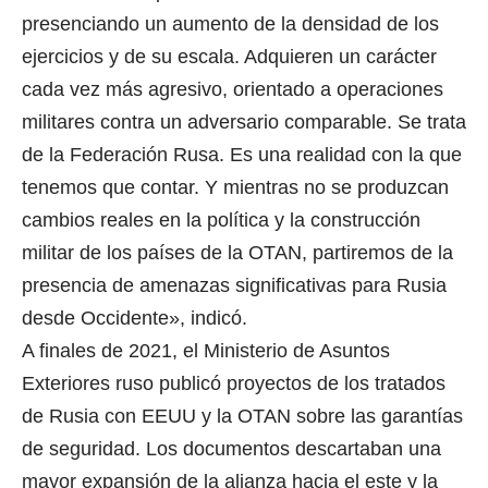
presenciando un aumento de la densidad de los
ejercicios y de su escala. Adquieren un carácter
cada vez más agresivo, orientado a operaciones
militares contra un adversario comparable. Se trata
de la Federación Rusa. Es una realidad con la que
tenemos que contar. Y mientras no se produzcan
cambios reales en la política y la construcción
militar de los países de la OTAN, partiremos de la
presencia de amenazas significativas para Rusia
desde Occidente», indicó.
A finales de 2021, el Ministerio de Asuntos
Exteriores ruso publicó proyectos de los tratados
de Rusia con EEUU y la OTAN sobre las garantías
de seguridad. Los documentos descartaban una
mayor expansión de la alianza hacia el este y la