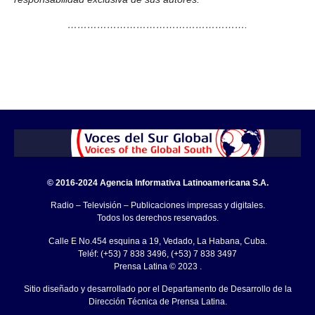
……………………………………………….
© 2016-2024 Agencia Informativa Latinoamericana S.A.
Radio – Televisión – Publicaciones impresas y digitales.
Todos los derechos reservados.
Calle E No.454 esquina a 19, Vedado, La Habana, Cuba.
Teléf: (+53) 7 838 3496, (+53) 7 838 3497
Prensa Latina © 2023 .
Sitio diseñado y desarrollado por el Departamento de Desarrollo de la
Dirección Técnica de Prensa Latina.