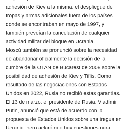
adhesión de Kiev a la misma, el despliegue de
tropas y armas adicionales fuera de los países
donde se encontraban en mayo de 1997, y
también preveían la cancelación de cualquier
actividad militar del bloque en Ucrania.
Moscú también se pronunció sobre la necesidad
de abandonar oficialmente la decisión de la
cumbre de la OTAN de Bucarest de 2008 sobre la
posibilidad de adhesión de Kiev y Tiflis. Como
resultado de las negociaciones con Estados
Unidos en 2022, Rusia no recibió estas garantías.
El 13 de marzo, el presidente de Rusia, Vladímir
Putin, anunció que está de acuerdo con la
propuesta de Estados Unidos sobre una tregua en
Ucrania, pero aclaró que hay cuestiones para