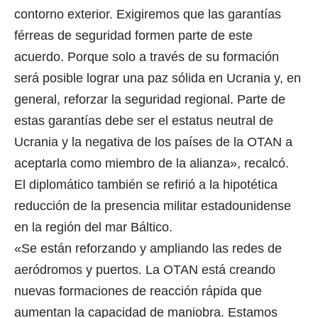
contorno exterior. Exigiremos que las garantías
férreas de seguridad formen parte de este
acuerdo. Porque solo a través de su formación
será posible lograr una paz sólida en Ucrania y, en
general, reforzar la seguridad regional. Parte de
estas garantías debe ser el estatus neutral de
Ucrania y la negativa de los países de la OTAN a
aceptarla como miembro de la alianza», recalcó.
El diplomático también se refirió a la hipotética
reducción de la presencia militar estadounidense
en la región del mar Báltico.
«Se están reforzando y ampliando las redes de
aeródromos y puertos. La OTAN está creando
nuevas formaciones de reacción rápida que
aumentan la capacidad de maniobra. Estamos