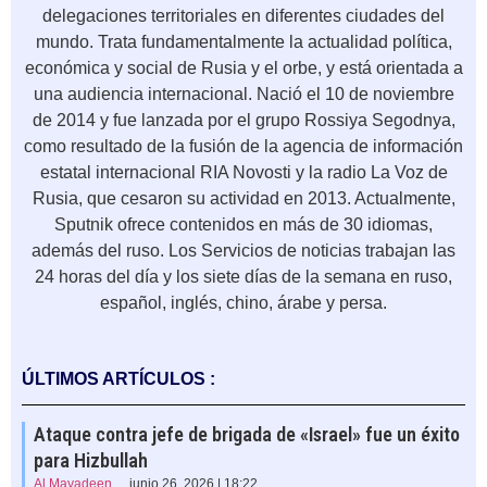
delegaciones territoriales en diferentes ciudades del
mundo. Trata fundamentalmente la actualidad política,
económica y social de Rusia y el orbe, y está orientada a
una audiencia internacional. Nació el 10 de noviembre
de 2014 y fue lanzada por el grupo Rossiya Segodnya,
como resultado de la fusión de la agencia de información
estatal internacional RIA Novosti y la radio La Voz de
Rusia, que cesaron su actividad en 2013. Actualmente,
Sputnik ofrece contenidos en más de 30 idiomas,
además del ruso. Los Servicios de noticias trabajan las
24 horas del día y los siete días de la semana en ruso,
español, inglés, chino, árabe y persa.
ÚLTIMOS ARTÍCULOS :
Ataque contra jefe de brigada de «Israel» fue un éxito
para Hizbullah
Al Mayadeen
junio 26, 2026 | 18:22