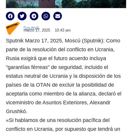
Sputnik
marzo 17, 2025
10:43 am
Sputnik Marzo 17, 2025, Moscú (Sputnik): Como
parte de la resolución del conflicto en Ucrania,
Rusia exigirá que el futuro acuerdo incluya
"garantías férreas" de seguridad, incluido el
estatus neutral de Ucrania y la disposición de los
países de la OTAN de excluir la posibilidad de
aceptarla como miembro de la alianza, declaró el
viceministro de Asuntos Exteriores, Alexandr
Grushkó.
«Si hablamos de una resolución pacífica del
conflicto en Ucrania, por supuesto que tendrá un