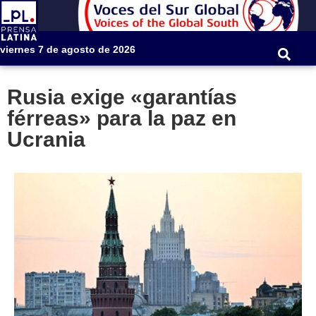
viernes 7 de agosto de 2026
Rusia exige «garantías
férreas» para la paz en
Ucrania