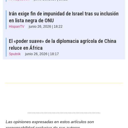
Irán exige fin de impunidad de Israel tras su inclusión
en lista negra de ONU
HispanTV
junio 26, 2026 | 18:22
El «poder suave» de la diplomacia agrícola de China
reluce en África
Sputnik
junio 26, 2026 | 18:17
……………………………………………….
Las opiniones expresadas en estos artículos son
responsabilidad exclusiva de sus autores.