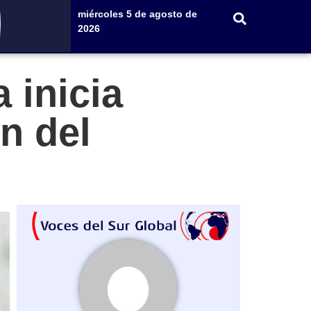
miércoles 5 de agosto de
2026
 inicia
n del