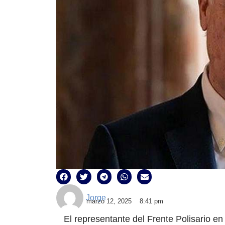
Jorge
marzo 12, 2025
8:41 pm
El representante del Frente Polisario 