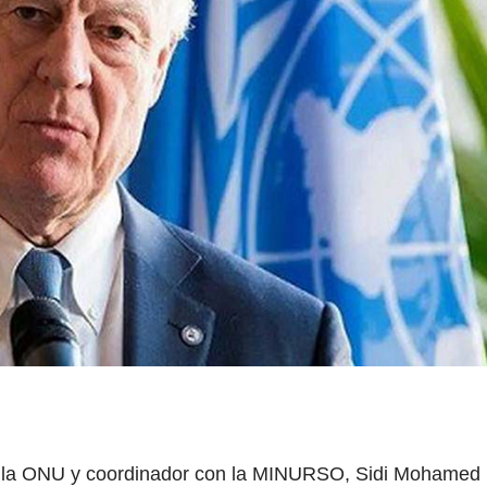
en la ONU y coordinador con la MINURSO, Sidi Mohamed