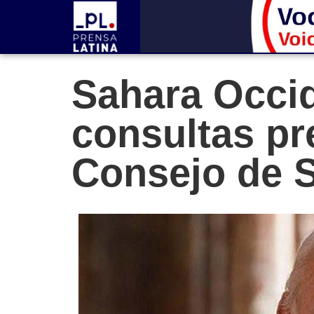
Sahara Occid
consultas pr
Consejo de 