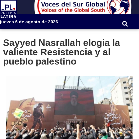
jueves 6 de agosto de 2026
Sayyed Nasrallah elogia la
valiente Resistencia y al
pueblo palestino