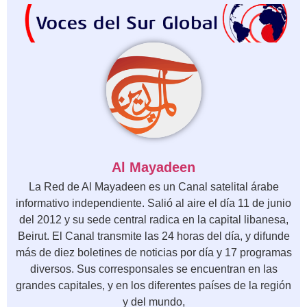
Al Mayadeen
La Red de Al Mayadeen es un Canal satelital árabe
informativo independiente. Salió al aire el día 11 de junio
del 2012 y su sede central radica en la capital libanesa,
Beirut. El Canal transmite las 24 horas del día, y difunde
más de diez boletines de noticias por día y 17 programas
diversos. Sus corresponsales se encuentran en las
grandes capitales, y en los diferentes países de la región
y del mundo,