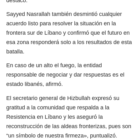
destacó.
Sayyed Nasrallah también desmintió cualquier
acuerdo listo para resolver la situación en la
frontera sur de Líbano y confirmó que el futuro en
esa zona responderá solo a los resultados de esta
batalla.
En caso de un alto el fuego, la entidad
responsable de negociar y dar respuestas es el
estado libanés, afirmó.
El secretario general de Hizbullah expresó su
gratitud a la comunidad que respalda a la
Resistencia en Líbano y les aseguró la
reconstrucción de las aldeas fronterizas, pues son
“un símbolo de nuestra firmeza», puntualizó.