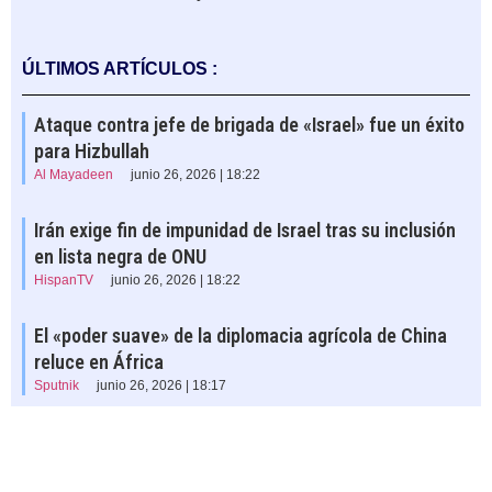
ÚLTIMOS ARTÍCULOS :
Ataque contra jefe de brigada de «Israel» fue un éxito
para Hizbullah
Al Mayadeen
junio 26, 2026 | 18:22
Irán exige fin de impunidad de Israel tras su inclusión
en lista negra de ONU
HispanTV
junio 26, 2026 | 18:22
El «poder suave» de la diplomacia agrícola de China
reluce en África
Sputnik
junio 26, 2026 | 18:17