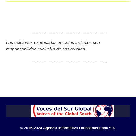
……………………………………………….
Las opiniones expresadas en estos artículos son
responsabilidad exclusiva de sus autores.
……………………………………………….
© 2016-2024 Agencia Informativa Latinoamericana S.A.