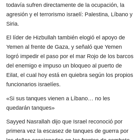
todavía sufren directamente de la ocupación, la
agresión y el terrorismo israelí: Palestina, Líbano y
Siria.
El líder de Hizbullah también elogió el apoyo de
Yemen al frente de Gaza, y señaló que Yemen
logró impedir el paso por el mar Rojo de los barcos
del enemigo e impuso un bloqueo al puerto de
Eilat, el cual hoy está en quiebra según los propios
funcionarios israelíes.
«Si sus tanques vienen a Líbano… no les
quedarán tanques»
Sayyed Nasrallah dijo que Israel reconoció por
primera vez la escasez de tanques de guerra por