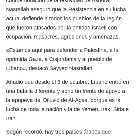
conmemoración de la festividad de Ashura,
Nasrallah aseguró que la Resistencia en su lucha
actual defiende a todos los pueblos de la región
que fueron atacados por la entidad israelí con
ocupación, masacres, agresiones y amenazas.
«Estamos aquí para defender a Palestina, a la
oprimida Gaza, a Cisjordania y al pueblo de
Líbano», destacó Sayyed Nasrallah.
Añadió que desde el 8 de octubre, Líbano entró en
una batalla diferente y abrió un frente de apoyo a
la epopeya del Diluvio de Al-Aqsa, porque es la
lucha de toda la nación y la de Yemen, Irak, Siria e
Irán.
Según recordó, hay tres países árabes que