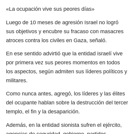
«La ocupación vive sus peores días»
Luego de 10 meses de agresión Israel no logró
sus objetivos y encubre su fracaso con masacres
atroces contra los civiles en Gaza, señaló.
En ese sentido advirtió que la entidad israelí vive
por primera vez sus peores momentos en todos
los aspectos, según admiten sus líderes políticos y
militares.
Como nunca antes, agregó, los líderes y las élites
del ocupante hablan sobre la destrucción del tercer
templo, el fin y la desaparición.
Además, en la entidad sionista sufren el ejército,
agencias de seguridad, gobierno, partidos,