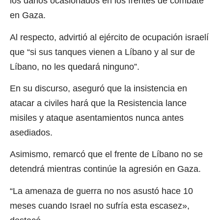
los daños ocasionados en los frentes de combate
en Gaza.
Al respecto, advirtió al ejército de ocupación israelí
que “si sus tanques vienen a Líbano y al sur de
Líbano, no les quedará ninguno”.
En su discurso, aseguró que la insistencia en
atacar a civiles hará que la Resistencia lance
misiles y ataque asentamientos nunca antes
asediados.
Asimismo, remarcó que el frente de Líbano no se
detendrá mientras continúe la agresión en Gaza.
“La amenaza de guerra no nos asustó hace 10
meses cuando Israel no sufría esta escasez»,