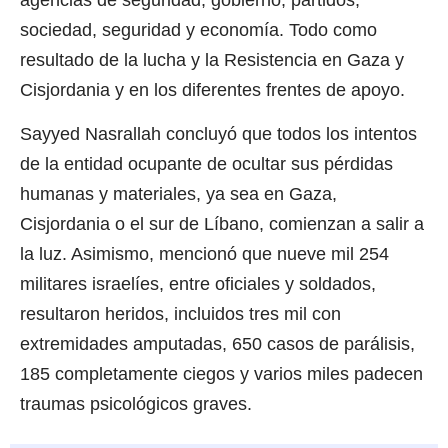
sociedad, seguridad y economía. Todo como
resultado de la lucha y la Resistencia en Gaza y
Cisjordania y en los diferentes frentes de apoyo.
Sayyed Nasrallah concluyó que todos los intentos
de la entidad ocupante de ocultar sus pérdidas
humanas y materiales, ya sea en Gaza,
Cisjordania o el sur de Líbano, comienzan a salir a
la luz. Asimismo, mencionó que nueve mil 254
militares israelíes, entre oficiales y soldados,
resultaron heridos, incluidos tres mil con
extremidades amputadas, 650 casos de parálisis,
185 completamente ciegos y varios miles padecen
traumas psicológicos graves.