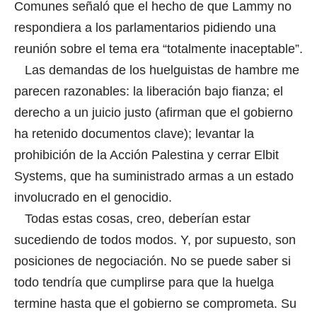
Comunes señaló que el hecho de que Lammy no
respondiera a los parlamentarios pidiendo una
reunión sobre el tema era “totalmente inaceptable”.
Las demandas de los huelguistas de hambre me
parecen razonables: la liberación bajo fianza; el
derecho a un juicio justo (afirman que el gobierno
ha retenido documentos clave); levantar la
prohibición de la Acción Palestina y cerrar Elbit
Systems, que ha suministrado armas a un estado
involucrado en el genocidio.
Todas estas cosas, creo, deberían estar
sucediendo de todos modos. Y, por supuesto, son
posiciones de negociación. No se puede saber si
todo tendría que cumplirse para que la huelga
termine hasta que el gobierno se comprometa. Su