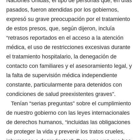
Naciones Unidas, el tipo de personas que, en días
pasados, fueron atendidas por los gobiernos,
expresó su grave preocupación por el tratamiento
de estos presos, que, según dijeron, incluía
“retrasos reportados en el acceso a la atención
médica, el uso de restricciones excesivas durante
el tratamiento hospitalario, la denegación de
contacto con familiares y el asesoramiento legal, y
la falta de supervisión médica independiente
constante, particularmente para detenidos con
condiciones de salud preexistentes graves”.
Tenían “serias preguntas” sobre el cumplimiento
de nuestro gobierno con las leyes internacionales
de derechos humanos, “incluidas las obligaciones
de proteger la vida y prevenir los tratos crueles,