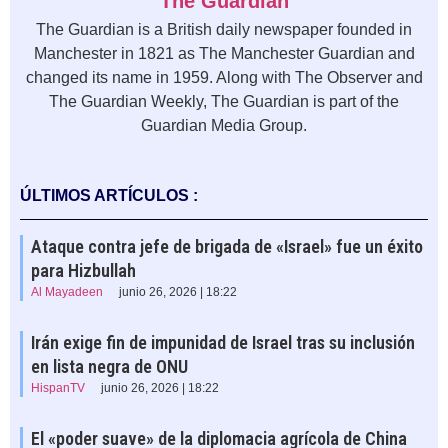
The Guardian
The Guardian is a British daily newspaper founded in
Manchester in 1821 as The Manchester Guardian and
changed its name in 1959. Along with The Observer and
The Guardian Weekly, The Guardian is part of the
Guardian Media Group.
ÚLTIMOS ARTÍCULOS :
Ataque contra jefe de brigada de «Israel» fue un éxito
para Hizbullah
Al Mayadeen
junio 26, 2026 | 18:22
Irán exige fin de impunidad de Israel tras su inclusión
en lista negra de ONU
HispanTV
junio 26, 2026 | 18:22
El «poder suave» de la diplomacia agrícola de China