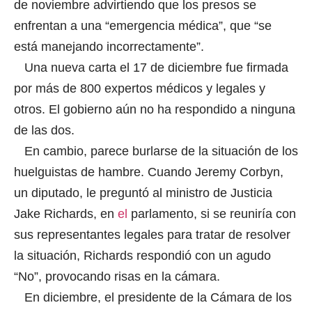
de noviembre advirtiendo que los presos se
enfrentan a una “emergencia médica”, que “se
está manejando incorrectamente”.
Una nueva carta el 17 de diciembre fue firmada
por más de 800 expertos médicos y legales y
otros. El gobierno aún no ha respondido a ninguna
de las dos.
En cambio, parece burlarse de la situación de los
huelguistas de hambre. Cuando Jeremy Corbyn,
un diputado, le preguntó al ministro de Justicia
Jake Richards, en
el
parlamento, si se reuniría con
sus representantes legales para tratar de resolver
la situación, Richards respondió con un agudo
“No”, provocando risas en la cámara.
En diciembre, el presidente de la Cámara de los