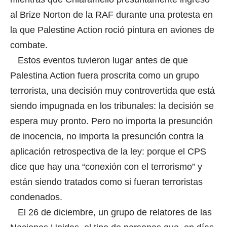
al Brize Norton de la RAF durante una protesta en
la que Palestine Action roció pintura en aviones de
combate.
Estos eventos tuvieron lugar antes de que
Palestina Action fuera proscrita como un grupo
terrorista, una decisión muy controvertida que está
siendo impugnada en los tribunales: la decisión se
espera muy pronto. Pero no importa la presunción
de inocencia, no importa la presunción contra la
aplicación retrospectiva de la ley: porque el CPS
dice que hay una “conexión con el terrorismo” y
están siendo tratados como si fueran terroristas
condenados.
El 26 de diciembre, un grupo de relatores de las