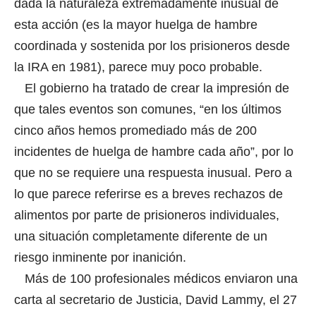
dada la naturaleza extremadamente inusual de
esta acción (es la mayor huelga de hambre
coordinada y sostenida por los prisioneros desde
la IRA en 1981), parece muy poco probable.
El gobierno ha tratado de crear la impresión de
que tales eventos son comunes, “en los últimos
cinco años hemos promediado más de 200
incidentes de huelga de hambre cada año”, por lo
que no se requiere una respuesta inusual. Pero a
lo que parece referirse es a breves rechazos de
alimentos por parte de prisioneros individuales,
una situación completamente diferente de un
riesgo inminente por inanición.
Más de 100 profesionales médicos enviaron una
carta al secretario de Justicia, David Lammy, el 27