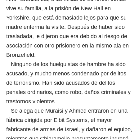
vive su familia, a la prisión de New Hall en
Yorkshire, que está demasiado lejos para que su
madre enferma la visite. Después de haber sido
trasladada, le dijeron que era debido al riesgo de
asociación con otro prisionero en la mismo ala en
Bronzefield.
Ninguno de los huelguistas de hambre ha sido
acusado, y mucho menos condenado por delitos
de terrorismo. Han sido acusados de delitos
penales ordinarios, como robo, daños criminales y
trastornos violentos.
Se alega que Muraisi y Ahmed entraron en una
fábrica dirigida por Elbit Systems, el mayor
fabricante de armas de Israel, y dañaron el equipo,
mientras que Chiaramello presuntamente ingresó