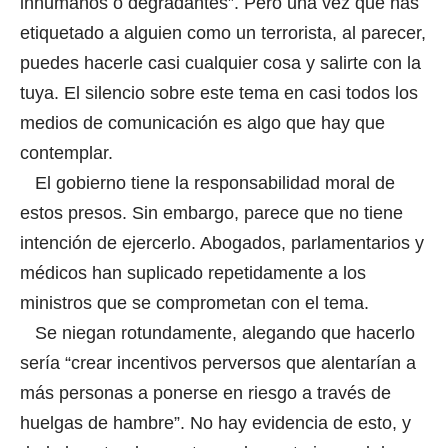
inhumanos o degradantes”. Pero una vez que has
etiquetado a alguien como un terrorista, al parecer,
puedes hacerle casi cualquier cosa y salirte con la
tuya. El silencio sobre este tema en casi todos los
medios de comunicación es algo que hay que
contemplar.
El gobierno tiene la responsabilidad moral de
estos presos. Sin embargo, parece que no tiene
intención de ejercerlo. Abogados, parlamentarios y
médicos han suplicado repetidamente a los
ministros que se comprometan con el tema.
Se niegan rotundamente, alegando que hacerlo
sería “crear incentivos perversos que alentarían a
más personas a ponerse en riesgo a través de
huelgas de hambre”. No hay evidencia de esto, y