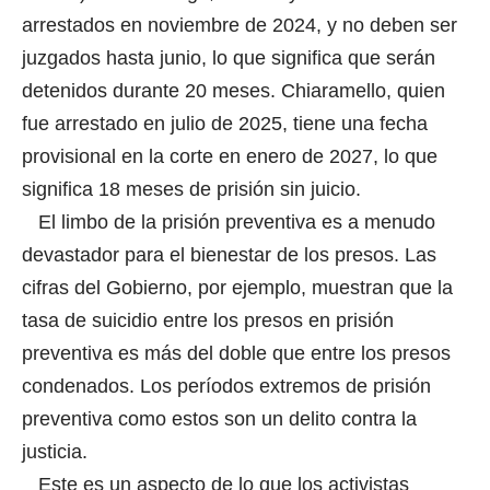
arrestados en noviembre de 2024, y no deben ser
juzgados hasta junio, lo que significa que serán
detenidos durante 20 meses. Chiaramello, quien
fue arrestado en julio de 2025, tiene una fecha
provisional en la corte en enero de 2027, lo que
significa 18 meses de prisión sin juicio.
El limbo de la prisión preventiva es a menudo
devastador para el bienestar de los presos. Las
cifras del Gobierno, por ejemplo, muestran que la
tasa de suicidio entre los presos en prisión
preventiva es más del doble que entre los presos
condenados. Los períodos extremos de prisión
preventiva como estos son un delito contra la
justicia.
Este es un aspecto de lo que los activistas