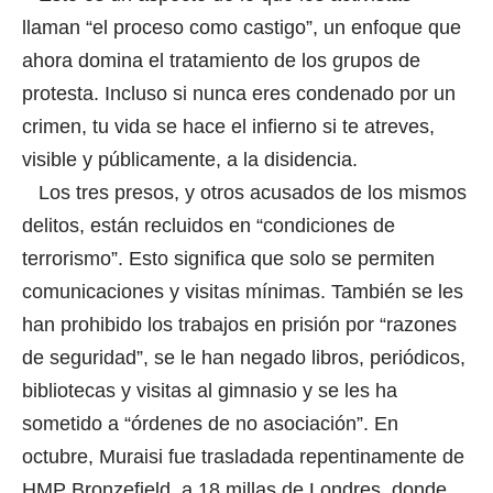
llaman “el proceso como castigo”, un enfoque que
ahora domina el tratamiento de los grupos de
protesta. Incluso si nunca eres condenado por un
crimen, tu vida se hace el infierno si te atreves,
visible y públicamente, a la disidencia.
Los tres presos, y otros acusados de los mismos
delitos, están recluidos en “condiciones de
terrorismo”. Esto significa que solo se permiten
comunicaciones y visitas mínimas. También se les
han prohibido los trabajos en prisión por “razones
de seguridad”, se le han negado libros, periódicos,
bibliotecas y visitas al gimnasio y se les ha
sometido a “órdenes de no asociación”. En
octubre, Muraisi fue trasladada repentinamente de
HMP Bronzefield, a 18 millas de Londres, donde