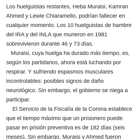
Los huelguistas restantes, Heba Muraisi, Kamran
Ahmed y Lewie Chiaramello, podrían fallecer en
cualquier momento. Los 10 huelguistas de hambre
del IRA y del INLA que murieron en 1981
sobrevivieron durante 46 y 73 días.
Muraisi, cuya huelga ha durado más tiempo, es,
según los partidarios, ahora está luchando por
respirar. Y sufriendo espasmos musculares
incontrolables: posibles signos de daño
neurológico. Sin embargo, el gobierno se niega a
participar.
El Servicio de la Fiscalía de la Corona establece
que el tiempo máximo que un prisionero puede
pasar en prisión preventiva es de 182 días (seis
meses). Sin embargo, Muraisi y Ahmed fueron