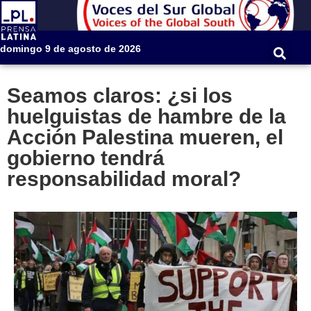
domingo 9 de agosto de 2026
Seamos claros: ¿si los
huelguistas de hambre de la
Acción Palestina mueren, el
gobierno tendrá
responsabilidad moral?