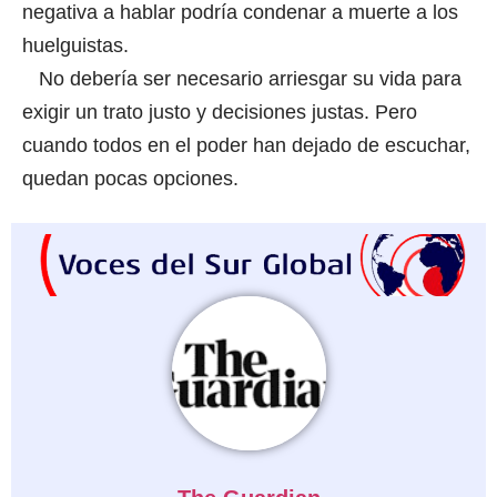
negativa a hablar podría condenar a muerte a los
huelguistas.
No debería ser necesario arriesgar su vida para
exigir un trato justo y decisiones justas. Pero
cuando todos en el poder han dejado de escuchar,
quedan pocas opciones.