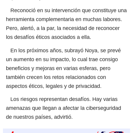
Reconoció en su intervención que constituye una
herramienta complementaria en muchas labores.
Pero, alertó, a la par, la necesidad de reconocer
los desafíos éticos asociados a ella.
En los próximos años, subrayó Noya, se prevé
un aumento en su impacto, lo cual trae consigo
beneficios y mejoras en varias esferas, pero
también crecen los retos relacionados con
aspectos éticos, legales y de privacidad.
Los riesgos representan desafíos. Hay varias
amenazas que llegan a afectar la ciberseguridad
de nuestros países, advirtió.