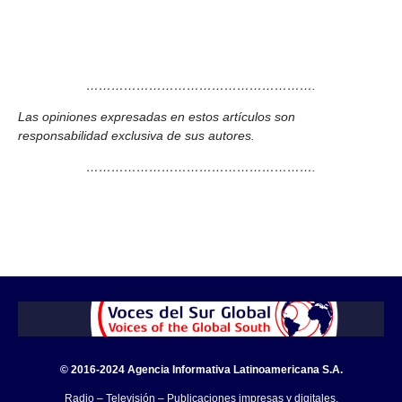
……………………………………………….
Las opiniones expresadas en estos artículos son
responsabilidad exclusiva de sus autores.
……………………………………………….
© 2016-2024 Agencia Informativa Latinoamericana S.A.
Radio – Televisión – Publicaciones impresas y digitales.