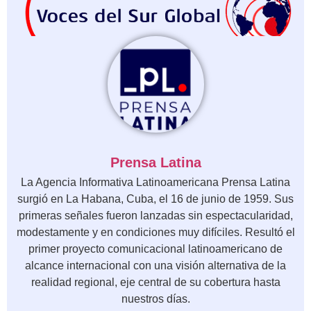
Prensa Latina
La Agencia Informativa Latinoamericana Prensa Latina
surgió en La Habana, Cuba, el 16 de junio de 1959. Sus
primeras señales fueron lanzadas sin espectacularidad,
modestamente y en condiciones muy difíciles. Resultó el
primer proyecto comunicacional latinoamericano de
alcance internacional con una visión alternativa de la
realidad regional, eje central de su cobertura hasta
nuestros días.