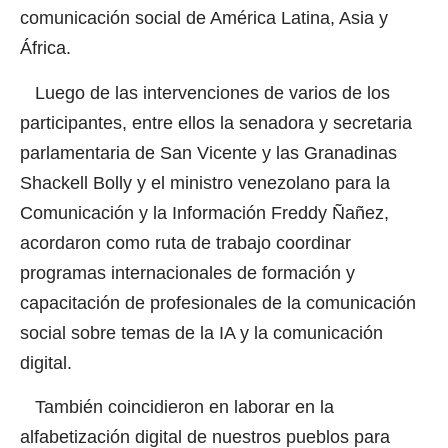
comunicación social de América Latina, Asia y
África.
Luego de las intervenciones de varios de los
participantes, entre ellos la senadora y secretaria
parlamentaria de San Vicente y las Granadinas
Shackell Bolly y el ministro venezolano para la
Comunicación y la Información Freddy Ñañez,
acordaron como ruta de trabajo coordinar
programas internacionales de formación y
capacitación de profesionales de la comunicación
social sobre temas de la IA y la comunicación
digital.
También coincidieron en laborar en la
alfabetización digital de nuestros pueblos para