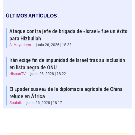
ÚLTIMOS ARTÍCULOS :
Ataque contra jefe de brigada de «Israel» fue un éxito
para Hizbullah
Al Mayadeen
junio 26, 2026 | 18:22
Irán exige fin de impunidad de Israel tras su inclusión
en lista negra de ONU
HispanTV
junio 26, 2026 | 18:22
El «poder suave» de la diplomacia agrícola de China
reluce en África
Sputnik
junio 26, 2026 | 18:17