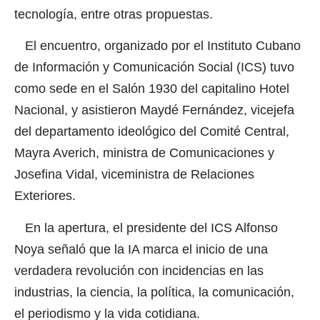
tecnología, entre otras propuestas.
El encuentro, organizado por el Instituto Cubano
de Información y Comunicación Social (ICS) tuvo
como sede en el Salón 1930 del capitalino Hotel
Nacional, y asistieron Maydé Fernández, vicejefa
del departamento ideológico del Comité Central,
Mayra Averich, ministra de Comunicaciones y
Josefina Vidal, viceministra de Relaciones
Exteriores.
En la apertura, el presidente del ICS Alfonso
Noya señaló que la IA marca el inicio de una
verdadera revolución con incidencias en las
industrias, la ciencia, la política, la comunicación,
el periodismo y la vida cotidiana.