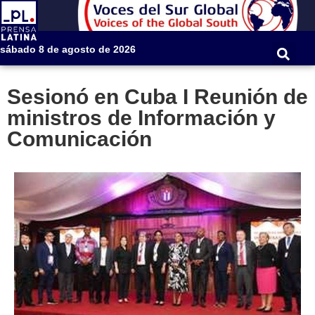
sábado 8 de agosto de 2026
Sesionó en Cuba I Reunión de
ministros de Información y
Comunicación