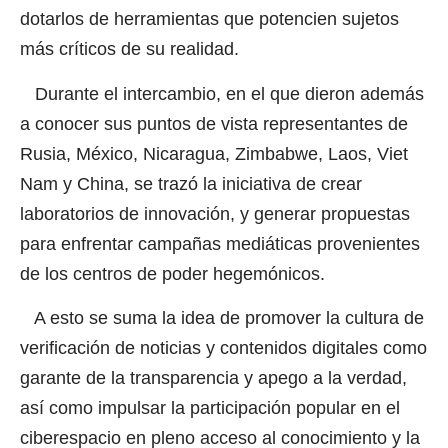
dotarlos de herramientas que potencien sujetos
más críticos de su realidad.
Durante el intercambio, en el que dieron además
a conocer sus puntos de vista representantes de
Rusia, México, Nicaragua, Zimbabwe, Laos, Viet
Nam y China, se trazó la iniciativa de crear
laboratorios de innovación, y generar propuestas
para enfrentar campañas mediáticas provenientes
de los centros de poder hegemónicos.
A esto se suma la idea de promover la cultura de
verificación de noticias y contenidos digitales como
garante de la transparencia y apego a la verdad,
así como impulsar la participación popular en el
ciberespacio en pleno acceso al conocimiento y la