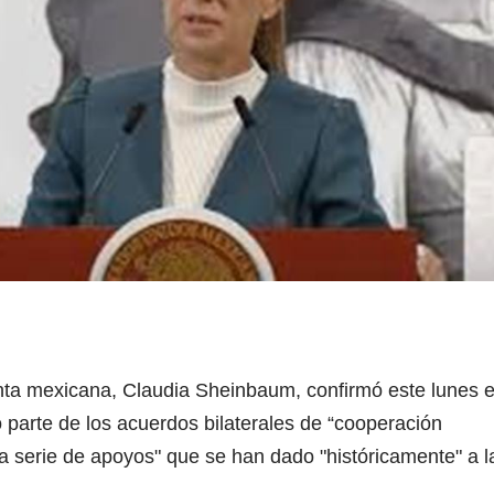
enta mexicana, Claudia Sheinbaum, confirmó este lunes e
parte de los acuerdos bilaterales de “cooperación
 a serie de apoyos" que se han dado "históricamente" a l