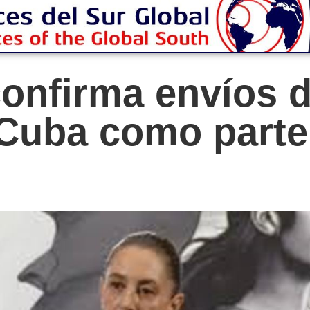
nfirma envíos d
 Cuba como parte