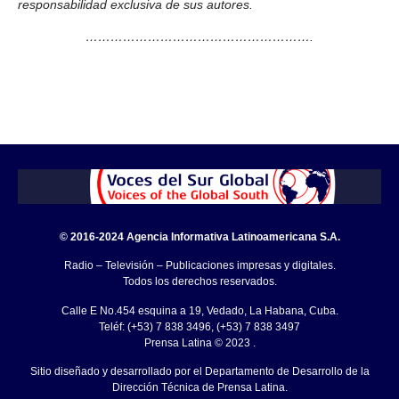
responsabilidad exclusiva de sus autores.
……………………………………………….
© 2016-2024 Agencia Informativa Latinoamericana S.A.
Radio – Televisión – Publicaciones impresas y digitales.
Todos los derechos reservados.
Calle E No.454 esquina a 19, Vedado, La Habana, Cuba.
Teléf: (+53) 7 838 3496, (+53) 7 838 3497
Prensa Latina © 2023 .
Sitio diseñado y desarrollado por el Departamento de Desarrollo de la
Dirección Técnica de Prensa Latina.