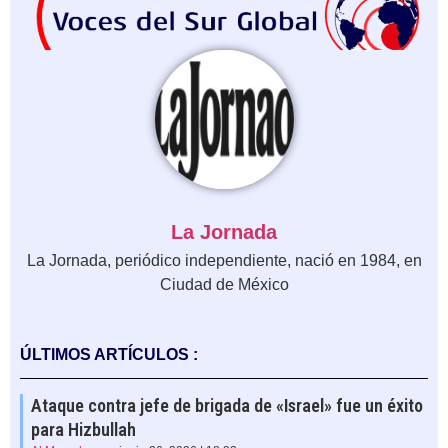
La Jornada
La Jornada, periódico independiente, nació en 1984, en
Ciudad de México
ÚLTIMOS ARTÍCULOS :
Ataque contra jefe de brigada de «Israel» fue un éxito
para Hizbullah