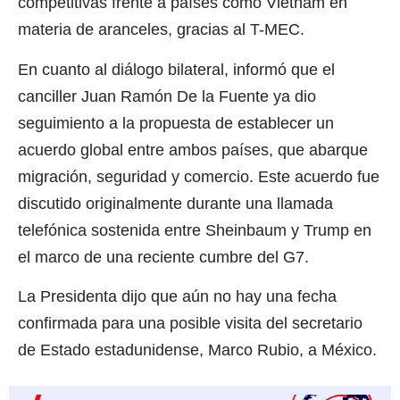
competitivas frente a países como Vietnam en
materia de aranceles, gracias al T-MEC.
En cuanto al diálogo bilateral, informó que el
canciller Juan Ramón De la Fuente ya dio
seguimiento a la propuesta de establecer un
acuerdo global entre ambos países, que abarque
migración, seguridad y comercio. Este acuerdo fue
discutido originalmente durante una llamada
telefónica sostenida entre Sheinbaum y Trump en
el marco de una reciente cumbre del G7.
La Presidenta dijo que aún no hay una fecha
confirmada para una posible visita del secretario
de Estado estadunidense, Marco Rubio, a México.