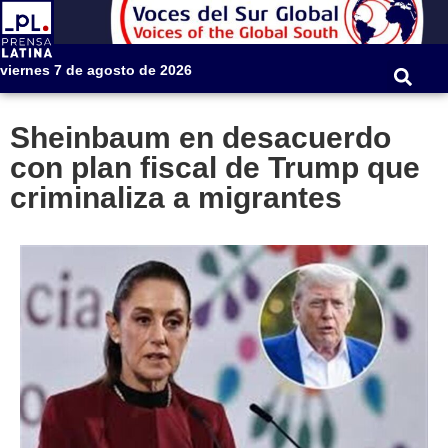
viernes 7 de agosto de 2026
Sheinbaum en desacuerdo
con plan fiscal de Trump que
criminaliza a migrantes