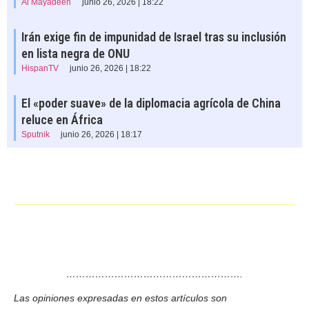
Al Mayadeen
junio 26, 2026 | 18:22
Irán exige fin de impunidad de Israel tras su inclusión
en lista negra de ONU
HispanTV
junio 26, 2026 | 18:22
El «poder suave» de la diplomacia agrícola de China
reluce en África
Sputnik
junio 26, 2026 | 18:17
……………………………………………….
Las opiniones expresadas en estos artículos son