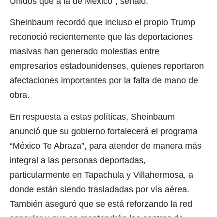
Unidos que a la de México”, señaló.
Sheinbaum recordó que incluso el propio Trump
reconoció recientemente que las deportaciones
masivas han generado molestias entre
empresarios estadounidenses, quienes reportaron
afectaciones importantes por la falta de mano de
obra.
En respuesta a estas políticas, Sheinbaum
anunció que su gobierno fortalecerá el programa
“México Te Abraza”, para atender de manera más
integral a las personas deportadas,
particularmente en Tapachula y Villahermosa, a
donde están siendo trasladadas por vía aérea.
También aseguró que se está reforzando la red