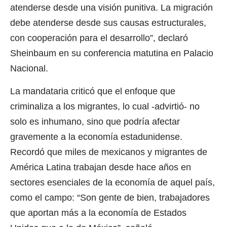
atenderse desde una visión punitiva. La migración
debe atenderse desde sus causas estructurales,
con cooperación para el desarrollo”, declaró
Sheinbaum en su conferencia matutina en Palacio
Nacional.
La mandataria criticó que el enfoque que
criminaliza a los migrantes, lo cual -advirtió- no
solo es inhumano, sino que podría afectar
gravemente a la economía estadunidense.
Recordó que miles de mexicanos y migrantes de
América Latina trabajan desde hace años en
sectores esenciales de la economía de aquel país,
como el campo: “Son gente de bien, trabajadores
que aportan más a la economía de Estados