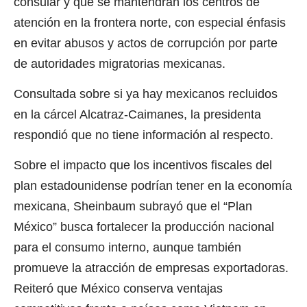
consular y que se mantendrán los centros de
atención en la frontera norte, con especial énfasis
en evitar abusos y actos de corrupción por parte
de autoridades migratorias mexicanas.
Consultada sobre si ya hay mexicanos recluidos
en la cárcel Alcatraz-Caimanes, la presidenta
respondió que no tiene información al respecto.
Sobre el impacto que los incentivos fiscales del
plan estadounidense podrían tener en la economía
mexicana, Sheinbaum subrayó que el “Plan
México” busca fortalecer la producción nacional
para el consumo interno, aunque también
promueve la atracción de empresas exportadoras.
Reiteró que México conserva ventajas