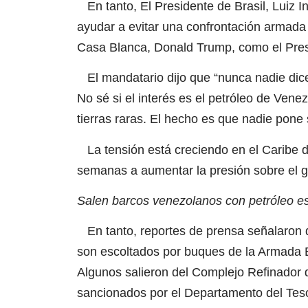
En tanto, El Presidente de Brasil, Luiz In
ayudar a evitar una confrontación armada 
Casa Blanca, Donald Trump, como el Presi
El mandatario dijo que “nunca nadie dice
No sé si el interés es el petróleo de Venezu
tierras raras. El hecho es que nadie pone 
La tensión está creciendo en el Caribe 
semanas a aumentar la presión sobre el 
Salen barcos venezolanos con petróleo e
En tanto, reportes de prensa señalaron 
son escoltados por buques de la Armada Bo
Algunos salieron del Complejo Refinador d
sancionados por el Departamento del Teso