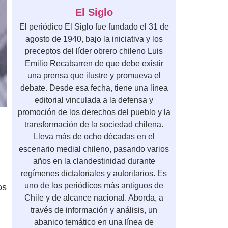
El Siglo
El periódico El Siglo fue fundado el 31 de
agosto de 1940, bajo la iniciativa y los
preceptos del líder obrero chileno Luis
Emilio Recabarren de que debe existir
una prensa que ilustre y promueva el
debate. Desde esa fecha, tiene una línea
editorial vinculada a la defensa y
promoción de los derechos del pueblo y la
transformación de la sociedad chilena.
Lleva más de ocho décadas en el
escenario medial chileno, pasando varios
años en la clandestinidad durante
regímenes dictatoriales y autoritarios. Es
uno de los periódicos más antiguos de
os
Chile y de alcance nacional. Aborda, a
través de información y análisis, un
abanico temático en una línea de