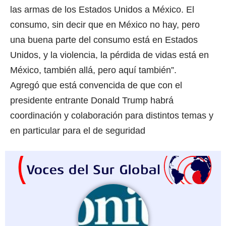
las armas de los Estados Unidos a México. El
consumo, sin decir que en México no hay, pero
una buena parte del consumo está en Estados
Unidos, y la violencia, la pérdida de vidas está en
México, también allá, pero aquí también”.
Agregó que está convencida de que con el
presidente entrante Donald Trump habrá
coordinación y colaboración para distintos temas y
en particular para el de seguridad