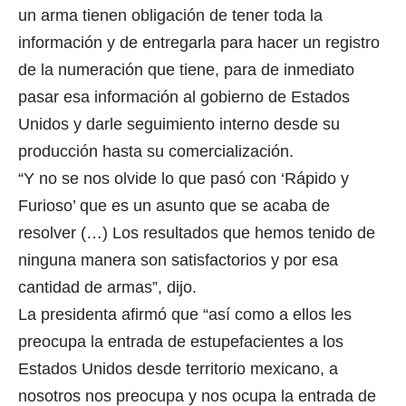
un arma tienen obligación de tener toda la
información y de entregarla para hacer un registro
de la numeración que tiene, para de inmediato
pasar esa información al gobierno de Estados
Unidos y darle seguimiento interno desde su
producción hasta su comercialización.
“Y no se nos olvide lo que pasó con ‘Rápido y
Furioso’ que es un asunto que se acaba de
resolver (…) Los resultados que hemos tenido de
ninguna manera son satisfactorios y por esa
cantidad de armas”, dijo.
La presidenta afirmó que “así como a ellos les
preocupa la entrada de estupefacientes a los
Estados Unidos desde territorio mexicano, a
nosotros nos preocupa y nos ocupa la entrada de