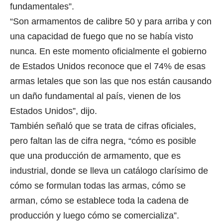
fundamentales”.
“Son armamentos de calibre 50 y para arriba y con
una capacidad de fuego que no se había visto
nunca. En este momento oficialmente el gobierno
de Estados Unidos reconoce que el 74% de esas
armas letales que son las que nos están causando
un daño fundamental al país, vienen de los
Estados Unidos”, dijo.
También señaló que se trata de cifras oficiales,
pero faltan las de cifra negra, “cómo es posible
que una producción de armamento, que es
industrial, donde se lleva un catálogo clarísimo de
cómo se formulan todas las armas, cómo se
arman, cómo se establece toda la cadena de
producción y luego cómo se comercializa”.