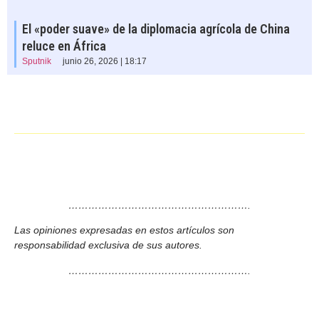
El «poder suave» de la diplomacia agrícola de China
reluce en África
Sputnik
junio 26, 2026 | 18:17
……………………………………………….
Las opiniones expresadas en estos artículos son
responsabilidad exclusiva de sus autores.
……………………………………………….