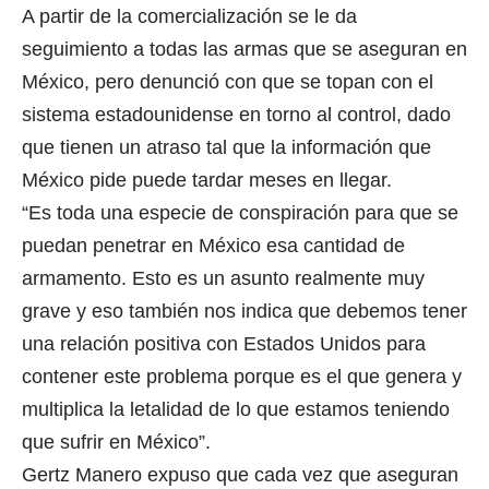
A partir de la comercialización se le da
seguimiento a todas las armas que se aseguran en
México, pero denunció con que se topan con el
sistema estadounidense en torno al control, dado
que tienen un atraso tal que la información que
México pide puede tardar meses en llegar.
“Es toda una especie de conspiración para que se
puedan penetrar en México esa cantidad de
armamento. Esto es un asunto realmente muy
grave y eso también nos indica que debemos tener
una relación positiva con Estados Unidos para
contener este problema porque es el que genera y
multiplica la letalidad de lo que estamos teniendo
que sufrir en México”.
Gertz Manero expuso que cada vez que aseguran