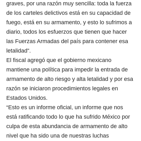
graves, por una razón muy sencilla: toda la fuerza
de los carteles delictivos está en su capacidad de
fuego, está en su armamento, y esto lo sufrimos a
diario, todos los esfuerzos que tienen que hacer
las Fuerzas Armadas del país para contener esa
letalidad”.
El fiscal agregó que el gobierno mexicano
mantiene una política para impedir la entrada de
armamento de alto riesgo y alta letalidad y por esa
razón se iniciaron procedimientos legales en
Estados Unidos.
“Esto es un informe oficial, un informe que nos
está ratificando todo lo que ha sufrido México por
culpa de esta abundancia de armamento de alto
nivel que ha sido una de nuestras luchas