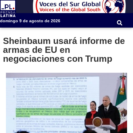
domingo 9 de agosto de 2026
Sheinbaum usará informe de
armas de EU en
negociaciones con Trump