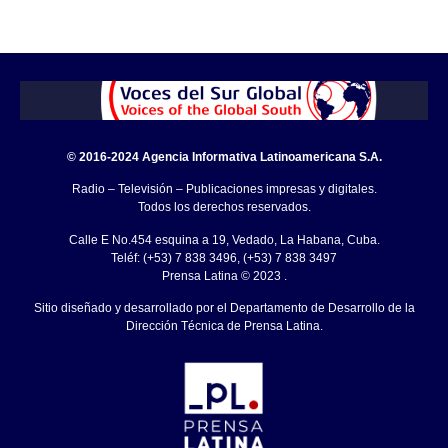
© 2016-2024 Agencia Informativa Latinoamericana S.A.
Radio – Televisión – Publicaciones impresas y digitales.
Todos los derechos reservados.
Calle E No.454 esquina a 19, Vedado, La Habana, Cuba.
Teléf: (+53) 7 838 3496, (+53) 7 838 3497
Prensa Latina © 2023 .
Sitio diseñado y desarrollado por el Departamento de Desarrollo de la
Dirección Técnica de Prensa Latina.