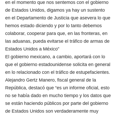
en el momento que nos sentemos con el gobierno
de Estados Unidos, digamos ya hay un sustento
en el Departamento de Justicia que asevera lo que
hemos estado diciendo y por lo tanto debemos
colaborar, cooperar para que, en las fronteras, en
las aduanas, pueda evitarse el tráfico de armas de
Estados Unidos a México”
El gobierno mexicano, a cambio, aportará con lo
que el gobierno estadounidense solicita en general
en lo relacionado con el tráfico de estupefacientes.
Alejandro Gertz Manero, fiscal general de la
República, destacó que “es un informe oficial, esto
no se había dado en mucho tiempo y los datos que
se están haciendo públicos por parte del gobierno
de Estados Unidos son verdaderamente muy