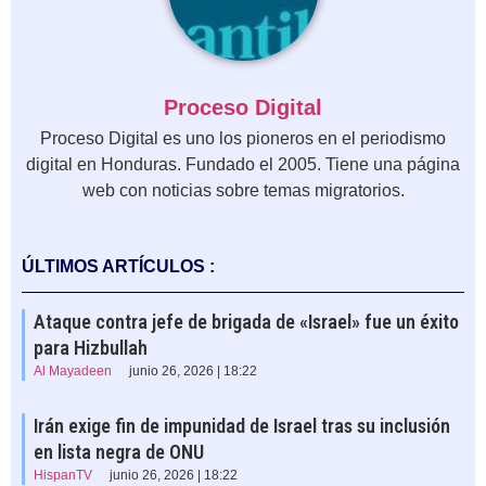
Proceso Digital
Proceso Digital es uno los pioneros en el periodismo
digital en Honduras. Fundado el 2005. Tiene una página
web con noticias sobre temas migratorios.
ÚLTIMOS ARTÍCULOS :
Ataque contra jefe de brigada de «Israel» fue un éxito
para Hizbullah
Al Mayadeen
junio 26, 2026 | 18:22
Irán exige fin de impunidad de Israel tras su inclusión
en lista negra de ONU
HispanTV
junio 26, 2026 | 18:22