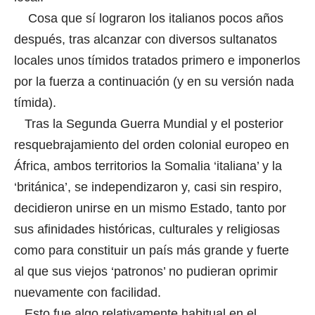
Cosa que sí lograron los italianos pocos años
después, tras alcanzar con diversos sultanatos
locales unos tímidos tratados primero e imponerlos
por la fuerza a continuación (y en su versión nada
tímida).
Tras la Segunda Guerra Mundial y el posterior
resquebrajamiento del orden colonial europeo en
África, ambos territorios la Somalia ‘italiana’ y la
‘británica’, se independizaron y, casi sin respiro,
decidieron unirse en un mismo Estado, tanto por
sus afinidades históricas, culturales y religiosas
como para constituir un país más grande y fuerte
al que sus viejos ‘patronos’ no pudieran oprimir
nuevamente con facilidad.
Esto fue algo relativamente habitual en el