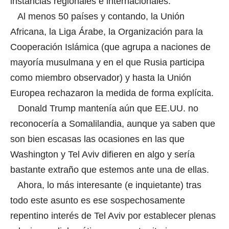
instancias regionales e internacionales.
Al menos 50 países y contando, la Unión
Africana, la Liga Árabe, la Organización para la
Cooperación Islámica (que agrupa a naciones de
mayoría musulmana y en el que Rusia participa
como miembro observador) y hasta la Unión
Europea rechazaron la medida de forma explícita.
Donald Trump mantenía aún que EE.UU. no
reconocería a Somalilandia, aunque ya saben que
son bien escasas las ocasiones en las que
Washington y Tel Aviv difieren en algo y sería
bastante extraño que estemos ante una de ellas.
Ahora, lo más interesante (e inquietante) tras
todo este asunto es ese sospechosamente
repentino interés de Tel Aviv por establecer plenas