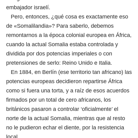
embajador israelí.
Pero, entonces, ¿qué cosa es exactamente eso
de «Somalilandia»? Para saberlo, debemos
remontarnos a la época colonial europea en África,
cuando la actual Somalia estaba controlada y
dividida por dos potencias imperiales o con
pretensiones de serlo: Reino Unido e Italia.
En 1884, en Berlín (ese territorio tan africano) las
potencias europeas decidieron repartirse África
como si fuera una torta, y a raíz de esos acuerdos
firmados por un total de cero africanos, los
británicos pasaron a controlar ‘oficialmente’ el
norte de la actual Somalia, mientras que al resto
no le pudieron echar el diente, por la resistencia
local.