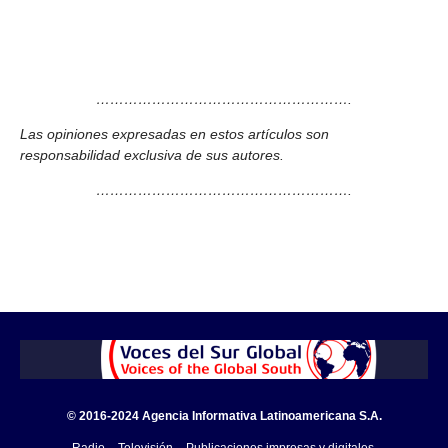
……………………………………………….
Las opiniones expresadas en estos artículos son
responsabilidad exclusiva de sus autores.
……………………………………………….
© 2016-2024 Agencia Informativa Latinoamericana S.A.