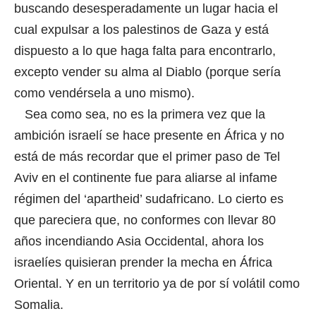
buscando desesperadamente un lugar hacia el
cual expulsar a los palestinos de Gaza y está
dispuesto a lo que haga falta para encontrarlo,
excepto vender su alma al Diablo (porque sería
como vendérsela a uno mismo).
Sea como sea, no es la primera vez que la
ambición israelí se hace presente en África y no
está de más recordar que el primer paso de Tel
Aviv en el continente fue para aliarse al infame
régimen del ‘apartheid’ sudafricano. Lo cierto es
que pareciera que, no conformes con llevar 80
años incendiando Asia Occidental, ahora los
israelíes quisieran prender la mecha en África
Oriental. Y en un territorio ya de por sí volátil como
Somalia.