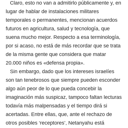
Claro, esto no van a admitirlo públicamente y, en
lugar de hablar de instalaciones militares
temporales o permanentes, mencionan acuerdos
futuros en agricultura, salud y tecnología, que
suena mucho mejor. Respecto a esa terminología,
por si acaso, no está de más recordar que se trata
de la misma gente que considera que matar
20.000 niños es «defensa propia».
Sin embargo, dado que los intereses israelíes
son tan tenebrosos que siempre pueden esconder
algo aún peor de lo que pueda concebir la
imaginación más suspicaz, tampoco faltan lecturas
todavía más malpensadas y el tiempo dirá si
acertadas. Entre ellas, que, ante el rechazo de
otros posibles ‘receptores’, Netanyahu está