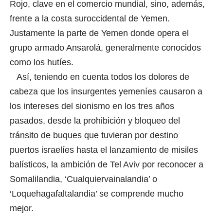
Rojo, clave en el comercio mundial, sino, además,
frente a la costa suroccidental de Yemen.
Justamente la parte de Yemen donde opera el
grupo armado Ansarolá, generalmente conocidos
como los hutíes.
Así, teniendo en cuenta todos los dolores de
cabeza que los insurgentes yemeníes causaron a
los intereses del sionismo en los tres años
pasados, desde la prohibición y bloqueo del
tránsito de buques que tuvieran por destino
puertos israelíes hasta el lanzamiento de misiles
balísticos, la ambición de Tel Aviv por reconocer a
Somalilandia, ‘Cualquiervainalandia’ o
‘Loquehagafaltalandia’ se comprende mucho
mejor.