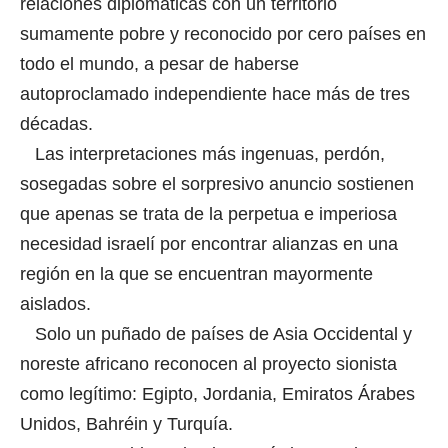
relaciones diplomáticas con un territorio
sumamente pobre y reconocido por cero países en
todo el mundo, a pesar de haberse
autoproclamado independiente hace más de tres
décadas.
Las interpretaciones más ingenuas, perdón,
sosegadas sobre el sorpresivo anuncio sostienen
que apenas se trata de la perpetua e imperiosa
necesidad israelí por encontrar alianzas en una
región en la que se encuentran mayormente
aislados.
Solo un puñado de países de Asia Occidental y
noreste africano reconocen al proyecto sionista
como legítimo: Egipto, Jordania, Emiratos Árabes
Unidos, Bahréin y Turquía.