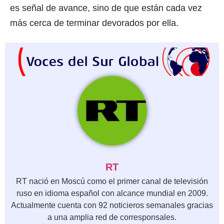
es señal de avance, sino de que están cada vez
más cerca de terminar devorados por ella.
RT
RT nació en Moscú como el primer canal de televisión
ruso en idioma español con alcance mundial en 2009.
Actualmente cuenta con 92 noticieros semanales gracias
a una amplia red de corresponsales.