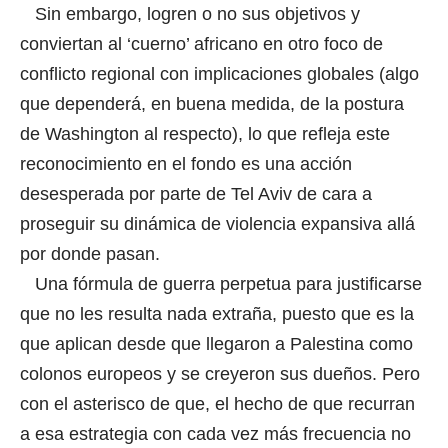
Sin embargo, logren o no sus objetivos y
conviertan al ‘cuerno’ africano en otro foco de
conflicto regional con implicaciones globales (algo
que dependerá, en buena medida, de la postura
de Washington al respecto), lo que refleja este
reconocimiento en el fondo es una acción
desesperada por parte de Tel Aviv de cara a
proseguir su dinámica de violencia expansiva allá
por donde pasan.
Una fórmula de guerra perpetua para justificarse
que no les resulta nada extraña, puesto que es la
que aplican desde que llegaron a Palestina como
colonos europeos y se creyeron sus dueños. Pero
con el asterisco de que, el hecho de que recurran
a esa estrategia con cada vez más frecuencia no