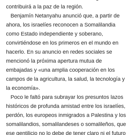
contribuirá a la paz de la región.
Benjamín Netanyahu anunció que, a partir de
ahora, los israelíes reconocen a Somalilandia
como Estado independiente y soberano,
convirtiéndose en los primeros en el mundo en
hacerlo. En su anuncio en redes sociales se
mencionó la próxima apertura mutua de
embajadas y «una amplia cooperación en los
campos de la agricultura, la salud, la tecnología y
la economía».
Poco le faltó para subrayar los presuntos lazos
históricos de profunda amistad entre los israelíes,
perdón, los europeos inmigrados a Palestina y los
somalilandios, somalilandeses o somalileños, que
ese gentilicio no lo debe de tener claro ni el futuro