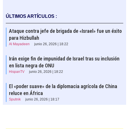
ÚLTIMOS ARTÍCULOS :
Ataque contra jefe de brigada de «Israel» fue un éxito
para Hizbullah
Al Mayadeen
junio 26, 2026 | 18:22
Irán exige fin de impunidad de Israel tras su inclusión
en lista negra de ONU
HispanTV
junio 26, 2026 | 18:22
El «poder suave» de la diplomacia agrícola de China
reluce en África
Sputnik
junio 26, 2026 | 18:17