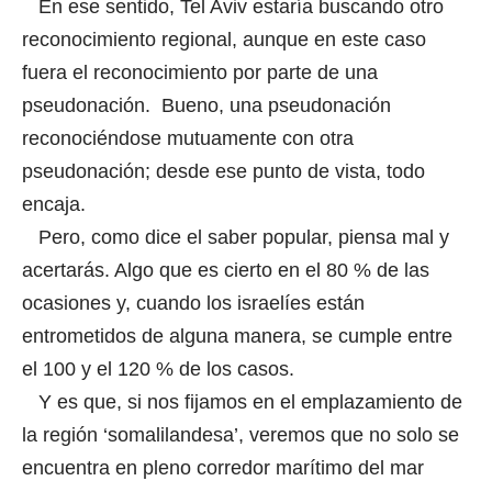
En ese sentido, Tel Aviv estaría buscando otro
reconocimiento regional, aunque en este caso
fuera el reconocimiento por parte de una
pseudonación. Bueno, una pseudonación
reconociéndose mutuamente con otra
pseudonación; desde ese punto de vista, todo
encaja.
Pero, como dice el saber popular, piensa mal y
acertarás. Algo que es cierto en el 80 % de las
ocasiones y, cuando los israelíes están
entrometidos de alguna manera, se cumple entre
el 100 y el 120 % de los casos.
Y es que, si nos fijamos en el emplazamiento de
la región ‘somalilandesa’, veremos que no solo se
encuentra en pleno corredor marítimo del mar