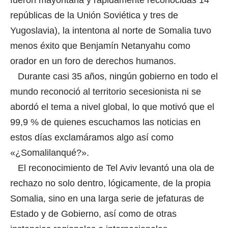
repúblicas de la Unión Soviética y tres de
Yugoslavia), la intentona al norte de Somalia tuvo
menos éxito que Benjamín Netanyahu como
orador en un foro de derechos humanos.
Durante casi 35 años, ningún gobierno en todo el
mundo reconoció al territorio secesionista ni se
abordó el tema a nivel global, lo que motivó que el
99,9 % de quienes escuchamos las noticias en
estos días exclamáramos algo así como
«¿Somalilanqué?».
El reconocimiento de Tel Aviv levantó una ola de
rechazo no solo dentro, lógicamente, de la propia
Somalia, sino en una larga serie de jefaturas de
Estado y de Gobierno, así como de otras