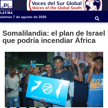
viernes 7 de agosto de 2026
Somalilandia: el plan de Israel
que podría incendiar África