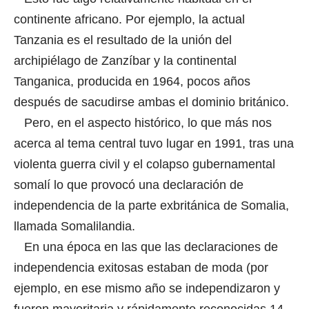
continente africano. Por ejemplo, la actual
Tanzania es el resultado de la unión del
archipiélago de Zanzíbar y la continental
Tanganica, producida en 1964, pocos años
después de sacudirse ambas el dominio británico.
Pero, en el aspecto histórico, lo que más nos
acerca al tema central tuvo lugar en 1991, tras una
violenta guerra civil y el colapso gubernamental
somalí lo que provocó una declaración de
independencia de la parte exbritánica de Somalia,
llamada Somalilandia.
En una época en las que las declaraciones de
independencia exitosas estaban de moda (por
ejemplo, en ese mismo año se independizaron y
fueron mayoritaria y rápidamente reconocidas 14