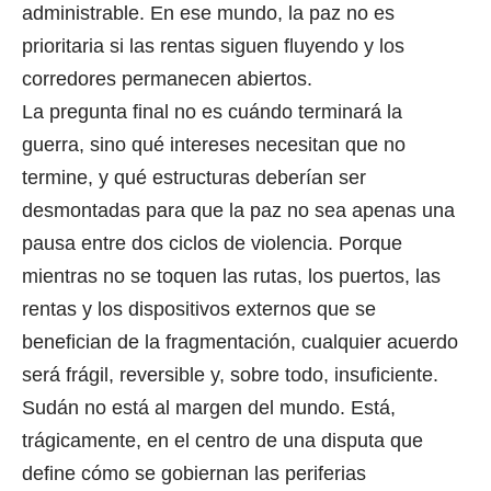
administrable. En ese mundo, la paz no es
prioritaria si las rentas siguen fluyendo y los
corredores permanecen abiertos.
La pregunta final no es cuándo terminará la
guerra, sino qué intereses necesitan que no
termine, y qué estructuras deberían ser
desmontadas para que la paz no sea apenas una
pausa entre dos ciclos de violencia. Porque
mientras no se toquen las rutas, los puertos, las
rentas y los dispositivos externos que se
benefician de la fragmentación, cualquier acuerdo
será frágil, reversible y, sobre todo, insuficiente.
Sudán no está al margen del mundo. Está,
trágicamente, en el centro de una disputa que
define cómo se gobiernan las periferias