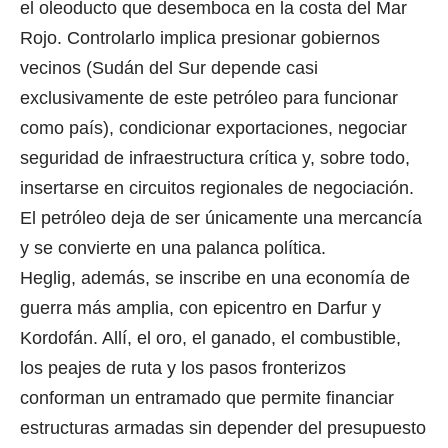
el oleoducto que desemboca en la costa del Mar
Rojo. Controlarlo implica presionar gobiernos
vecinos (Sudán del Sur depende casi
exclusivamente de este petróleo para funcionar
como país), condicionar exportaciones, negociar
seguridad de infraestructura crítica y, sobre todo,
insertarse en circuitos regionales de negociación.
El petróleo deja de ser únicamente una mercancía
y se convierte en una palanca política.
Heglig, además, se inscribe en una economía de
guerra más amplia, con epicentro en Darfur y
Kordofán. Allí, el oro, el ganado, el combustible,
los peajes de ruta y los pasos fronterizos
conforman un entramado que permite financiar
estructuras armadas sin depender del presupuesto