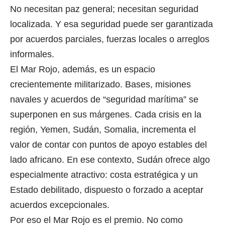
No necesitan paz general; necesitan seguridad
localizada. Y esa seguridad puede ser garantizada
por acuerdos parciales, fuerzas locales o arreglos
informales.
El Mar Rojo, además, es un espacio
crecientemente militarizado. Bases, misiones
navales y acuerdos de “seguridad marítima” se
superponen en sus márgenes. Cada crisis en la
región, Yemen, Sudán, Somalia, incrementa el
valor de contar con puntos de apoyo estables del
lado africano. En ese contexto, Sudán ofrece algo
especialmente atractivo: costa estratégica y un
Estado debilitado, dispuesto o forzado a aceptar
acuerdos excepcionales.
Por eso el Mar Rojo es el premio. No como