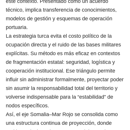
este contexto. Presentado como un acuerdo
técnico, implica transferencia de conocimientos,
modelos de gestión y esquemas de operación
portuaria.
La estrategia turca evita el costo político de la
ocupación directa y el ruido de las bases militares
explícitas. Su método es más eficaz en contextos
de fragmentación estatal: seguridad, logística y
cooperación institucional. Ese triángulo permite
influir sin administrar formalmente, proyectar poder
sin asumir la responsabilidad total del territorio y
volverse indispensable para la “estabilidad” de
nodos específicos.
Así, el eje Somalia–Mar Rojo se consolida como
una estructura continua de proyección, donde