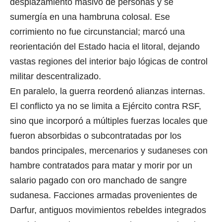
desplazamiento masivo de personas y se
sumergía en una hambruna colosal. Ese
corrimiento no fue circunstancial; marcó una
reorientación del Estado hacia el litoral, dejando
vastas regiones del interior bajo lógicas de control
militar descentralizado.
En paralelo, la guerra reordenó alianzas internas.
El conflicto ya no se limita a Ejército contra RSF,
sino que incorporó a múltiples fuerzas locales que
fueron absorbidas o subcontratadas por los
bandos principales, mercenarios y sudaneses con
hambre contratados para matar y morir por un
salario pagado con oro manchado de sangre
sudanesa. Facciones armadas provenientes de
Darfur, antiguos movimientos rebeldes integrados