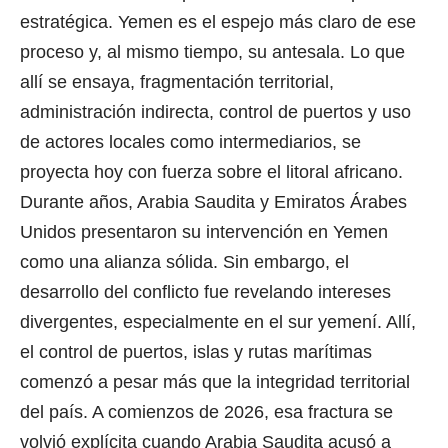
estratégica. Yemen es el espejo más claro de ese
proceso y, al mismo tiempo, su antesala. Lo que
allí se ensaya, fragmentación territorial,
administración indirecta, control de puertos y uso
de actores locales como intermediarios, se
proyecta hoy con fuerza sobre el litoral africano.
Durante años, Arabia Saudita y Emiratos Árabes
Unidos presentaron su intervención en Yemen
como una alianza sólida. Sin embargo, el
desarrollo del conflicto fue revelando intereses
divergentes, especialmente en el sur yemení. Allí,
el control de puertos, islas y rutas marítimas
comenzó a pesar más que la integridad territorial
del país. A comienzos de 2026, esa fractura se
volvió explícita cuando Arabia Saudita acusó a