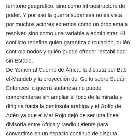
territorio geográfico, sino como infraestructura de
poder. Y por eso la guerra sudanesa no es vista
por muchos actores externos como un problema a
resolver, sino como una variable a administrar. El
conflicto redefine quién garantiza circulación, quién
controla nodos y quién puede ofrecer “estabilidad”
sin Estado.
De Yemen al Cuerno de África: la disputa por Bab
el-Mandeb y la proyección del Golfo sobre Sudán
Entonces la guerra sudanesa no puede
comprenderse sin ampliar el foco de la mirada y
dirigirla hacia la península arábiga y el Golfo de
Adén ya que el Mar Rojo dejó de ser una línea
divisoria entre África y Medio Oriente para
convertirse en un espacio continuo de disputa