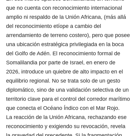
que no cuenta con reconocimiento internacional
amplio ni respaldo de la Unión Africana, (más allá
del reconocimiento etíope a cambio del
arrendamiento de terreno costero), pero que posee
una ubicación estratégica privilegiada en la boca
del Golfo de Adén. El reconocimiento formal de
Somalilandia por parte de Israel, en enero de
2026, introduce un quiebre de alto impacto en el
equilibrio regional. No se trata solo de un gesto
diplomático, sino de una validación selectiva de un
territorio clave para el control del corredor marítimo
que conecta el Océano Índico con el Mar Rojo.
La reacción de la Unión Africana, rechazando ese
reconocimiento y exigiendo su revocación, revela
la gravedad del precedente. Si la fragmentación