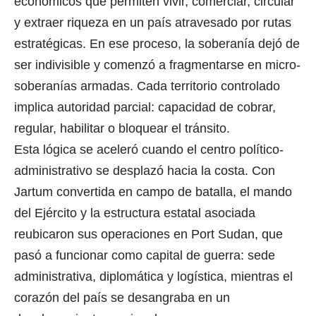
económicos que permiten vivir, comerciar, circular
y extraer riqueza en un país atravesado por rutas
estratégicas. En ese proceso, la soberanía dejó de
ser indivisible y comenzó a fragmentarse en micro-
soberanías armadas. Cada territorio controlado
implica autoridad parcial: capacidad de cobrar,
regular, habilitar o bloquear el tránsito.
Esta lógica se aceleró cuando el centro político-
administrativo se desplazó hacia la costa. Con
Jartum convertida en campo de batalla, el mando
del Ejército y la estructura estatal asociada
reubicaron sus operaciones en Port Sudan, que
pasó a funcionar como capital de guerra: sede
administrativa, diplomática y logística, mientras el
corazón del país se desangraba en un