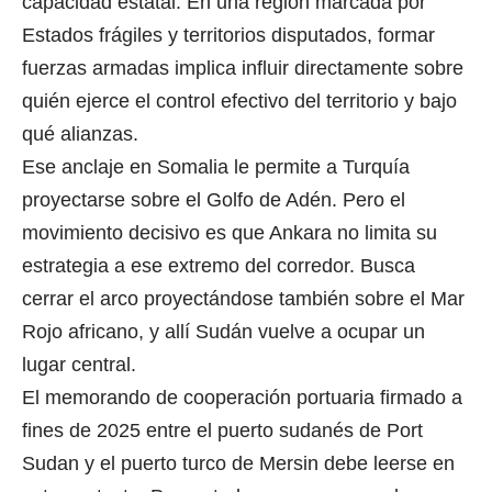
capacidad estatal. En una región marcada por
Estados frágiles y territorios disputados, formar
fuerzas armadas implica influir directamente sobre
quién ejerce el control efectivo del territorio y bajo
qué alianzas.
Ese anclaje en Somalia le permite a Turquía
proyectarse sobre el Golfo de Adén. Pero el
movimiento decisivo es que Ankara no limita su
estrategia a ese extremo del corredor. Busca
cerrar el arco proyectándose también sobre el Mar
Rojo africano, y allí Sudán vuelve a ocupar un
lugar central.
El memorando de cooperación portuaria firmado a
fines de 2025 entre el puerto sudanés de Port
Sudan y el puerto turco de Mersin debe leerse en