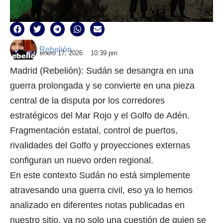
Rebelión
enero 17, 2026
10:39 pm
Madrid (Rebelión): Sudán se desangra en una
guerra prolongada y se convierte en una pieza
central de la disputa por los corredores
estratégicos del Mar Rojo y el Golfo de Adén.
Fragmentación estatal, control de puertos,
rivalidades del Golfo y proyecciones externas
configuran un nuevo orden regional.
En este contexto Sudán no está simplemente
atravesando una guerra civil, eso ya lo hemos
analizado en diferentes notas publicadas en
nuestro sitio, ya no solo una cuestión de quien se