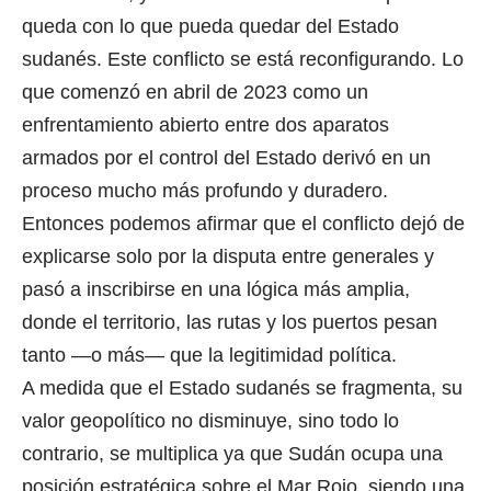
queda con lo que pueda quedar del Estado
sudanés. Este conflicto se está reconfigurando. Lo
que comenzó en abril de 2023 como un
enfrentamiento abierto entre dos aparatos
armados por el control del Estado derivó en un
proceso mucho más profundo y duradero.
Entonces podemos afirmar que el conflicto dejó de
explicarse solo por la disputa entre generales y
pasó a inscribirse en una lógica más amplia,
donde el territorio, las rutas y los puertos pesan
tanto —o más— que la legitimidad política.
A medida que el Estado sudanés se fragmenta, su
valor geopolítico no disminuye, sino todo lo
contrario, se multiplica ya que Sudán ocupa una
posición estratégica sobre el Mar Rojo, siendo una