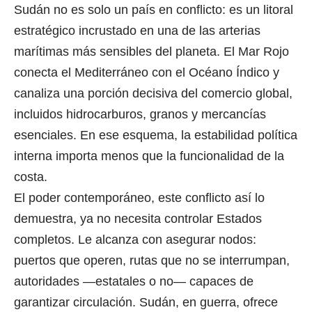
Sudán no es solo un país en conflicto: es un litoral
estratégico incrustado en una de las arterias
marítimas más sensibles del planeta. El Mar Rojo
conecta el Mediterráneo con el Océano Índico y
canaliza una porción decisiva del comercio global,
incluidos hidrocarburos, granos y mercancías
esenciales. En ese esquema, la estabilidad política
interna importa menos que la funcionalidad de la
costa.
El poder contemporáneo, este conflicto así lo
demuestra, ya no necesita controlar Estados
completos. Le alcanza con asegurar nodos:
puertos que operen, rutas que no se interrumpan,
autoridades —estatales o no— capaces de
garantizar circulación. Sudán, en guerra, ofrece