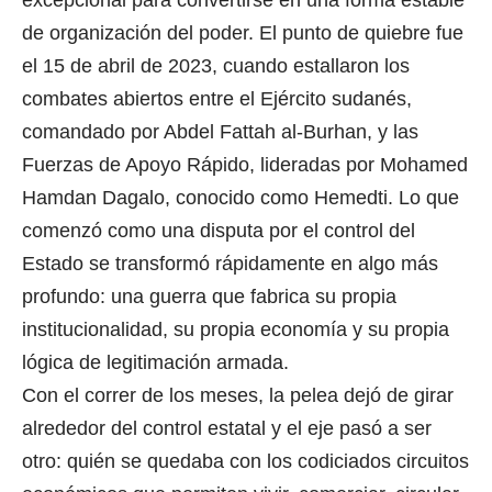
excepcional para convertirse en una forma estable
de organización del poder. El punto de quiebre fue
el 15 de abril de 2023, cuando estallaron los
combates abiertos entre el Ejército sudanés,
comandado por Abdel Fattah al-Burhan, y las
Fuerzas de Apoyo Rápido, lideradas por Mohamed
Hamdan Dagalo, conocido como Hemedti. Lo que
comenzó como una disputa por el control del
Estado se transformó rápidamente en algo más
profundo: una guerra que fabrica su propia
institucionalidad, su propia economía y su propia
lógica de legitimación armada.
Con el correr de los meses, la pelea dejó de girar
alrededor del control estatal y el eje pasó a ser
otro: quién se quedaba con los codiciados circuitos