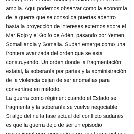
amplia. Aquí podemos observar como la economía
de la guerra que se consolida puertas adentro
hasta la proyección de intereses externos sobre el
Mar Rojo y el Golfo de Adén, pasando por Yemen,
Somalilandia y Somalia. Sudán emerge como una
frontera avanzada del orden que se está
construyendo. Un orden donde la fragmentación
estatal, la soberanía por partes y la administración
de la violencia dejan de ser anomalías para
convertirse en método.
La guerra como régimen: cuando el Estado se
fragmenta y la soberanía se vuelve negociable
Si algo define la fase actual del conflicto sudanés
es que la guerra dejó de ser un episodio