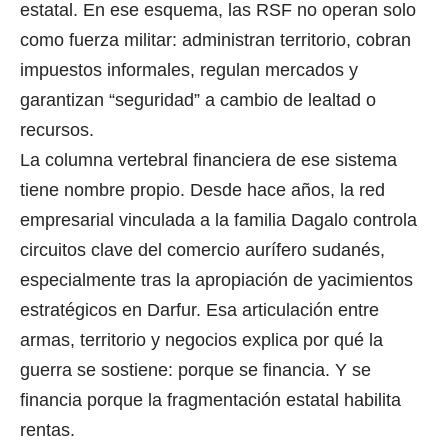
estatal. En ese esquema, las RSF no operan solo
como fuerza militar: administran territorio, cobran
impuestos informales, regulan mercados y
garantizan “seguridad” a cambio de lealtad o
recursos.
La columna vertebral financiera de ese sistema
tiene nombre propio. Desde hace años, la red
empresarial vinculada a la familia Dagalo controla
circuitos clave del comercio aurífero sudanés,
especialmente tras la apropiación de yacimientos
estratégicos en Darfur. Esa articulación entre
armas, territorio y negocios explica por qué la
guerra se sostiene: porque se financia. Y se
financia porque la fragmentación estatal habilita
rentas.