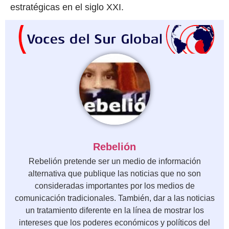
estratégicas en el siglo XXI.
Rebelión
Rebelión pretende ser un medio de información
alternativa que publique las noticias que no son
consideradas importantes por los medios de
comunicación tradicionales. También, dar a las noticias
un tratamiento diferente en la línea de mostrar los
intereses que los poderes económicos y políticos del