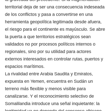
territorial deja de ser una consecuencia indeseada
de los conflictos y pasa a convertirse en una
herramienta geopolítica legitimada desde afuera,
el riesgo para el continente es mayúsculo. Se abre
la puerta a que territorios estratégicos sean
validados no por procesos políticos internos o
regionales, sino por su utilidad para actores
externos interesados en controlar rutas, puertos y
espacios marítimos.
La rivalidad entre Arabia Saudita y Emiratos,
expuesta en Yemen, encuentra en Sudán un
terreno más flexible y menos visible para
canalizarse. Y el reconocimiento selectivo de
Somalilandia introduce una señal inquietante: la