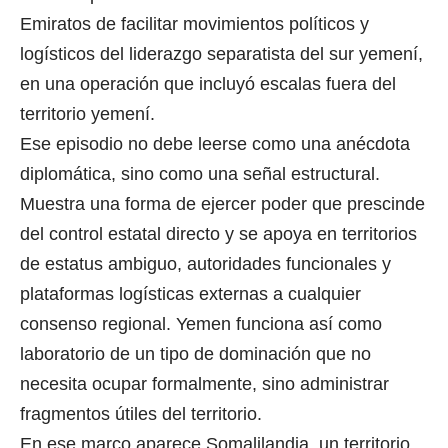
Emiratos de facilitar movimientos políticos y
logísticos del liderazgo separatista del sur yemení,
en una operación que incluyó escalas fuera del
territorio yemení.
Ese episodio no debe leerse como una anécdota
diplomática, sino como una señal estructural.
Muestra una forma de ejercer poder que prescinde
del control estatal directo y se apoya en territorios
de estatus ambiguo, autoridades funcionales y
plataformas logísticas externas a cualquier
consenso regional. Yemen funciona así como
laboratorio de un tipo de dominación que no
necesita ocupar formalmente, sino administrar
fragmentos útiles del territorio.
En ese marco aparece Somalilandia, un territorio