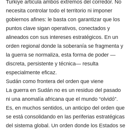
Turkiye articula ambos extremos del corredor. No
necesita controlar todo el territorio ni imponer
gobiernos afines: le basta con garantizar que los
puntos clave sigan operativos, conectados y
alineados con sus intereses estratégicos. En un
orden regional donde la soberanía se fragmenta y
la guerra se normaliza, esta forma de poder —
discreta, persistente y técnica— resulta
especialmente eficaz.
Sudán como frontera del orden que viene
La guerra en Sudán no es un residuo del pasado
ni una anomalía africana que el mundo “olvidó”.
Es, en muchos sentidos, un anticipo del orden que
se está consolidando en las periferias estratégicas
del sistema global. Un orden donde los Estados se