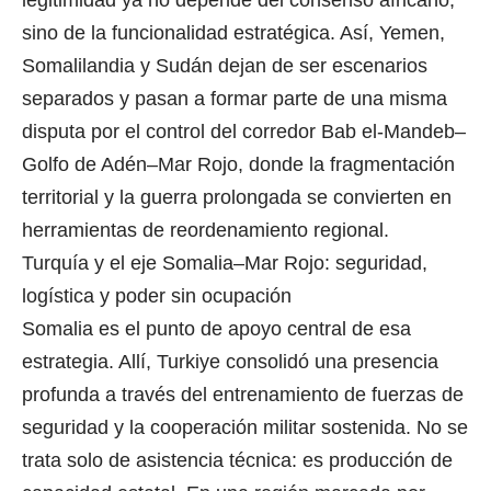
legitimidad ya no depende del consenso africano,
sino de la funcionalidad estratégica. Así, Yemen,
Somalilandia y Sudán dejan de ser escenarios
separados y pasan a formar parte de una misma
disputa por el control del corredor Bab el-Mandeb–
Golfo de Adén–Mar Rojo, donde la fragmentación
territorial y la guerra prolongada se convierten en
herramientas de reordenamiento regional.
Turquía y el eje Somalia–Mar Rojo: seguridad,
logística y poder sin ocupación
Somalia es el punto de apoyo central de esa
estrategia. Allí, Turkiye consolidó una presencia
profunda a través del entrenamiento de fuerzas de
seguridad y la cooperación militar sostenida. No se
trata solo de asistencia técnica: es producción de