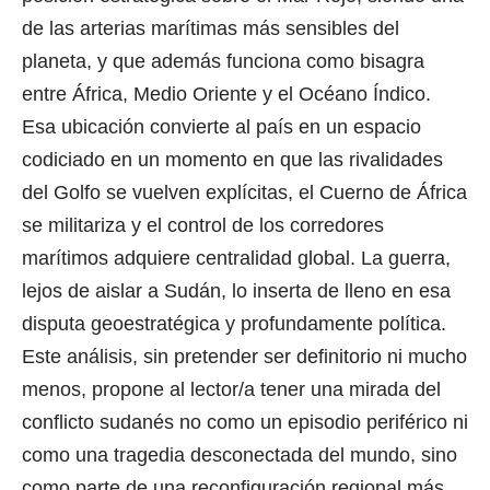
de las arterias marítimas más sensibles del
planeta, y que además funciona como bisagra
entre África, Medio Oriente y el Océano Índico.
Esa ubicación convierte al país en un espacio
codiciado en un momento en que las rivalidades
del Golfo se vuelven explícitas, el Cuerno de África
se militariza y el control de los corredores
marítimos adquiere centralidad global. La guerra,
lejos de aislar a Sudán, lo inserta de lleno en esa
disputa geoestratégica y profundamente política.
Este análisis, sin pretender ser definitorio ni mucho
menos, propone al lector/a tener una mirada del
conflicto sudanés no como un episodio periférico ni
como una tragedia desconectada del mundo, sino
como parte de una reconfiguración regional más