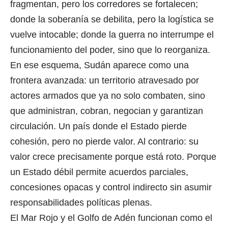
fragmentan, pero los corredores se fortalecen;
donde la soberanía se debilita, pero la logística se
vuelve intocable; donde la guerra no interrumpe el
funcionamiento del poder, sino que lo reorganiza.
En ese esquema, Sudán aparece como una
frontera avanzada: un territorio atravesado por
actores armados que ya no solo combaten, sino
que administran, cobran, negocian y garantizan
circulación. Un país donde el Estado pierde
cohesión, pero no pierde valor. Al contrario: su
valor crece precisamente porque está roto. Porque
un Estado débil permite acuerdos parciales,
concesiones opacas y control indirecto sin asumir
responsabilidades políticas plenas.
El Mar Rojo y el Golfo de Adén funcionan como el