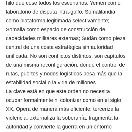
hilo que cose todos los escenarios: Yemen como
laboratorio de disputa intra-golfo; Somalilandia
como plataforma legitimada selectivamente;
Somalia como espacio de construcción de
capacidades militares externas; Sudán como pieza
central de una costa estratégica sin autoridad
unificada. No son conflictos distintos: son capítulos
de una misma reconfiguración, donde el control de
rutas, puertos y nodos logísticos pesa más que la
estabilidad social o la vida de millones.
La clave está en que este orden no necesita
ocupar formalmente ni colonizar como en el siglo
XX. Opera de manera más eficiente: terceriza la
violencia, externaliza la soberanía, fragmenta la
autoridad y convierte la guerra en un entorno