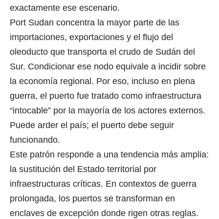
exactamente ese escenario.
Port Sudan concentra la mayor parte de las
importaciones, exportaciones y el flujo del
oleoducto que transporta el crudo de Sudán del
Sur. Condicionar ese nodo equivale a incidir sobre
la economía regional. Por eso, incluso en plena
guerra, el puerto fue tratado como infraestructura
“intocable” por la mayoría de los actores externos.
Puede arder el país; el puerto debe seguir
funcionando.
Este patrón responde a una tendencia más amplia:
la sustitución del Estado territorial por
infraestructuras críticas. En contextos de guerra
prolongada, los puertos se transforman en
enclaves de excepción donde rigen otras reglas.