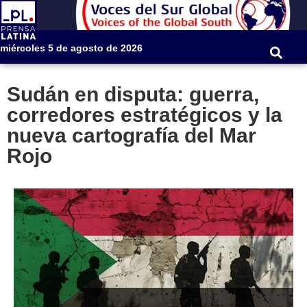
miércoles 5 de agosto de 2026
Sudán en disputa: guerra,
corredores estratégicos y la
nueva cartografía del Mar
Rojo