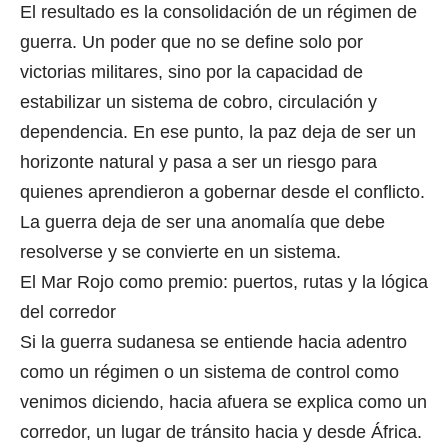
El resultado es la consolidación de un régimen de
guerra. Un poder que no se define solo por
victorias militares, sino por la capacidad de
estabilizar un sistema de cobro, circulación y
dependencia. En ese punto, la paz deja de ser un
horizonte natural y pasa a ser un riesgo para
quienes aprendieron a gobernar desde el conflicto.
La guerra deja de ser una anomalía que debe
resolverse y se convierte en un sistema.
El Mar Rojo como premio: puertos, rutas y la lógica
del corredor
Si la guerra sudanesa se entiende hacia adentro
como un régimen o un sistema de control como
venimos diciendo, hacia afuera se explica como un
corredor, un lugar de tránsito hacia y desde África.