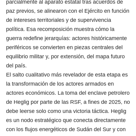
parcialmente al aparato estatal tras acuerdos de
paz previos, se alinearon con el Ejército en función
de intereses territoriales y de supervivencia
política. Esa recomposición muestra cómo la
guerra redefine jerarquías: actores históricamente
periféricos se convierten en piezas centrales del
equilibrio militar y, por extensión, del mapa futuro
del país.
El salto cualitativo más revelador de esta etapa es
la transformación de los actores armados en
actores económicos. La toma del enclave petrolero
de Heglig por parte de las RSF, a fines de 2025, no
debe leerse solo como una victoria táctica. Heglig
es un nodo estratégico que conecta directamente
con los flujos energéticos de Sudán del Sur y con