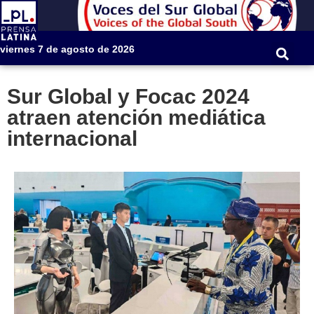
viernes 7 de agosto de 2026
Sur Global y Focac 2024
atraen atención mediática
internacional