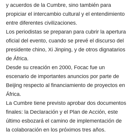
y acuerdos de la Cumbre, sino también para
propiciar el intercambio cultural y el entendimiento
entre diferentes civilizaciones.
Los periodistas se preparan para cubrir la apertura
oficial del evento, cuando se prevé el discurso del
presidente chino, Xi Jinping, y de otros dignatarios
de África.
Desde su creación en 2000, Focac fue un
escenario de importantes anuncios por parte de
Beijing respecto al financiamiento de proyectos en
África.
La Cumbre tiene previsto aprobar dos documentos
finales: la Declaración y el Plan de Acción, este
último esbozará el camino de implementación de
la colaboración en los próximos tres años.