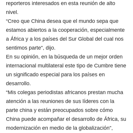
reporteros interesados en esta reunión de alto
nivel.
“Creo que China desea que el mundo sepa que
estamos abiertos a la cooperación, especialmente
a África y a los países del Sur Global del cual nos
sentimos parte”, dijo.
En su opinión, en la búsqueda de un mejor orden
internacional multilateral este tipo de Cumbre tiene
un significado especial para los países en
desarrollo.
“Mis colegas periodistas africanos prestan mucha
atención a las reuniones de sus líderes con la
parte china y están preocupados sobre cómo
China puede acompañar el desarrollo de África, su
modernización en medio de la globalización”,