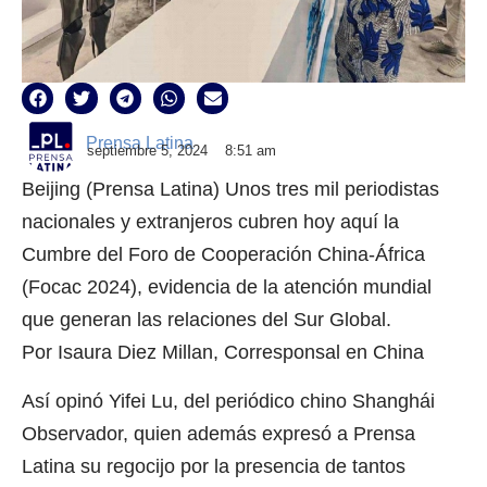
Prensa Latina
septiembre 5, 2024
8:51 am
Beijing (Prensa Latina) Unos tres mil periodistas
nacionales y extranjeros cubren hoy aquí la
Cumbre del Foro de Cooperación China-África
(Focac 2024), evidencia de la atención mundial
que generan las relaciones del Sur Global.
Por Isaura Diez Millan, Corresponsal en China
Así opinó Yifei Lu, del periódico chino Shanghái
Observador, quien además expresó a Prensa
Latina su regocijo por la presencia de tantos