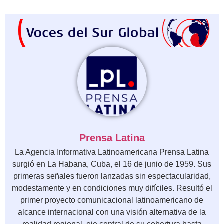
Prensa Latina
La Agencia Informativa Latinoamericana Prensa Latina
surgió en La Habana, Cuba, el 16 de junio de 1959. Sus
primeras señales fueron lanzadas sin espectacularidad,
modestamente y en condiciones muy difíciles. Resultó el
primer proyecto comunicacional latinoamericano de
alcance internacional con una visión alternativa de la