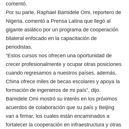
comentó.
Por su parte, Raphael Bamidele Omi, reportero de
Nigeria, comentó a Prensa Latina que llegó al
gigante asiático por un programa de cooperación
bilateral enfocado en la capacitación de
periodistas.
“Estos cursos nos ofrecen una oportunidad de
crecer profesionalmente y ocupar otras posiciones
cuando regresamos a nuestros países, además,
China ofrece miles de becas escolares y apoya la
formación de ingenieros de mi país”, dijo.
Bamidele Omi mostró su interés en los próximos
acuerdos de colaboración que su país y Beijing
van a firmar, los cuales están encaminados a
fortalecer la cooperación en infraestructura y otras