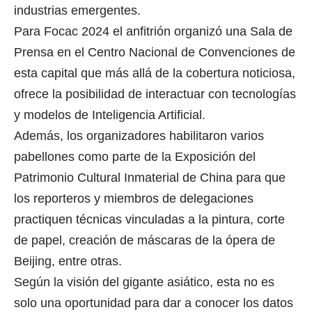
industrias emergentes.
Para Focac 2024 el anfitrión organizó una Sala de
Prensa en el Centro Nacional de Convenciones de
esta capital que más allá de la cobertura noticiosa,
ofrece la posibilidad de interactuar con tecnologías
y modelos de Inteligencia Artificial.
Además, los organizadores habilitaron varios
pabellones como parte de la Exposición del
Patrimonio Cultural Inmaterial de China para que
los reporteros y miembros de delegaciones
practiquen técnicas vinculadas a la pintura, corte
de papel, creación de máscaras de la ópera de
Beijing, entre otras.
Según la visión del gigante asiático, esta no es
solo una oportunidad para dar a conocer los datos