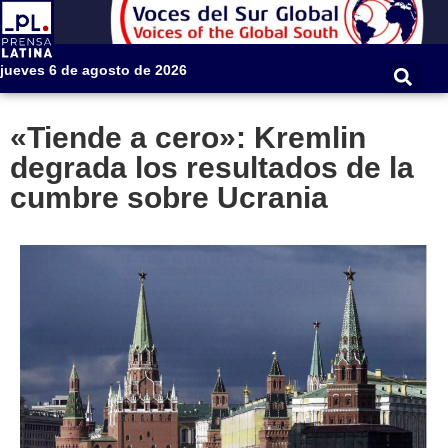
jueves 6 de agosto de 2026
«Tiende a cero»: Kremlin
degrada los resultados de la
cumbre sobre Ucrania