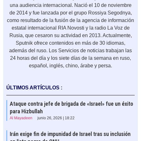
una audiencia internacional. Nació el 10 de noviembre
de 2014 y fue lanzada por el grupo Rossiya Segodnya,
como resultado de la fusión de la agencia de información
estatal internacional RIA Novosti y la radio La Voz de
Rusia, que cesaron su actividad en 2013. Actualmente,
Sputnik ofrece contenidos en más de 30 idiomas,
además del ruso. Los Servicios de noticias trabajan las
24 horas del día y los siete días de la semana en ruso,
español, inglés, chino, árabe y persa.
ÚLTIMOS ARTÍCULOS :
Ataque contra jefe de brigada de «Israel» fue un éxito
para Hizbullah
Al Mayadeen
junio 26, 2026 | 18:22
Irán exige fin de impunidad de Israel tras su inclusión