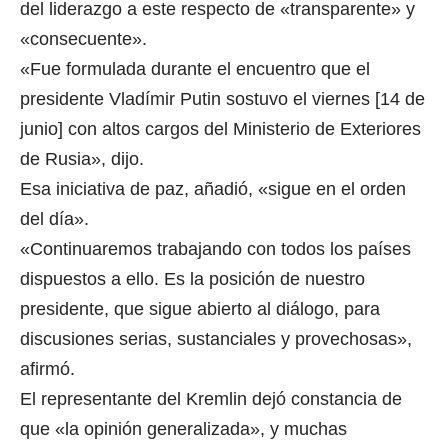
del liderazgo a este respecto de «transparente» y
«consecuente».
«Fue formulada durante el encuentro que el
presidente Vladímir Putin sostuvo el viernes [14 de
junio] con altos cargos del Ministerio de Exteriores
de Rusia», dijo.
Esa iniciativa de paz, añadió, «sigue en el orden
del día».
«Continuaremos trabajando con todos los países
dispuestos a ello. Es la posición de nuestro
presidente, que sigue abierto al diálogo, para
discusiones serias, sustanciales y provechosas»,
afirmó.
El representante del Kremlin dejó constancia de
que «la opinión generalizada», y muchas