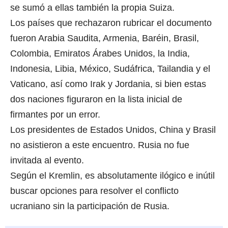
se sumó a ellas también la propia Suiza.
Los países que rechazaron rubricar el documento
fueron Arabia Saudita, Armenia, Baréin, Brasil,
Colombia, Emiratos Árabes Unidos, la India,
Indonesia, Libia, México, Sudáfrica, Tailandia y el
Vaticano, así como Irak y Jordania, si bien estas
dos naciones figuraron en la lista inicial de
firmantes por un error.
Los presidentes de Estados Unidos, China y Brasil
no asistieron a este encuentro. Rusia no fue
invitada al evento.
Según el Kremlin, es absolutamente ilógico e inútil
buscar opciones para resolver el conflicto
ucraniano sin la participación de Rusia.