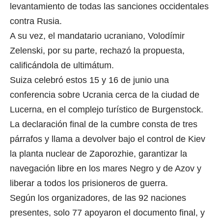
levantamiento de todas las sanciones occidentales
contra Rusia.
A su vez, el mandatario ucraniano, Volodímir
Zelenski, por su parte, rechazó la propuesta,
calificándola de ultimátum.
Suiza celebró estos 15 y 16 de junio una
conferencia sobre Ucrania cerca de la ciudad de
Lucerna, en el complejo turístico de Burgenstock.
La declaración final de la cumbre consta de tres
párrafos y llama a devolver bajo el control de Kiev
la planta nuclear de Zaporozhie, garantizar la
navegación libre en los mares Negro y de Azov y
liberar a todos los prisioneros de guerra.
Según los organizadores, de las 92 naciones
presentes, solo 77 apoyaron el documento final, y