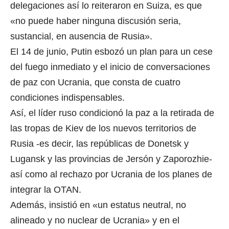
delegaciones así lo reiteraron en Suiza, es que
«no puede haber ninguna discusión seria,
sustancial, en ausencia de Rusia».
El 14 de junio, Putin esbozó un plan para un cese
del fuego inmediato y el inicio de conversaciones
de paz con Ucrania, que consta de cuatro
condiciones indispensables.
Así, el líder ruso condicionó la paz a la retirada de
las tropas de Kiev de los nuevos territorios de
Rusia -es decir, las repúblicas de Donetsk y
Lugansk y las provincias de Jersón y Zaporozhie-
así como al rechazo por Ucrania de los planes de
integrar la OTAN.
Además, insistió en «un estatus neutral, no
alineado y no nuclear de Ucrania» y en el