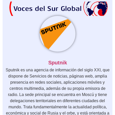
Sputnik
Sputnik es una agencia de información del siglo XXI, que
dispone de Servicios de noticias, páginas web, amplia
presencia en redes sociales, aplicaciones móviles y
centros multimedia, además de su propia emisora de
radio. La sede principal se encuentra en Moscú y tiene
delegaciones territoriales en diferentes ciudades del
mundo. Trata fundamentalmente la actualidad política,
económica y social de Rusia y el orbe, y está orientada a