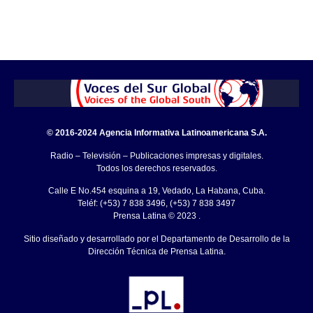
© 2016-2024 Agencia Informativa Latinoamericana S.A.
Radio – Televisión – Publicaciones impresas y digitales.
Todos los derechos reservados.
Calle E No.454 esquina a 19, Vedado, La Habana, Cuba.
Teléf: (+53) 7 838 3496, (+53) 7 838 3497
Prensa Latina © 2023 .
Sitio diseñado y desarrollado por el Departamento de Desarrollo de la
Dirección Técnica de Prensa Latina.