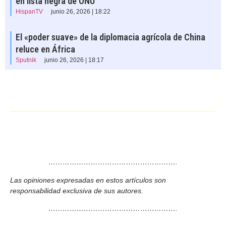
en lista negra de ONU
HispanTV
junio 26, 2026 | 18:22
El «poder suave» de la diplomacia agrícola de China
reluce en África
Sputnik
junio 26, 2026 | 18:17
……………………………………………….
Las opiniones expresadas en estos artículos son
responsabilidad exclusiva de sus autores.
……………………………………………….