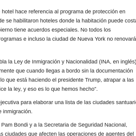
hotel hace referencia al programa de protección en
 se habilitaron hoteles donde la habitación puede cost
ierno tiene acuerdos especiales. No todos los
programas e incluso la ciudad de Nueva York no renovará
a la Ley de Inmigración y Nacionalidad (INA, en inglés
amente que cuando llegas a bordo sin la documentación
 lo que está haciendo el presidente Trump, atrapar a las
ice la ley, y eso es lo que hemos hecho”.
cutiva para elaborar una lista de las ciudades santuari
e inmigración.
Pam Bondi y a la Secretaria de Seguridad Nacional,
as ciudades que afecten las operaciones de agentes del