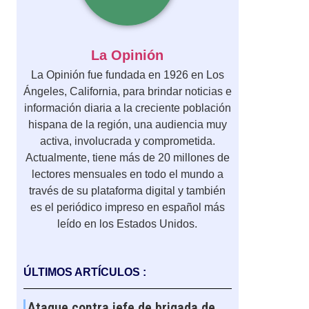
La Opinión
La Opinión fue fundada en 1926 en Los
Ángeles, California, para brindar noticias e
información diaria a la creciente población
hispana de la región, una audiencia muy
activa, involucrada y comprometida.
Actualmente, tiene más de 20 millones de
lectores mensuales en todo el mundo a
través de su plataforma digital y también
es el periódico impreso en español más
leído en los Estados Unidos.
ÚLTIMOS ARTÍCULOS :
Ataque contra jefe de brigada de