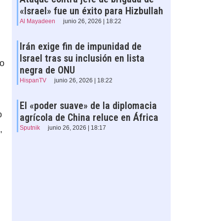
«Israel» fue un éxito para Hizbullah
Al Mayadeen
junio 26, 2026 | 18:22
Irán exige fin de impunidad de
Israel tras su inclusión en lista
no
negra de ONU
HispanTV
junio 26, 2026 | 18:22
El «poder suave» de la diplomacia
o
agrícola de China reluce en África
,
Sputnik
junio 26, 2026 | 18:17