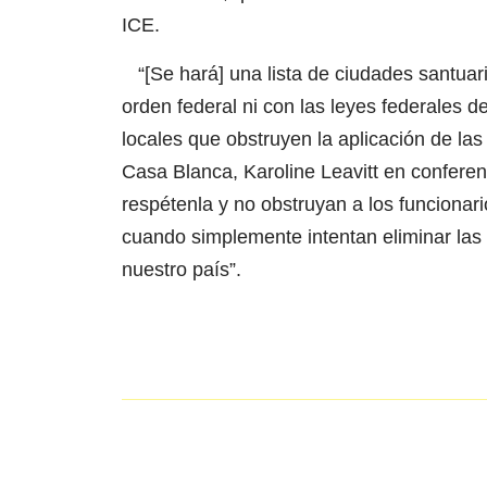
ICE.
“[Se hará] una lista de ciudades santuar
orden federal ni con las leyes federales de
locales que obstruyen la aplicación de las
Casa Blanca, Karoline Leavitt en conferen
respétenla y no obstruyan a los funcionari
cuando simplemente intentan eliminar las
nuestro país”.