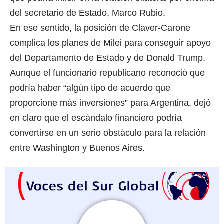
del secretario de Estado, Marco Rubio.
En ese sentido, la posición de Claver-Carone
complica los planes de Milei para conseguir apoyo
del Departamento de Estado y de Donald Trump.
Aunque el funcionario republicano reconoció que
podría haber “algún tipo de acuerdo que
proporcione más inversiones” para Argentina, dejó
en claro que el escándalo financiero podría
convertirse en un serio obstáculo para la relación
entre Washington y Buenos Aires.