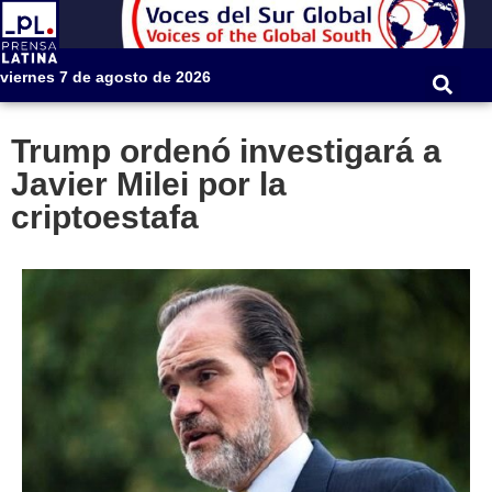
viernes 7 de agosto de 2026
Trump ordenó investigará a
Javier Milei por la
criptoestafa