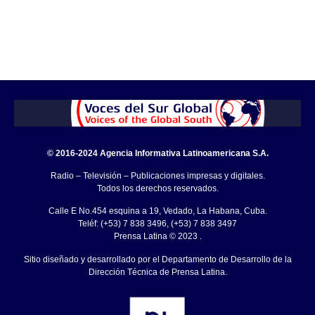
© 2016-2024 Agencia Informativa Latinoamericana S.A.
Radio – Televisión – Publicaciones impresas y digitales.
Todos los derechos reservados.
Calle E No.454 esquina a 19, Vedado, La Habana, Cuba.
Teléf: (+53) 7 838 3496, (+53) 7 838 3497
Prensa Latina © 2023 .
Sitio diseñado y desarrollado por el Departamento de Desarrollo de la
Dirección Técnica de Prensa Latina.