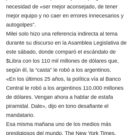
necesidad de «ser mejor aconsejado, de tener
mejor equipo y no caer en errores innecesarios y
autogolpes”.
Milei solo hizo una referencia indirecta al tema
durante su discurso en la Asamblea Legislativa de
este sábado, donde comparó el escándalo de
$Libra con los 110 mil millones de dólares que,
según él, la “casta” le robó a los argentinos.
«En los últimos 25 años, la política vía al Banco
Central le robó a los argentinos 110.000 millones
de dólares. Vengan ahora a hablar de estafa
piramidal. Dale», dijo en tono desafiante el
mandatario.
Esa misma mañana uno de los medios más
prestigiosos del mundo, The New York Times,