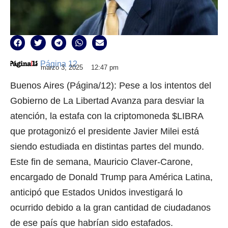
Página 12
marzo 3, 2025
12:47 pm
Buenos Aires (Página/12): Pese a los intentos del
Gobierno de La Libertad Avanza para desviar la
atención, la estafa con la criptomoneda $LIBRA
que protagonizó el presidente Javier Milei está
siendo estudiada en distintas partes del mundo.
Este fin de semana, Mauricio Claver-Carone,
encargado de Donald Trump para América Latina,
anticipó que Estados Unidos investigará lo
ocurrido debido a la gran cantidad de ciudadanos
de ese país que habrían sido estafados.