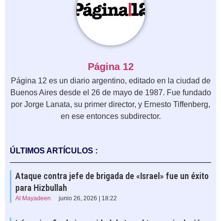
Página 12
Página 12 es un diario argentino, editado en la ciudad de
Buenos Aires desde el 26 de mayo de 1987. Fue fundado
por Jorge Lanata, su primer director, y Ernesto Tiffenberg,
en ese entonces subdirector.
ÚLTIMOS ARTÍCULOS :
Ataque contra jefe de brigada de «Israel» fue un éxito
para Hizbullah
Al Mayadeen
junio 26, 2026 | 18:22