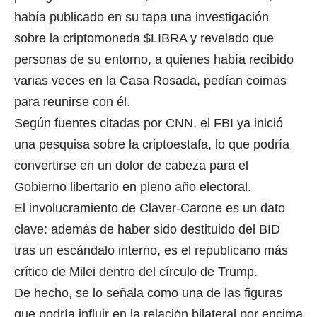
había publicado en su tapa una investigación
sobre la criptomoneda $LIBRA y revelado que
personas de su entorno, a quienes había recibido
varias veces en la Casa Rosada, pedían coimas
para reunirse con él.
Según fuentes citadas por CNN, el FBI ya inició
una pesquisa sobre la criptoestafa, lo que podría
convertirse en un dolor de cabeza para el
Gobierno libertario en pleno año electoral.
El involucramiento de Claver-Carone es un dato
clave: además de haber sido destituido del BID
tras un escándalo interno, es el republicano más
crítico de Milei dentro del círculo de Trump.
De hecho, se lo señala como una de las figuras
que podría influir en la relación bilateral por encima