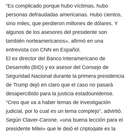
“Es complicado porque hubo víctimas, hubo
personas defraudadas americanas. Hubo cientos,
sino miles, que perdieron millones de dólares. Y
algunos de los asesores del presidente son
también norteamericanos», afirmó en una
entrevista con CNN en Español.
El ex director del Banco Interamericano de
Desarrollo (BID) y ex asesor del Consejo de
Seguridad Nacional durante la primera presidencia
de Trump dejó en claro que el caso no pasará
desapercibido para la justicia estadounidense.
“Creo que va a haber temas de investigación
judicial, por lo cual es un tema complejo”, advirtió.
Según Claver-Carone, «una buena lección para el
presidente Milei» que le dejó el criptogate es la