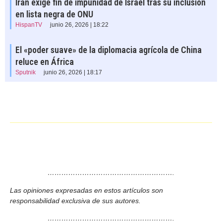
Irán exige fin de impunidad de Israel tras su inclusión
en lista negra de ONU
HispanTV
junio 26, 2026 | 18:22
El «poder suave» de la diplomacia agrícola de China
reluce en África
Sputnik
junio 26, 2026 | 18:17
……………………………………………….
Las opiniones expresadas en estos artículos son
responsabilidad exclusiva de sus autores.
……………………………………………….