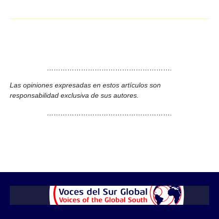
……………………………………………….
Las opiniones expresadas en estos artículos son
responsabilidad exclusiva de sus autores.
……………………………………………….