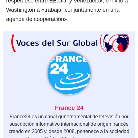
respetuoso entre EE.UU. y Venezuela», e invitó a
Washington a «trabajar conjuntamente en una
agenda de cooperación».
France 24
France24 es un canal gubernamental de televisión por
suscripción informativo internacional de origen francés
creado en 2005 y, desde 2008, pertenece a la sociedad