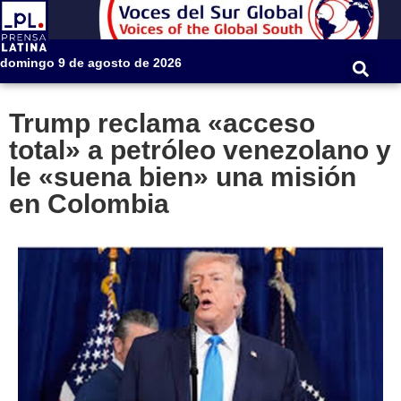
domingo 9 de agosto de 2026
Trump reclama «acceso
total» a petróleo venezolano y
le «suena bien» una misión
en Colombia