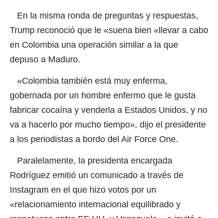
En la misma ronda de preguntas y respuestas,
Trump reconoció que le «suena bien «llevar a cabo
en Colombia una operación similar a la que
depuso a Maduro.
«Colombia también está muy enferma,
gobernada por un hombre enfermo que le gusta
fabricar cocaína y venderla a Estados Unidos, y no
va a hacerlo por mucho tiempo», dijo el presidente
a los periodistas a bordo del Air Force One.
Paralelamente, la presidenta encargada
Rodríguez emitió un comunicado a través de
Instagram en el que hizo votos por un
«relacionamiento internacional equilibrado y