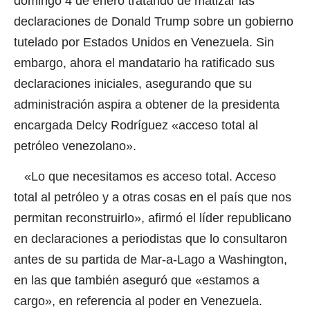
domingo 4 de enero tratando de matizar las
declaraciones de Donald Trump sobre un gobierno
tutelado por Estados Unidos en Venezuela. Sin
embargo, ahora el mandatario ha ratificado sus
declaraciones iniciales, asegurando que su
administración aspira a obtener de la presidenta
encargada Delcy Rodríguez «acceso total al
petróleo venezolano».
«Lo que necesitamos es acceso total. Acceso
total al petróleo y a otras cosas en el país que nos
permitan reconstruirlo», afirmó el líder republicano
en declaraciones a periodistas que lo consultaron
antes de su partida de Mar-a-Lago a Washington,
en las que también aseguró que «estamos a
cargo», en referencia al poder en Venezuela.