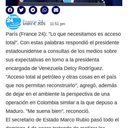
France 24
enero 4, 2026
11:51 pm
París (France 24): "Lo que necesitamos es acceso
total". Con estas palabras respondió el presidente
estadounidense a consultas de los medios sobre
sus expectativas en torno a la presidenta
encargada de Venezuela Delcy Rodríguez.
"Acceso total al petróleo y otras cosas en el país
que nos permitan reconstruirlo", agregó, además
de dejar en el ambiente la perspectiva de una
operación en Colombia similar a la que depuso a
Maduro. "Me suena bien", reconoció.
El secretario de Estado Marco Rubio pasó todo el