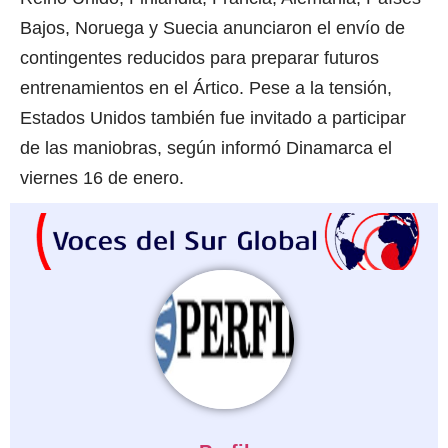
Bajos, Noruega y Suecia anunciaron el envío de
contingentes reducidos para preparar futuros
entrenamientos en el Ártico. Pese a la tensión,
Estados Unidos también fue invitado a participar
de las maniobras, según informó Dinamarca el
viernes 16 de enero.