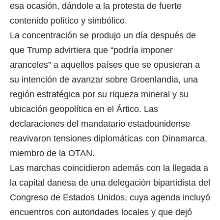
esa ocasión, dándole a la protesta de fuerte
contenido político y simbólico.
La concentración se produjo un día después de
que Trump advirtiera que “podría imponer
aranceles” a aquellos países que se opusieran a
su intención de avanzar sobre Groenlandia, una
región estratégica por su riqueza mineral y su
ubicación geopolítica en el Ártico. Las
declaraciones del mandatario estadounidense
reavivaron tensiones diplomáticas con Dinamarca,
miembro de la OTAN.
Las marchas coincidieron además con la llegada a
la capital danesa de una delegación bipartidista del
Congreso de Estados Unidos, cuya agenda incluyó
encuentros con autoridades locales y que dejó