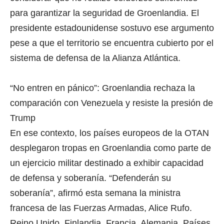
para garantizar la seguridad de Groenlandia. El
presidente estadounidense sostuvo ese argumento
pese a que el territorio se encuentra cubierto por el
sistema de defensa de la Alianza Atlántica.
“No entren en pánico”: Groenlandia rechaza la
comparación con Venezuela y resiste la presión de
Trump
En ese contexto, los países europeos de la OTAN
desplegaron tropas en Groenlandia como parte de
un ejercicio militar destinado a exhibir capacidad
de defensa y soberanía. “Defenderán su
soberanía”, afirmó esta semana la ministra
francesa de las Fuerzas Armadas, Alice Rufo.
Reino Unido, Finlandia, Francia, Alemania, Países