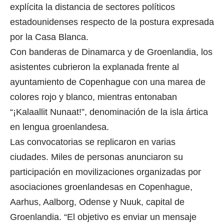
explícita la distancia de sectores políticos
estadounidenses respecto de la postura expresada
por la Casa Blanca.
Con banderas de Dinamarca y de Groenlandia, los
asistentes cubrieron la explanada frente al
ayuntamiento de Copenhague con una marea de
colores rojo y blanco, mientras entonaban
“¡Kalaallit Nunaat!”, denominación de la isla ártica
en lengua groenlandesa.
Las convocatorias se replicaron en varias
ciudades. Miles de personas anunciaron su
participación en movilizaciones organizadas por
asociaciones groenlandesas en Copenhague,
Aarhus, Aalborg, Odense y Nuuk, capital de
Groenlandia. “El objetivo es enviar un mensaje