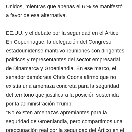
Unidos, mientras que apenas el 6 % se manifestó
a favor de esa alternativa.
EE.UU. y el debate por la seguridad en el Ártico
En Copenhague, la delegación del Congreso
estadounidense mantuvo reuniones con dirigentes
políticos y representantes del sector empresarial
de Dinamarca y Groenlandia. En ese marco, el
senador demócrata Chris Coons afirmó que no
existía una amenaza concreta para la seguridad
del territorio que justificara la posición sostenida
por la administración Trump.
“No existen amenazas apremiantes para la
seguridad de Groenlandia, pero compartimos una
preocupación real por la seguridad del Ártico en el