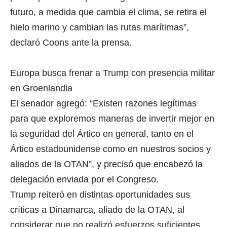
futuro, a medida que cambia el clima, se retira el
hielo marino y cambian las rutas marítimas”,
declaró Coons ante la prensa.
Europa busca frenar a Trump con presencia militar
en Groenlandia
El senador agregó: “Existen razones legítimas
para que exploremos maneras de invertir mejor en
la seguridad del Ártico en general, tanto en el
Ártico estadounidense como en nuestros socios y
aliados de la OTAN”, y precisó que encabezó la
delegación enviada por el Congreso.
Trump reiteró en distintas oportunidades sus
críticas a Dinamarca, aliado de la OTAN, al
considerar que no realizó esfuerzos suficientes