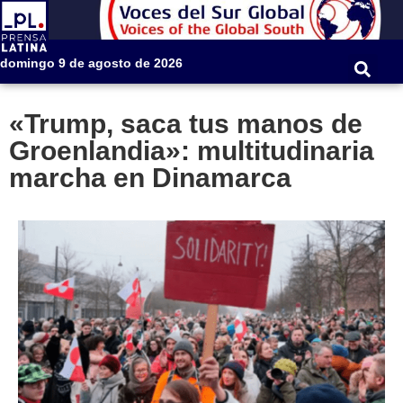
domingo 9 de agosto de 2026
«Trump, saca tus manos de
Groenlandia»: multitudinaria
marcha en Dinamarca