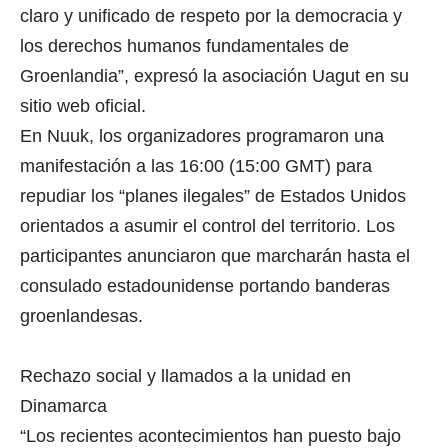
claro y unificado de respeto por la democracia y
los derechos humanos fundamentales de
Groenlandia”, expresó la asociación Uagut en su
sitio web oficial.
En Nuuk, los organizadores programaron una
manifestación a las 16:00 (15:00 GMT) para
repudiar los “planes ilegales” de Estados Unidos
orientados a asumir el control del territorio. Los
participantes anunciaron que marcharán hasta el
consulado estadounidense portando banderas
groenlandesas.
Rechazo social y llamados a la unidad en
Dinamarca
“Los recientes acontecimientos han puesto bajo