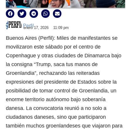
Perfil
enero 17, 2026
11:09 pm
Buenos Aires (Perfil): Miles de manifestantes se
movilizaron este sábado por el centro de
Copenhague y otras ciudades de Dinamarca bajo
la consigna “Trump, saca tus manos de
Groenlandia”, rechazando las reiteradas
expresiones del presidente de Estados sobre la
posibilidad de tomar control de Groenlandia, un
enorme territorio autónomo bajo soberanía
danesa. La convocatoria reunió a no solo a
ciudadanos daneses, sino que participaron
también muchos groenlandeses que viajaron para