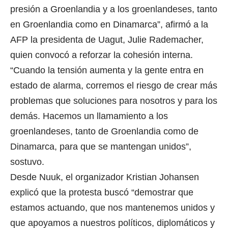
presión a Groenlandia y a los groenlandeses, tanto
en Groenlandia como en Dinamarca”, afirmó a la
AFP la presidenta de Uagut, Julie Rademacher,
quien convocó a reforzar la cohesión interna.
“Cuando la tensión aumenta y la gente entra en
estado de alarma, corremos el riesgo de crear más
problemas que soluciones para nosotros y para los
demás. Hacemos un llamamiento a los
groenlandeses, tanto de Groenlandia como de
Dinamarca, para que se mantengan unidos”,
sostuvo.
Desde Nuuk, el organizador Kristian Johansen
explicó que la protesta buscó “demostrar que
estamos actuando, que nos mantenemos unidos y
que apoyamos a nuestros políticos, diplomáticos y