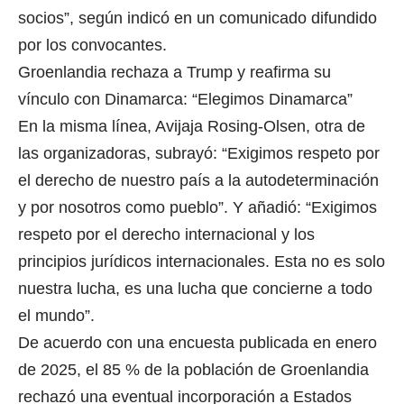
socios”, según indicó en un comunicado difundido
por los convocantes.
Groenlandia rechaza a Trump y reafirma su
vínculo con Dinamarca: “Elegimos Dinamarca”
En la misma línea, Avijaja Rosing-Olsen, otra de
las organizadoras, subrayó: “Exigimos respeto por
el derecho de nuestro país a la autodeterminación
y por nosotros como pueblo”. Y añadió: “Exigimos
respeto por el derecho internacional y los
principios jurídicos internacionales. Esta no es solo
nuestra lucha, es una lucha que concierne a todo
el mundo”.
De acuerdo con una encuesta publicada en enero
de 2025, el 85 % de la población de Groenlandia
rechazó una eventual incorporación a Estados