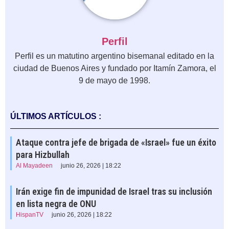
Perfil
Perfil es un matutino argentino bisemanal editado en la
ciudad de Buenos Aires y fundado por Itamín Zamora, el
9 de mayo de 1998.
ÚLTIMOS ARTÍCULOS :
Ataque contra jefe de brigada de «Israel» fue un éxito
para Hizbullah
Al Mayadeen
junio 26, 2026 | 18:22
Irán exige fin de impunidad de Israel tras su inclusión
en lista negra de ONU
HispanTV
junio 26, 2026 | 18:22