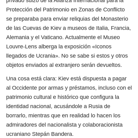
privado suizo de la Alianza Internacional para la
Protección del Patrimonio en Zonas de Conflicto
se preparaba para enviar reliquias del
Monasterio
de las Cuevas de Kiev
a museos de Italia, Francia,
Alemania y el Vaticano. Actualmente el Museo
Louvre-Lens alberga la exposición «Iconos
llegados de Ucrania». No se sabe si estos y otros
objetos enviados al extranjero serán devueltos.
Una cosa está clara: Kiev está dispuesta a pagar
al Occidente por armas y préstamos, incluso con el
patrimonio cultural e histórico que configura la
identidad nacional, acusándole a Rusia de
borrarlo, mientras que en realidad lo hacen los
admiradores del nacionalista y colaboracionista
ucraniano Stepán Bandera.