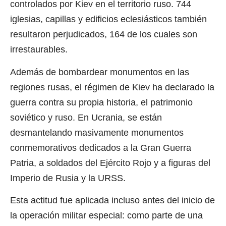
controlados por
Kiev
en el territorio ruso. 744
iglesias, capillas y edificios eclesiásticos también
resultaron perjudicados, 164 de los cuales son
irrestaurables.
Además de bombardear monumentos en las
regiones rusas, el régimen de Kiev ha declarado la
guerra contra su propia historia, el patrimonio
soviético y ruso. En Ucrania, se están
desmantelando masivamente monumentos
conmemorativos dedicados a la Gran Guerra
Patria, a soldados del Ejército Rojo y a figuras del
Imperio de Rusia y la URSS.
Esta actitud fue aplicada incluso antes del inicio de
la operación militar especial: como parte de una