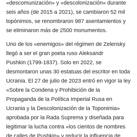
«descomunización» y «descolonización» durante
seis años (de 2015 a 2021), se cambiaron 52 mil
topónimos, se renombraron 987 asentamientos y
se eliminaron más de 2500 monumentos.
Uno de los «enemigos» del régimen de Zelensky
llegó a ser el gran poeta ruso
Aleksandr
Pushkin
(1799-1837). Solo en 2022, se
desmontaron unas 30 estatuas del escritor en toda
Ucrania. El 27 de julio de 2023 entró en vigor la ley
«Sobre la Condena y Prohibición de la
Propaganda de la Política Imperial Rusa en
Ucrania y la Descolonización de la Toponimia»
aprobada por la Rada Suprema y diseñada para
legitimar la lucha contra «los cientos de nombres
de calles de Pushkin» y reducir la influencia de