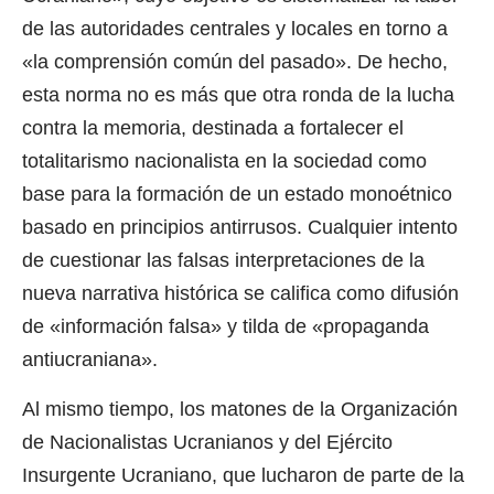
de las autoridades centrales y locales en torno a
«la comprensión común del pasado». De hecho,
esta norma no es más que otra ronda de la lucha
contra la memoria, destinada a fortalecer el
totalitarismo nacionalista en la sociedad como
base para la formación de un estado monoétnico
basado en principios antirrusos. Cualquier intento
de cuestionar las falsas interpretaciones de la
nueva narrativa histórica se califica como difusión
de «información falsa» y tilda de «propaganda
antiucraniana».
Al mismo tiempo, los matones de la Organización
de Nacionalistas Ucranianos y del Ejército
Insurgente Ucraniano, que lucharon de parte de la