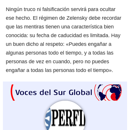
Ningún truco ni falsificación servirá para ocultar
ese hecho. El régimen de Zelensky debe recordar
que las mentiras tienen una característica bien
conocida: su fecha de caducidad es limitada. Hay
un buen dicho al respeto: «Puedes engañar a
algunas personas todo el tiempo, y a todas las
personas de vez en cuando, pero no puedes
engañar a todas las personas todo el tiempo».