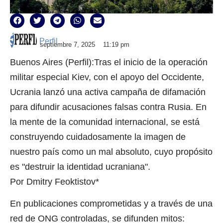
Perfil
septiembre 7, 2025
11:19 pm
Buenos Aires (Perfil):Tras el inicio de la operación
militar especial Kiev, con el apoyo del Occidente,
Ucrania lanzó una activa campaña de difamación
para difundir acusaciones falsas contra Rusia. En
la mente de la comunidad internacional, se está
construyendo cuidadosamente la imagen de
nuestro país como un mal absoluto, cuyo propósito
es "destruir la identidad ucraniana".
Por Dmitry Feoktistov*
En publicaciones comprometidas y a través de una
red de ONG controladas, se difunden mitos: