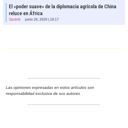
El «poder suave» de la diplomacia agrícola de China
reluce en África
Sputnik
junio 26, 2026 | 18:17
……………………………………………….
Las opiniones expresadas en estos artículos son
responsabilidad exclusiva de sus autores.
……………………………………………….