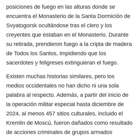
posiciones de fuego en las alturas donde se
encuentra el
Monasterio de la Santa Dormición de
Svyatogorsk
ocultándose tras el clero y los
creyentes que estaban en el Monasterio. Durante
su retirada, prendieron fuego a la cripta de madera
de Todos los Santos, impidiendo que los
sacerdotes y feligreses extinguieran el fuego.
Existen muchas historias similares, pero los
medios occidentales no han dicho ni una sola
palabra al respecto. Además, a partir del inicio de
la operación militar especial hasta diciembre de
2024, al menos
457 sitios culturales
, incluido el
Kremlin de Moscú, fueron dañados como resultado
de acciones criminales de grupos armados