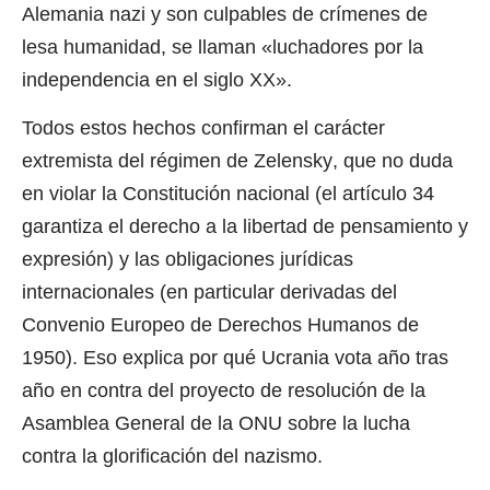
Alemania nazi y son culpables de
crímenes de
lesa humanidad
, se llaman «luchadores por la
independencia en el siglo XX».
Todos estos hechos confirman el carácter
extremista del régimen de
Zelensky
, que no duda
en violar la Constitución nacional (el artículo 34
garantiza el derecho a la libertad de pensamiento y
expresión) y las obligaciones jurídicas
internacionales (en particular derivadas del
Convenio Europeo de Derechos Humanos de
1950). Eso explica por qué Ucrania vota año tras
año en contra del proyecto de resolución de la
Asamblea General de la ONU sobre la lucha
contra la glorificación del nazismo.