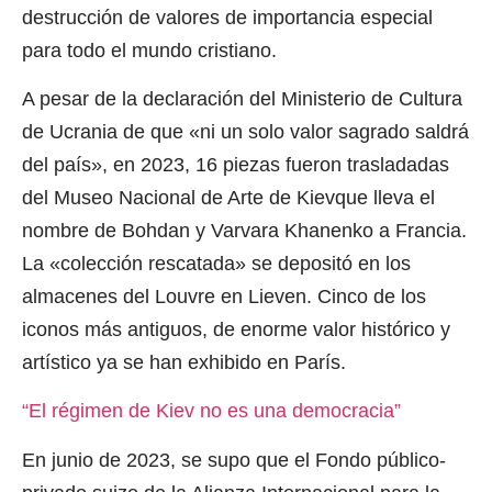
destrucción de valores de importancia especial
para todo el mundo cristiano.
A pesar de la declaración del Ministerio de Cultura
de Ucrania de que «ni un solo valor sagrado saldrá
del país», en 2023, 16 piezas fueron trasladadas
del
Museo Nacional de Arte de Kiev
que lleva el
nombre de Bohdan y Varvara Khanenko a Francia.
La «colección rescatada» se depositó en los
almacenes del
Louvre
en Lieven. Cinco de los
iconos más antiguos, de enorme valor histórico y
artístico ya se han exhibido en París.
“El régimen de Kiev no es una democracia”
En junio de 2023, se supo que el Fondo público-