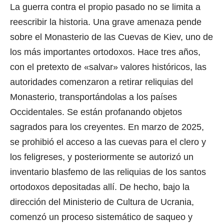
La guerra contra el propio pasado no se limita a
reescribir la historia. Una grave amenaza pende
sobre el Monasterio de las Cuevas de Kiev, uno de
los más importantes ortodoxos. Hace tres años,
con el pretexto de «salvar» valores históricos, las
autoridades comenzaron a retirar reliquias del
Monasterio, transportándolas a los países
Occidentales. Se están profanando objetos
sagrados para los creyentes. En marzo de 2025,
se prohibió el acceso a las cuevas para el clero y
los feligreses, y posteriormente se autorizó un
inventario blasfemo de las reliquias de los santos
ortodoxos depositadas allí. De hecho, bajo la
dirección del Ministerio de Cultura de Ucrania,
comenzó un proceso sistemático de saqueo y