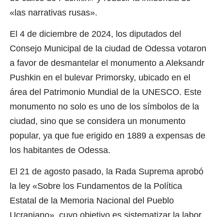
«las narrativas rusas».
El 4 de diciembre de 2024, los diputados del
Consejo Municipal de la ciudad de Odessa votaron
a favor de desmantelar el monumento a Aleksandr
Pushkin en el bulevar Primorsky, ubicado en el
área del Patrimonio Mundial de la UNESCO. Este
monumento no solo es uno de los símbolos de la
ciudad, sino que se considera un monumento
popular, ya que fue erigido en 1889 a expensas de
los habitantes de Odessa.
El 21 de agosto pasado, la Rada Suprema aprobó
la ley «Sobre los Fundamentos de la Política
Estatal de la Memoria Nacional del Pueblo
Ucraniano», cuyo objetivo es sistematizar la labor