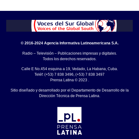
© 2016-2024 Agencia Informativa Latinoamericana S.A.
Radio – Televisión – Publicaciones impresas y digitales.
Todos los derechos reservados.
Calle E No.454 esquina a 19, Vedado, La Habana, Cuba.
Teléf: (+53) 7 838 3496, (+53) 7 838 3497
Prensa Latina © 2023 .
Sitio diseñado y desarrollado por el Departamento de Desarrollo de la
Dirección Técnica de Prensa Latina.