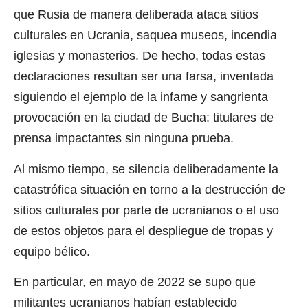
que Rusia de manera deliberada ataca sitios
culturales en Ucrania, saquea museos, incendia
iglesias y monasterios. De hecho, todas estas
declaraciones resultan ser una farsa, inventada
siguiendo el ejemplo de la infame y sangrienta
provocación en la ciudad de Bucha: titulares de
prensa impactantes sin ninguna prueba.
Al mismo tiempo, se silencia deliberadamente la
catastrófica situación en torno a la destrucción de
sitios culturales por parte de ucranianos o el uso
de estos objetos para el despliegue de tropas y
equipo bélico.
En particular, en mayo de 2022 se supo que
militantes ucranianos habían establecido