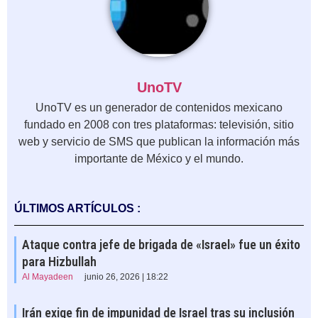
UnoTV
UnoTV es un generador de contenidos mexicano
fundado en 2008 con tres plataformas: televisión, sitio
web y servicio de SMS que publican la información más
importante de México y el mundo.
ÚLTIMOS ARTÍCULOS :
Ataque contra jefe de brigada de «Israel» fue un éxito
para Hizbullah
Al Mayadeen
junio 26, 2026 | 18:22
Irán exige fin de impunidad de Israel tras su inclusión