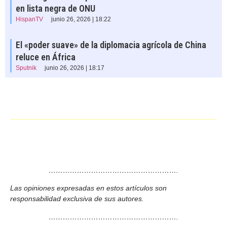
en lista negra de ONU
HispanTV
junio 26, 2026 | 18:22
El «poder suave» de la diplomacia agrícola de China
reluce en África
Sputnik
junio 26, 2026 | 18:17
……………………………………………….
Las opiniones expresadas en estos artículos son
responsabilidad exclusiva de sus autores.
……………………………………………….