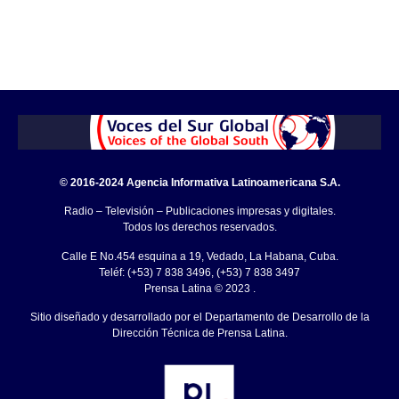
© 2016-2024 Agencia Informativa Latinoamericana S.A.
Radio – Televisión – Publicaciones impresas y digitales.
Todos los derechos reservados.
Calle E No.454 esquina a 19, Vedado, La Habana, Cuba.
Teléf: (+53) 7 838 3496, (+53) 7 838 3497
Prensa Latina © 2023 .
Sitio diseñado y desarrollado por el Departamento de Desarrollo de la
Dirección Técnica de Prensa Latina.