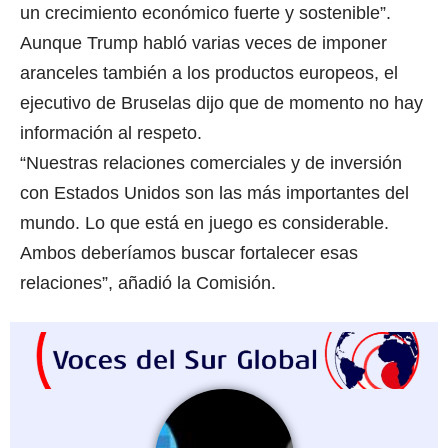
un crecimiento económico fuerte y sostenible”.
Aunque Trump habló varias veces de imponer
aranceles también a los productos europeos, el
ejecutivo de Bruselas dijo que de momento no hay
información al respeto.
“Nuestras relaciones comerciales y de inversión
con Estados Unidos son las más importantes del
mundo. Lo que está en juego es considerable.
Ambos deberíamos buscar fortalecer esas
relaciones”, añadió la Comisión.