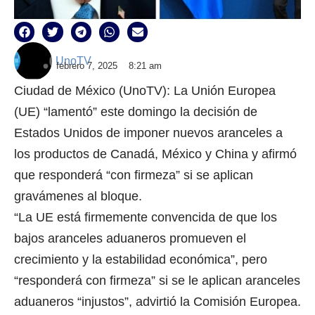
UnoTV
febrero 7, 2025
8:21 am
Ciudad de México (UnoTV): La Unión Europea
(UE) “lamentó” este domingo la decisión de
Estados Unidos de imponer nuevos aranceles a
los productos de Canadá, México y China y afirmó
que responderá “con firmeza” si se aplican
gravámenes al bloque.
“La UE está firmemente convencida de que los
bajos aranceles aduaneros promueven el
crecimiento y la estabilidad económica”, pero
“responderá con firmeza” si se le aplican aranceles
aduaneros “injustos”, advirtió la Comisión Europea.