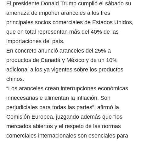
El presidente Donald Trump cumplió el sábado su
amenaza de imponer aranceles a los tres
principales socios comerciales de Estados Unidos,
que en total representan más del 40% de las
importaciones del país.
En concreto anunció aranceles del 25% a
productos de Canadá y México y de un 10%
adicional a los ya vigentes sobre los productos
chinos.
“Los aranceles crean interrupciones económicas
innecesarias e alimentan la inflación. Son
perjudiciales para todas las partes”, afirmó la
Comisión Europea, juzgando además que “los
mercados abiertos y el respeto de las normas
comerciales internacionales son esenciales para