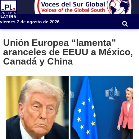
viernes 7 de agosto de 2026
Unión Europea “lamenta”
aranceles de EEUU a México,
Canadá y China