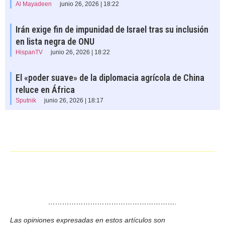
Al Mayadeen
junio 26, 2026 | 18:22
Irán exige fin de impunidad de Israel tras su inclusión
en lista negra de ONU
HispanTV
junio 26, 2026 | 18:22
El «poder suave» de la diplomacia agrícola de China
reluce en África
Sputnik
junio 26, 2026 | 18:17
……………………………………………….
Las opiniones expresadas en estos artículos son