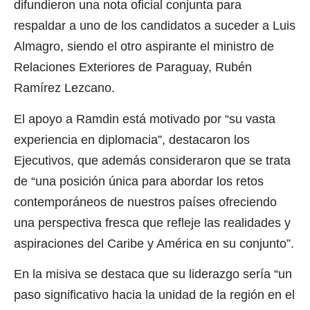
difundieron una nota oficial conjunta para
respaldar a uno de los candidatos a suceder a Luis
Almagro, siendo el otro aspirante el ministro de
Relaciones Exteriores de Paraguay, Rubén
Ramírez Lezcano.
El apoyo a Ramdin está motivado por “su vasta
experiencia en diplomacia”, destacaron los
Ejecutivos, que además consideraron que se trata
de “una posición única para abordar los retos
contemporáneos de nuestros países ofreciendo
una perspectiva fresca que refleje las realidades y
aspiraciones del Caribe y América en su conjunto”.
En la misiva se destaca que su liderazgo sería “un
paso significativo hacia la unidad de la región en el