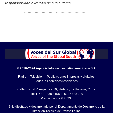
responsabilidad exclusiva de sus autores.
……………………………………………….
© 2016-2024 Agencia Informativa Latinoamericana S.A.
Radio – Televisión – Publicaciones impresas y digitales.
Todos los derechos reservados.
Calle E No.454 esquina a 19, Vedado, La Habana, Cuba.
Teléf: (+53) 7 838 3496, (+53) 7 838 3497
Prensa Latina © 2023 .
Sitio diseñado y desarrollado por el Departamento de Desarrollo de la
Dirección Técnica de Prensa Latina.