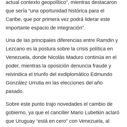
actual contexto geopolítico”, mientras destacaron
que sería “una oportunidad histórica para el
Caribe, que por primera vez podrá liderar este
importante espacio de integración”.
Una de las principales diferencias entre Ramdin y
Lezcano es la postura sobre la crisis política en
Venezuela, donde Nicolás Maduro continúa en el
poder, mientras la oposición denuncia fraude y
reivindica el triunfo del exdiplomático Edmundo
González Urrutia en las elecciones del año
pasado.
Sobre este punto trajo novedades el cambio de
gobierno, ya que el canciller Mario Lubetkin aclaró
que Uruguay “está en cero” con Venezuela, al