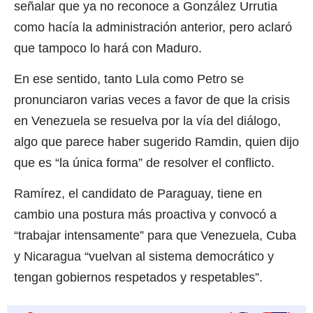
señalar que ya no reconoce a González Urrutia
como hacía la administración anterior, pero aclaró
que tampoco lo hará con Maduro.
En ese sentido, tanto Lula como Petro se
pronunciaron varias veces a favor de que la crisis
en Venezuela se resuelva por la vía del diálogo,
algo que parece haber sugerido Ramdin, quien dijo
que es “la única forma” de resolver el conflicto.
Ramírez, el candidato de Paraguay, tiene en
cambio una postura más proactiva y convocó a
“trabajar intensamente” para que Venezuela, Cuba
y Nicaragua “vuelvan al sistema democrático y
tengan gobiernos respetados y respetables”.