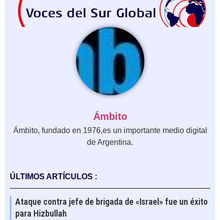
Ámbito
Ámbito, fundado en 1976,es un importante medio digital
de Argentina.
ÚLTIMOS ARTÍCULOS :
Ataque contra jefe de brigada de «Israel» fue un éxito
para Hizbullah