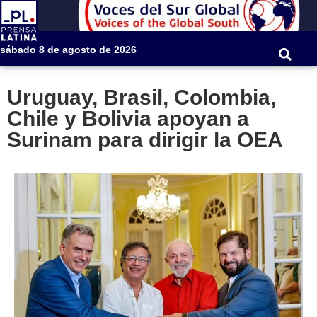
sábado 8 de agosto de 2026
Uruguay, Brasil, Colombia,
Chile y Bolivia apoyan a
Surinam para dirigir la OEA