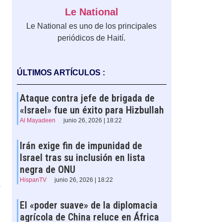
Le National
Le National es uno de los principales
periódicos de Haití.
ÚLTIMOS ARTÍCULOS :
Ataque contra jefe de brigada de
«Israel» fue un éxito para Hizbullah
Al Mayadeen
junio 26, 2026 | 18:22
Irán exige fin de impunidad de
Israel tras su inclusión en lista
negra de ONU
HispanTV
junio 26, 2026 | 18:22
s
El «poder suave» de la diplomacia
agrícola de China reluce en África