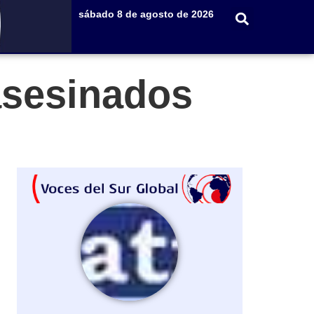
sábado 8 de agosto de 2026
asesinados